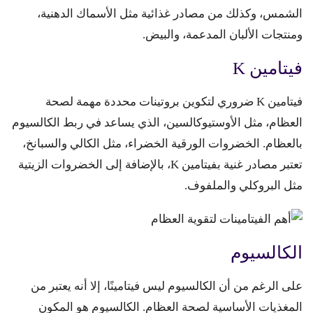
الشمس، وكذلك من مصادر غذائية مثل الأسماك الدهنية،
ومنتجات الألبان المدعمة، والبيض.
فيتامين K
فيتامين K ضروري لتكوين بروتينات محددة مهمة لصحة
العظام، مثل الأوستيوكالسين، الذي يساعد في ربط الكالسيوم
بالعظام. الخضروات الورقية الخضراء، مثل الكالي والسبانخ،
تعتبر مصادر غنية بفيتامين K، بالإضافة إلى الخضروات الزيتية
مثل البروكلي والملفوف.
الكالسيوم
على الرغم من أن الكالسيوم ليس فيتامينًا، إلا أنه يعتبر من
المغذيات الأساسية لصحة العظام. الكالسيوم هو المكون