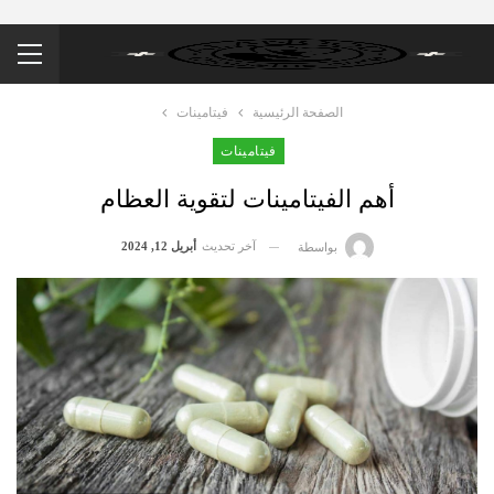
الصفحة الرئيسية
فيتامينات
فيتامينات
أهم الفيتامينات لتقوية العظام
آخر تحديث
أبريل 12, 2024
بواسطة