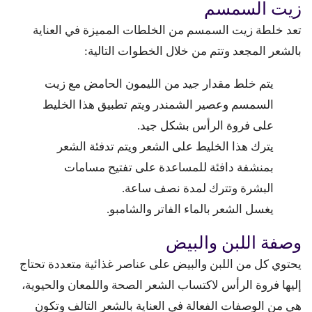
زيت السمسم
تعد خلطة زيت السمسم من الخلطات المميزة في العناية
بالشعر المجعد وتتم من خلال الخطوات التالية:
يتم خلط مقدار جيد من الليمون الحامض مع زيت
السمسم وعصير الشمندر ويتم تطبيق هذا الخليط
على فروة الرأس بشكل جيد.
يترك هذا الخليط على الشعر ويتم تدفئة الشعر
بمنشفة دافئة للمساعدة على تفتيح مسامات
البشرة وتترك لمدة نصف ساعة.
يغسل الشعر بالماء الفاتر والشامبو.
وصفة اللبن والبيض
يحتوي كل من اللبن والبيض على عناصر غذائية متعددة تحتاج
إليها فروة الرأس لاكتساب الشعر الصحة واللمعان والحيوية،
هي من الوصفات الفعالة في العناية بالشعر التالف وتكون