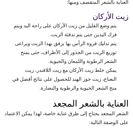
العناية بالشعر المتقصف ومنها:
زيت الأركان
يتم وضع القليل من زيت الأركان على راحة اليد ويتم
فرك اليدين حتى يتم تدفئة الزيت.
يتم تدليك فروة الرأس بها برفق بهذا الزيت ويراعى
توزيع الزيت من الجذور إلى الأطراف، حتى يمنح
الشعر الرطوبة واللمعان والحيوية.
يمكن خلط زيت الأركان مع زيت اللافندر، زيت
النعناع، زيت جوز الهند للحصول على نتائج أفضل في
منح الشعر الحيوية والرطوبة والنضارة.
العناية بالشعر المجعد
الشعر المجعد يحتاج إلى طرق عناية خاصة، لهذا يمكن الاعتماد
على الوصفة التالية: