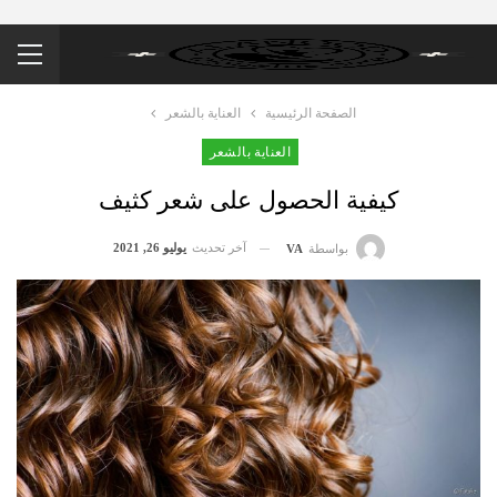
الصفحة الرئيسية
العناية بالشعر
العناية بالشعر
كيفية الحصول على شعر كثيف
آخر تحديث
يوليو 26, 2021
بواسطة
VA