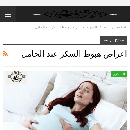
الصفحة الرئيسية
المدونة
اعراض هبوط السكر عند الحامل
تصفح الوسم
اعراض هبوط السكر عند الحامل
السكري