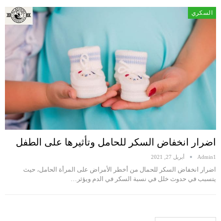
السكري
اضرار انخفاض السكر للحامل وتأثيرها على الطفل
Admin1
أبريل 27, 2021
اضرار انخفاض السكر للحمال من أخطر الأمراض على المرأة الحامل، حيث
يتسبب في حدوث خلل في نسبة السكر في الدم ويؤثر…