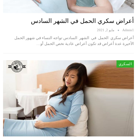
أعراض سكري الحمل في الشهر السادس
Admin1
مايو 2, 2021
أعراض سكري الحمل في الشهر السادس تواجه النساء في شهور الحمل
الأخيرة عدة أعراض قد تكون أعراض عادية تخص الحمل أو…
السكري