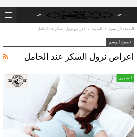
الصفحة الرئيسية
المدونة
اعراض نزول السكر عند الحامل
تصفح الوسم
اعراض نزول السكر عند الحامل
السكري