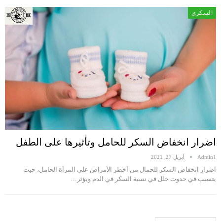
السكري
اضرار انخفاض السكر للحامل وتأثيرها على الطفل
Admin1
أبريل 27, 2021
اضرار انخفاض السكر للحمال من أخطر الأمراض على المرأة الحامل، حيث
يتسبب في حدوث خلل في نسبة السكر في الدم ويؤثر…