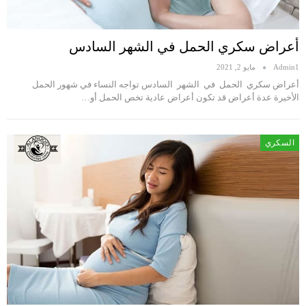
أعراض سكري الحمل في الشهر السادس
Admin1
مايو 2, 2021
أعراض سكري الحمل في الشهر السادس تواجه النساء في شهور الحمل
الأخيرة عدة أعراض قد تكون أعراض عادية تخص الحمل أو…
السكري