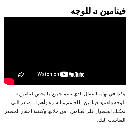
فيتامين a للوجه
هكذا في نهاية المقال الذي يضم جميع ما يخص فيتامين a
للوجه واهمية فيتامين أ للجسم والبشرة وأهم المصادر التي
يمكنك الحصول على فيتامين أ من خلالها وكيفية اختيار المصدر
المناسب إليك.