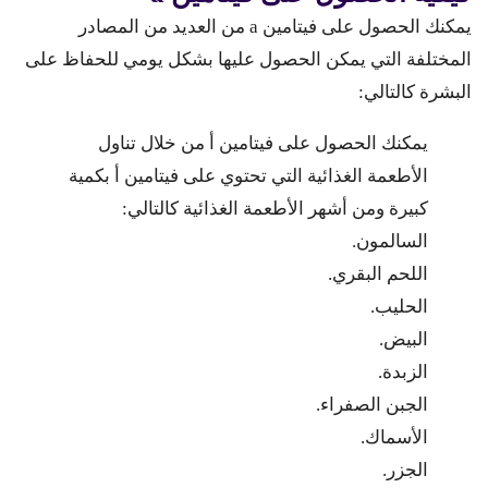
يمكنك الحصول على فيتامين a من العديد من المصادر
المختلفة التي يمكن الحصول عليها بشكل يومي للحفاظ على
البشرة كالتالي:
يمكنك الحصول على فيتامين أ من خلال تناول
الأطعمة الغذائية التي تحتوي على فيتامين أ بكمية
كبيرة ومن أشهر الأطعمة الغذائية كالتالي:
السالمون.
اللحم البقري.
الحليب.
البيض.
الزبدة.
الجبن الصفراء.
الأسماك.
الجزر.