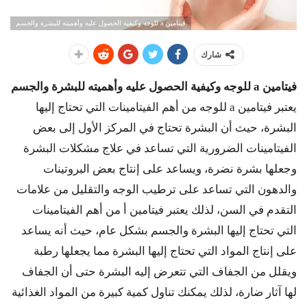
فيتامين a للوجه وكيفية الحصول عليه وأهميته للبشرة والجسم
شارك
فيتامين a للوجه وكيفية الحصول عليه وأهميته للبشرة والجسم
يعتبر فيتامين a للوجه من أهم الفيتامينات التي تحتاج إليها
البشرة، حيث أن البشرة تحتاج في المركز الأول إلى بعض
الفيتامينات الضرورية التي تساعد في علاج مشكلات البشرة
وجعلها بشرة نضرة، ويساعد على إنتاج بعض البروتينات
والدهون التي تساعد على ترطيب الوجه والتقليل من علامات
التقدم في السن، لذلك يعتبر فيتامين أ من أهم الفيتامينات
التي تحتاج إليها البشرة والجسم بشكل عام، حيث أنه يساعد
على إنتاج المواد التي تحتاج إليها البشرة مما يجعلها رطبة
ويقلل من الجفاف التي تتعرض إليه البشرة حتى أن الجفاف
لها آثار ضارة، لذلك يمكنك تناول كمية كبيرة من المواد الغذائية