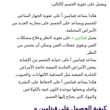
ويعمل على تقوية الجسم كالتالي:
هكذا يساعد فيتامين أ على تقوية الجهاز المناعي
للجسم ويساعد على الجسم على محاربة العديد من
الأمراض المختلفة.
يعمل
فيتامين a
على تقوية النظر وعلاج مشكلات
العين ويقوي عضلات العين ويمكن أن يحسن من
النظر.
يساعد فيتامين أ على حماية الجسم من الإصابة
ببعض الأمراض الجلدية الصعبة خاصة الأمراض
الجلدية الصعبة مثل الصدفية الالتهابات، والحبوب.
هكذا يساعد فيتامين أ على الحفاظ على البشرة
والجلد ويجعلها موحدة اللون غنية بالكولاجين
والمواد التي يحتاج إليها الجسم.
كيفية الحصول على فيتامين a