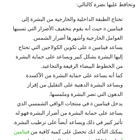
وتحافظ عليها نضرة كالتالي:
تحتاج الطبقة الداخلية والخارجية من البشرة إلى
فيتامين a حيث أنه يقوم بتخفيف الأضرار التي تسببها
العوامل الخارجية وأشهرها أضرار الشمس.
يساعد فيتامين a على تكوين الكولاجين التي تحتاج
إليها البشرة بشكل كبير ويساعد على حماية البشرة
من الخطوط البيضاء الرفيعة والتجاعيد.
كما أنه يساعد على حماية البشرة من الأكسدة
ويساعد البشرة الدهنية على التقليل من إفراز
الدهون التي تضر البشرة وملمسها.
يدخل فيتامين a في منتجات الواقي الشمسي الذي
يساعد على حماية البشرة من أضرار البشرة فهو له
تأثير كبير في ذلك ويساعد أيضاً على ترطيب البشرة.
يمكنك التأكد انك تحصل على كمية كافية من
فيتامين