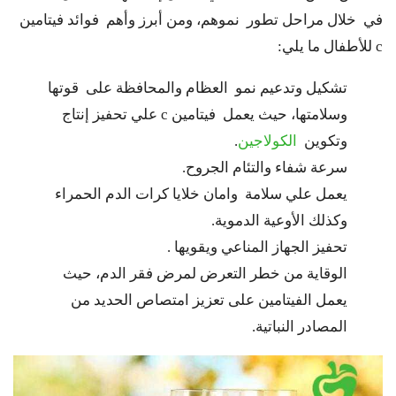
في خلال مراحل تطور نموهم، ومن أبرز وأهم فوائد فيتامين
c للأطفال ما يلي:
تشكيل وتدعيم نمو العظام والمحافظة على قوتها
وسلامتها، حيث يعمل فيتامين c علي تحفيز إنتاج
وتكوين
الكولاجين
.
سرعة شفاء والتئام الجروح.
يعمل علي سلامة وامان خلايا كرات الدم الحمراء
وكذلك الأوعية الدموية.
تحفيز الجهاز المناعي ويقويها .
الوقاية من خطر التعرض لمرض فقر الدم، حيث
يعمل الفيتامين على تعزيز امتصاص الحديد من
المصادر النباتية.