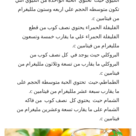
الكيوي حيث تحتوي الحبة الواحدة من الكيوي التي
تكون متوسطه الحجم علي اربعه وستون ملليغرام
من فيتامين c.
الفليفلة الحمراء يحتوي نصف كوب من قطع
الفليفلة الحمراء علي ما يقارب خمسة وتسعون
ملليغرام من فيتامين c.
البروكلي حيث يوجد في كل نصف كوب من
البروكلي ما يقارب من تسعة وثلاثون ملليغرام من
فيتامين c.
الطماطم،حيث تحتوي الحبة متوسطة الحجم على
ما يقارب سبعة عشر ملليغرام من فيتامين c.
الشمام حيث يحتوي كل نصف كوب من فاكه
الشمام على ما يقارب تسعة وعشرين مليغرام من
فيتامين c.