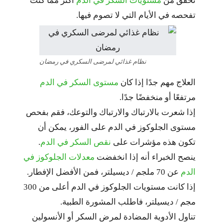
تحقق من
مستويات السكر في الدم
أكثر مما كنت
تفحصه في الأيام التي لا تصوم فيها.
نظام غذائي لمرضى السكري في رمضان
العلاج مهم جدًا إذا كان
مستوى السكر في الدم
مرتفعًا أو منخفضًا جدًا.
إذا شعرت بالارتباك والارتباك والتوعك، فقم بفحص
مستوى الجلوكوز في الدم على الفور، يمكن أن
تكون هذه مؤشرات على
نقص السكر في الدم
.
ينصح الخبراء أنه إذا انخفضت
معدلات الجلوكوز في
الدم
عن 70 ملجم / ديسيلتر، فمن الأفضل الإفطار.
إذا كانت مستويات الجلوكوز في الدم أعلى من 300
مجم / ديسيلتر، فاطلب المشورة الطبية.
تناول الأدوية المضادة لمرض السكر أو الأنسولين