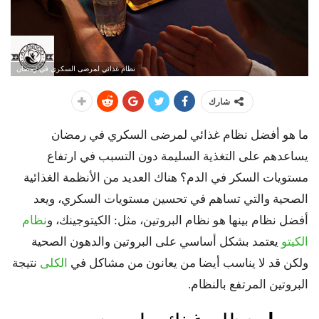
نظام غذائي لمرضى السكري في رمضان
شارك
ما هو أفضل نظام غذائي لمرضى السكري في رمضان
يساعدهم على التغذية السليمة دون التسبب في ارتفاع
مستويات السكر في الدم؟ هناك العديد من الأنظمة الغذائية
الصحية والتي تساهم في تحسين مستويات السكري، ويعد
أفضل نظام بينها هو نظام البروتين، مثل: الكيتوجينك، و
نظام
الكيتو
يعتمد بشكل أساسي على البروتين والدهون الصحية
ولكن قد لا يناسب أيضا من يعانون من مشاكل في
الكلى
نتيجة
البروتين المرتفع بالنظام.