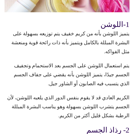
1-اللوشن
يتميز اللوشن بأنه من كريم خفيف يتم توزيعه بسهولة على
البشرة المبللة بالكامل ويتميز بأنه ذات رائحة قوية ومنعشة
مثل الفواكه.
يتم استعمال اللوشن على الجسم بعد الاستحمام وتجفيف
الجسم جيدًا، يتميز اللوشن بأنه يقضي على جفاف الجسم
الذي يتسبب فيه الصابون أو الشاور جيل.
الكريم العادي قد لا يقوم بنفس الدور الذي يلعبه اللوشن، لأن
الجسم يتشرب اللوشن بسهولة وهو يناسب البشرة المبللة
الرطبة بشكل قليل أكثر من الكريم.
2- رذاذ الجسم