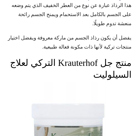
هذا الرذاذ عبارة عن نوع من العطر الخفيف الذي يتم وضعه
على الجسم بالكامل بعد الاستحمام ويمنح الجسم رائحة
منعشة تدوم طويلًا.
يفضل أن يكون رذاذ الجسم من ماركة معروفة ويفضل اختيار
منتجات تركية لأنها ذات مكونة فعالة طبيعية.
منتج جل Krauterhof التركي لعلاج
السيلوليت