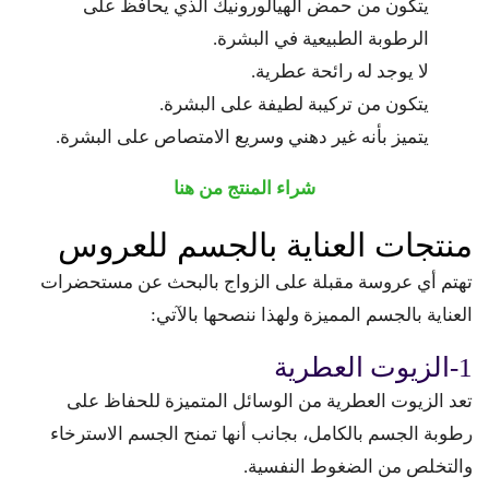
يتكون من حمض الهيالورونيك الذي يحافظ على
الرطوبة الطبيعية في البشرة.
لا يوجد له رائحة عطرية.
يتكون من تركيبة لطيفة على البشرة.
يتميز بأنه غير دهني وسريع الامتصاص على البشرة.
شراء المنتج من هنا
منتجات العناية بالجسم للعروس
تهتم أي عروسة مقبلة على الزواج بالبحث عن مستحضرات
العناية بالجسم المميزة ولهذا ننصحها بالآتي:
1-الزيوت العطرية
تعد الزيوت العطرية من الوسائل المتميزة للحفاظ على
رطوبة الجسم بالكامل، بجانب أنها تمنح الجسم الاسترخاء
والتخلص من الضغوط النفسية.