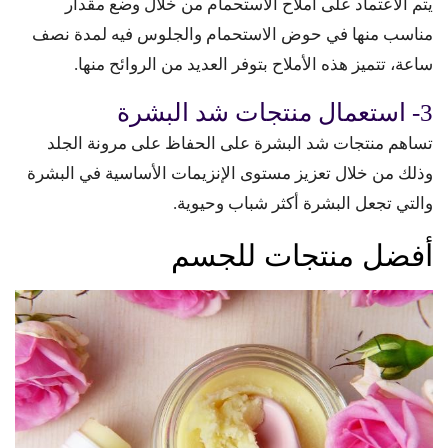
يتم الاعتماد على أملاح الاستحمام من خلال وضع مقدار
مناسب منها في حوض الاستحمام والجلوس فيه لمدة نصف
ساعة، تتميز هذه الأملاح بتوفر العديد من الروائح منها.
3- استعمال منتجات شد البشرة
تساهم منتجات شد البشرة على الحفاظ على مرونة الجلد
وذلك من خلال تعزيز مستوى الإنزيمات الأساسية في البشرة
والتي تجعل البشرة أكثر شباب وحيوية.
أفضل منتجات للجسم