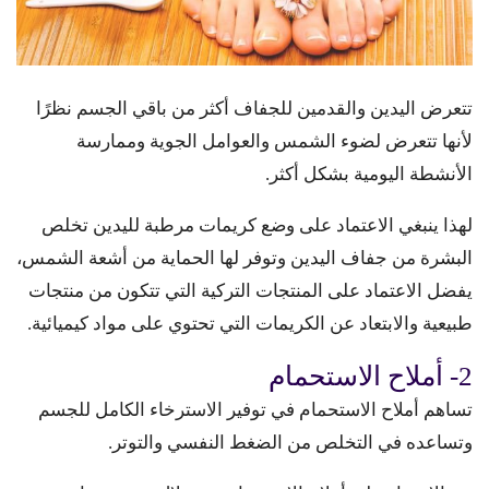
تتعرض اليدين والقدمين للجفاف أكثر من باقي الجسم نظرًا
لأنها تتعرض لضوء الشمس والعوامل الجوية وممارسة
الأنشطة اليومية بشكل أكثر.
لهذا ينبغي الاعتماد على وضع كريمات مرطبة لليدين تخلص
البشرة من جفاف اليدين وتوفر لها الحماية من أشعة الشمس،
يفضل الاعتماد على المنتجات التركية التي تتكون من منتجات
طبيعية والابتعاد عن الكريمات التي تحتوي على مواد كيميائية.
2- أملاح الاستحمام
تساهم أملاح الاستحمام في توفير الاسترخاء الكامل للجسم
وتساعده في التخلص من الضغط النفسي والتوتر.