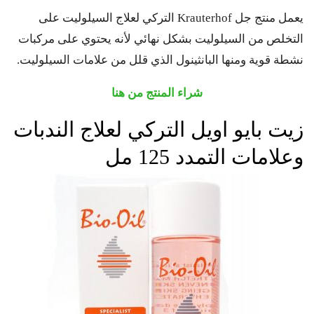
يعمل منتج جل Krauterhof التركي لعلاج السيلوليت على
التخلص من السيلوليت بشكل نهائي لأنه يحتوي على مركبات
نشطة قوية ومنها البانثينول الذي قلل من علامات السيلوليت.
شراء المنتج من هنا
زيت بايو اويل التركي لعلاج الندبات
وعلامات التمدد 125 مل