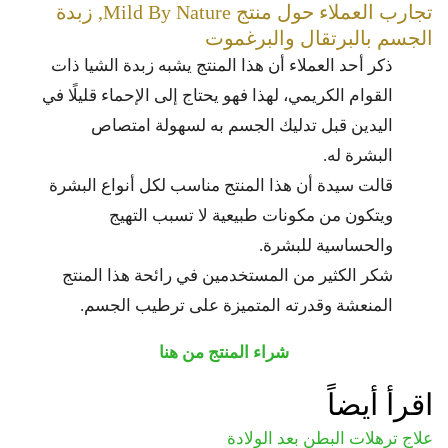
تجارب العملاء حول منتج Mild By Nature, زبدة
الجسم بالبرتقال والبرغموت
ذكر أحد العملاء أن هذا المنتج يشبه زبدة الشيا ذات
القوام الكريمي، لهذا فهو يحتاج إلى الإحماء قليلًا في
اليدين قبل تدليك الجسم به لسهولة امتصاص
البشرة له.
قالت سيدة أن هذا المنتج مناسب لكل أنواع البشرة
ويتكون من مكونات طبيعية لا تسبب التهيج
والحساسية للبشرة.
شكر الكثير من المستخدمين في رائحة هذا المنتج
المنعشة وقدرته المتميزة على ترطيب الجسم.
شراء المنتج من هنا
اقرأ أيضاً
علاج ترهلات البطن بعد الولادة