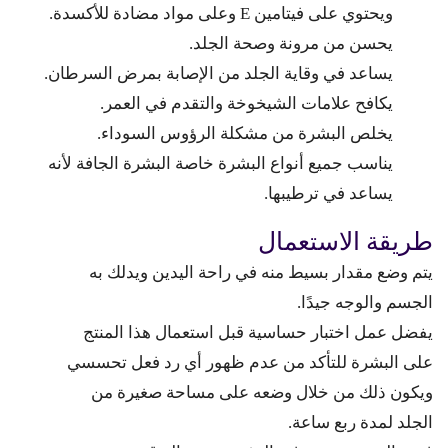
ويحتوي على فيتامين E وعلى مواد مضادة للأكسدة.
يحسن من مرونة وصحة الجلد.
يساعد في وقاية الجلد من الإصابة بمرض السرطان.
يكافح علامات الشيخوخة والتقدم في العمر.
يخلص البشرة من مشكلة الرؤوس السوداء.
يناسب جميع أنواع البشرة خاصة البشرة الجافة لأنه
يساعد في ترطيبها.
طريقة الاستعمال
يتم وضع مقدار بسيط منه في راحة اليدين ويدلك به
الجسم والوجه جيدًا.
يفضل عمل اختبار حساسية قبل استعمال هذا المنتج
على البشرة للتأكد من عدم ظهور أي رد فعل تحسسي
ويكون ذلك من خلال وضعه على مساحة صغيرة من
الجلد لمدة ربع ساعة.