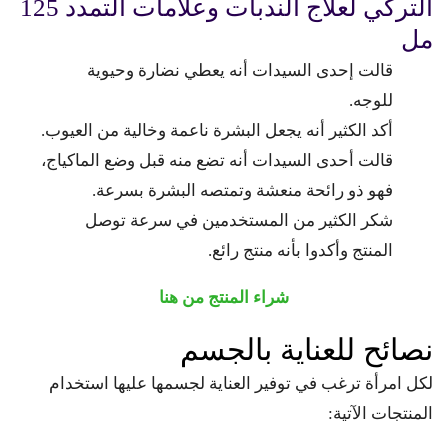
التركي لعلاج الندبات وعلامات التمدد 125
مل
قالت إحدى السيدات أنه يعطي نضارة وحيوية
للوجه.
أكد الكثير أنه يجعل البشرة ناعمة وخالية من العيوب.
قالت أحدى السيدات أنه تضع منه قبل وضع الماكياج،
فهو ذو رائحة منعشة وتمتصه البشرة بسرعة.
شكر الكثير من المستخدمين في سرعة توصل
المنتج وأكدوا بأنه منتج رائع.
شراء المنتج من هنا
نصائح للعناية بالجسم
لكل امرأة ترغب في توفير العناية لجسمها عليها استخدام
المنتجات الآتية: