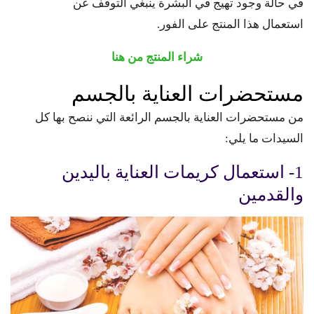
في حالة وجود تهيج في البشرة ينبغي التوقف عن
استعمال هذا المنتج على الفور.
شراء المنتج من هنا
مستحضرات العناية بالجسم
من مستحضرات العناية بالجسم الرائعة التي ننصح بها كل
السيدات ما يلي:
1- استعمال كريمات العناية باليدين
والقدمين