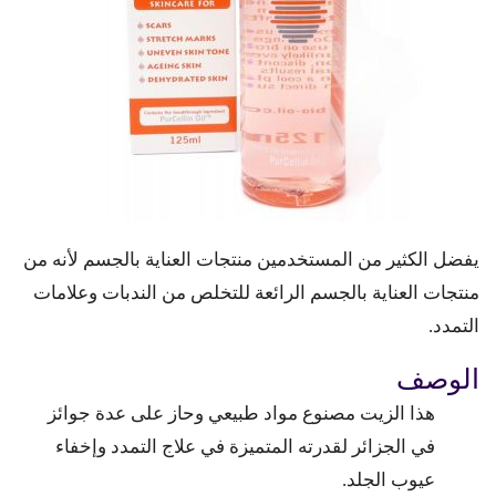
يفضل الكثير من المستخدمين منتجات العناية بالجسم لأنه من
منتجات العناية بالجسم الرائعة للتخلص من الندبات وعلامات
التمدد.
الوصف
هذا الزيت مصنوع مواد طبيعي وحاز على عدة جوائز
في الجزائر لقدرته المتميزة في علاج التمدد وإخفاء
عيوب الجلد.