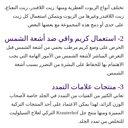
تختلف أنواع الزيوت العطرية ومنها: زيت اللافندر، زيت النعناع،
زيت اللافندر وغيرها من الزيوت ويتمكن استعمال كل زيت
على حدى أو دمج هذه المجموعة مع بعضها البعض.
2- استعمال كريم واقي ضد أشعة الشمس
الحرص على وضع كريم مرطب يحمي من أشعة الشمس قبل
التعرض المباشر لأشعة الشمس من الأمور الهامة التي يجب
الاهتمام بها للحفاظ على البشرة من التضرر بسبب أشعة
الشمس.
3- منتجات علامات التمدد
تعاني الكثير من الفتيات من التمدد في الجلد خاصة لأصحاب
الوزن الزائد، لهذا يمكن الاعتماد على أحد المنتجات التركية
المميزة ومنها منتج جل Krauterhof التركي لعلاج السيلوليت
للتخلص من تمدد الجلد.