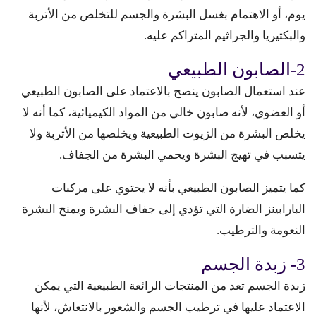
يوم، أو الاهتمام بغسل البشرة والجسم للتخلص من الأتربة
والبكتيريا والجراثيم المتراكم عليه.
2-الصابون الطبيعي
عند استعمال الصابون ينصح بالاعتماد على الصابون الطبيعي
أو العضوي، لأنه صابون خالي من المواد الكيميائية، كما أنه لا
يخلص البشرة من الزيوت الطبيعية ويخلصها من الأتربة ولا
يتسبب في تهيج البشرة ويحمي البشرة من الجفاف.
كما يتميز الصابون الطبيعي بأنه لا يحتوي على مركبات
البارابينز الضارة التي تؤدي إلى جفاف البشرة ويمنح البشرة
النعومة والترطيب.
3- زبدة الجسم
زبدة الجسم تعد من المنتجات الرائعة الطبيعية التي يمكن
الاعتماد عليها في ترطيب الجسم والشعور بالانتعاش، لأنها