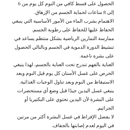
الحصول على قسط كافي من النوم كل يوم من 6
إلى 8 ساعات لحماية الجسم من الإرهاق.
الاهتمام بشرب الماء من الأمور الأساسية التي ينبغي
الحفاظ عليها للحفاظ على رطوبة الجسم.
ممارسة التمارين الرياضية بشكل منتظم يساعد في
تنشيط الدورة الدموية في الجسم وبالتالي الحصول
على بشرة ناعمة.
العناية بالفهم تندرج تحت العناية بالجسم، لهذا ينبغي
الحرص على غسل الأسنان كل يوم قبل النوم وبعد
الاستيقاظ من النوم وبعد تناول الوجبات الغذائية.
ينبغي غسل اليدين جيدًا قبل وضع أي مستحضرات
على البشرة لأن اليدين تحتوي على البكتيريا أو
الجراثيم.
لا يفضل الإفراط في غسل البشرة أكثر من مرتين
في اليوم لعدم إصابتها بالجفاف.