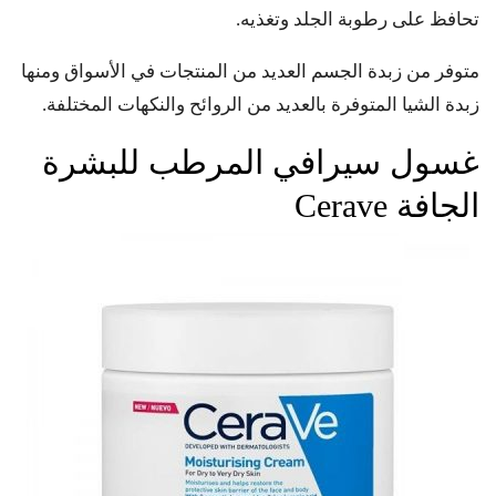
تحافظ على رطوبة الجلد وتغذيه.
متوفر من زبدة الجسم العديد من المنتجات في الأسواق ومنها
زبدة الشيا المتوفرة بالعديد من الروائح والنكهات المختلفة.
غسول سيرافي ​​المرطب للبشرة
الجافة Cerave