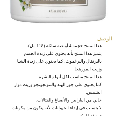
الوصف
هذا المنتج حجمه 4 أونصة سائلة (118 مل).
يتميز هذا المنتج بأنه يحتوي على زبدة الجسم
بالبرتقال والبرغموث، كما يحتوي على زبدة الشيا
وزيت المورينجا.
هذا المنتج مناسب لكل أنواع البشرة.
كما يحتوي على جوز الهند والمونجونجو وزيت دوار
الشمس.
خالي من البارابين والأصباغ والفثالات.
لا يتسبب في إيذاء الحيوانات لأنه يتكون من مكونات
صديقة للبيئة.