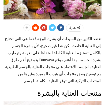
شارك
تعتقد الكثير من السيدات أن بشرة الوجه فقط هي التي تحتاج
إلى العناية الخاصة، لكن هذا غير صحيح، لأن بشرة الجسم
بالكامل تستلزم العناية الكاملة للحفاظ على نعومة وترطيب
بشرة الجسم، لهذا أهتم موقع Dunyaya بتوضيح أهم طرق
العناية بالجسم بالاعتماد على منتجات العناية بالجسم الطبيعية
مع توضيح بعض منتجات أي هيرب المميزة وغيرها من
المنتجات التركية التي توفر العناية الكاملة للجسم.
منتجات العناية بالبشرة