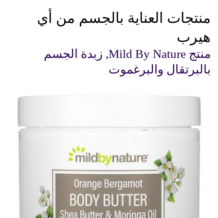
منتجات العناية بالجسم من أي
هيرب
منتج Mild By Nature, زبدة الجسم
بالبرتقال والبرغموت