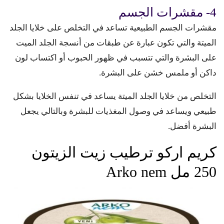
4- مقشرات الجسم
مقشرات الجسم الطبيعية تساعد في التخلص على خلايا الجلد
الميتة والتي تكون عبارة عن طبقات من أنسجة الجلد الميت
على البشرة والتي تتسبب في ظهور الحبوب أو اكتساب لون
داكن أو ملمس خشن على البشرة.
التخلص من خلايا الجلد الميتة يساعد في تنفس الخلايا بشكل
طبيعي ويساعد في وصول المغذيات للبشرة وبالتالي يجعل
البشرة أفضل.
كريم اركو ترطيب زيت الزيتون
250 مل Arko nem