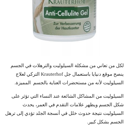
لكل من تعاني من مشكلة السيلوليت والترهلات في الجسم
ينصح موقع دنيايا باستعمال جل Krauterhof التركي لعلاج
السيلوليت لأنه من مستحضرات العناية بالجسم المميزة.
السيلوليت من المشاكل الشائعة عند النساء التي تؤثر على
شكل الجسم ويظهر علامات التقدم في العمر، يحدث
السيلوليت نتيجة حدوث خلل في أنسجة الجلد تؤدي إلى ترهل
الجسم بشكل كبير.