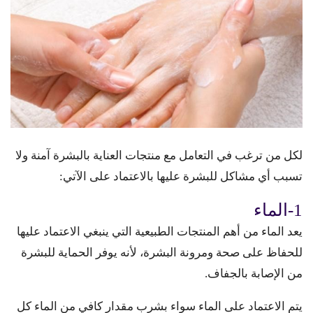
لكل من ترغب في التعامل مع منتجات العناية بالبشرة آمنة ولا
تسبب أي مشاكل للبشرة عليها بالاعتماد على الآتي:
1-الماء
يعد الماء من أهم المنتجات الطبيعية التي ينبغي الاعتماد عليها
للحفاظ على صحة ومرونة البشرة، لأنه يوفر الحماية للبشرة
من الإصابة بالجفاف.
يتم الاعتماد على الماء سواء بشرب مقدار كافي من الماء كل