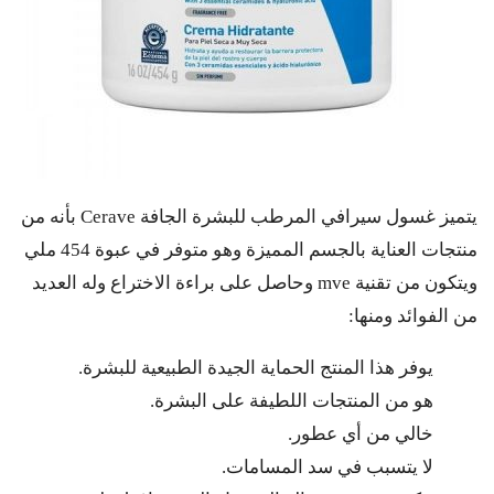
يتميز غسول سيرافي ​​المرطب للبشرة الجافة Cerave بأنه من
منتجات العناية بالجسم المميزة وهو متوفر في عبوة 454 ملي
ويتكون من تقنية mve وحاصل على براءة الاختراع وله العديد
من الفوائد ومنها:
يوفر هذا المنتج الحماية الجيدة الطبيعية للبشرة.
هو من المنتجات اللطيفة على البشرة.
خالي من أي عطور.
لا يتسبب في سد المسامات.