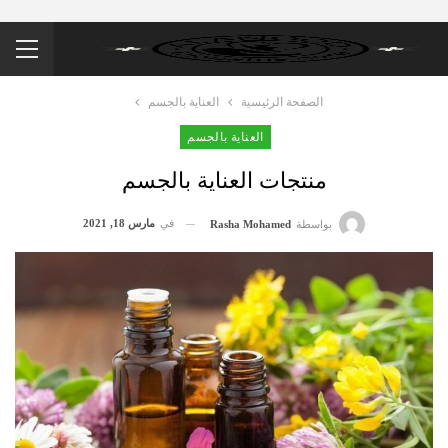
الصفحة الرئيسية
العناية بالجسم
العناية بالجسم
منتجات العناية بالجسم
في
مارس 18, 2021
بواسطة
Rasha Mohamed