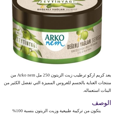
يعد كريم اركو ترطيب زيت الزيتون 250 مل Arko nem من
منتجات العناية بالجسم للعروس المميزة التي تفضل الكثير من
البنات استعماله.
الوصف
يتكون من تركيبة طبيعية وزيت الزيتون بنسبة 100%