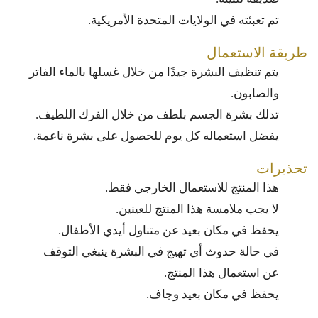
تم تعبئته في الولايات المتحدة الأمريكية.
طريقة الاستعمال
يتم تنظيف البشرة جيدًا من خلال غسلها بالماء الفاتر
والصابون.
تدلك بشرة الجسم بلطف من خلال الفرك اللطيف.
يفضل استعماله كل يوم للحصول على بشرة ناعمة.
تحذيرات
هذا المنتج للاستعمال الخارجي فقط.
لا يجب ملامسة هذا المنتج للعينين.
يحفظ في مكان بعيد عن متناول أيدي الأطفال.
في حالة حدوث أي تهيج في البشرة ينبغي التوقف
عن استعمال هذا المنتج.
يحفظ في مكان بعيد وجاف.