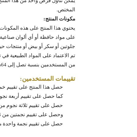
يمكن تناول قرص واحد من هذا المنتج
المختص.
مكونات المنتج:
يحتوي هذا المنتج على هذه المكونات
على مواد حافظة أو أي ألوان صناعية،
جلوتين أو سكر أو بيض أو منتجات حيواني
تم الاعتماد على المواد الطبيعية في
من المستخدمين بنسبة تصل إلى 64%.
تقييمات المستخدمين:
حصل هذا المنتج على تقييم خمس 
كما حصل على تقييم أربعة نجوم م
حصل على تقييم ثلاثة نجوم من 7%
وحصل على تقييم نجمتين من 4%.
حصل على تقييم نجمة واحدة من 13