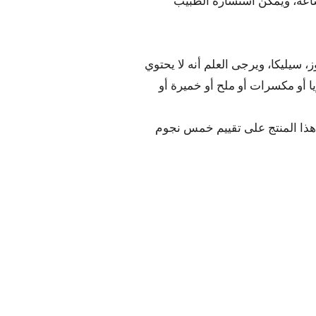
 ساعة، ويمكن استشارة الطبيب
سيليكا، ويرجى العلم أنه لا يحتوي
ا أو مكسرات أو ملح أو خميرة أو
ل هذا المنتج على تقييم خمس نجوم