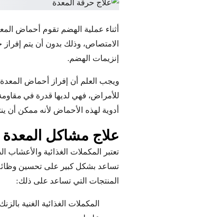
أثناء عملية الهضم تقوم أحماض المع
الامتصاص، وذلك بدون أن يتم إفراز ح
إنزيمات الهضم.
ويجب العلم أن إفراز أحماض المعدة 
للأمراض، فهي لديها قدرة في مقاومة 
أدوية لهذه الأحماض لأنه ممكن أن ينت
علاج مشاكل المعدة با
تعتبر المكملات الغذائية والأعشاب 
تساعد بشكل كبير على تحسين وظائف 
المنتجات التي تساعد على ذلك:
المكملات الغذائية الغنية بالزن