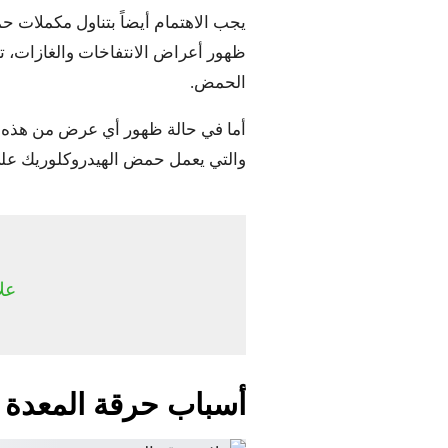
يجب الاهتمام أيضاً بتناول مكملات ح
ظهور أعراض الانتفاخات والغازات،
الحمض.
أما في حالة ظهور أي عرض من هذه ال
والتي يعمل حمض الهيدروكلوريك على 
عل
أسباب حرقة المعدة