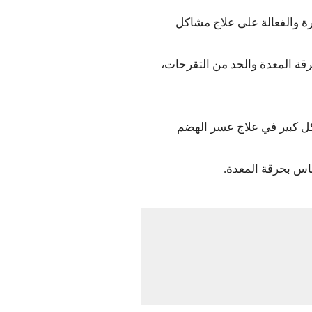
رة والفعالة على علاج مشاكل
 بحرقة المعدة والحد من التقرحات،
شكل كبير في علاج عسر الهضم
اس بحرقة المعدة.