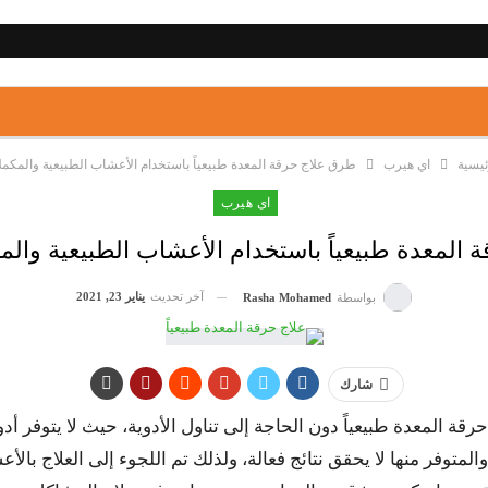
ئيسية
اي هيرب
طرق علاج حرقة المعدة طبيعياً باستخدام الأعشاب الطبيعية والمكملا
اي هيرب
المعدة طبيعياً باستخدام الأعشاب الطبيعية والمك
آخر تحديث
يناير 23, 2021
بواسطة
Rasha Mohamed
شارك
 المعدة طبيعياً دون الحاجة إلى تناول الأدوية، حيث لا يتوفر أدو
متوفر منها لا يحقق نتائج فعالة، ولذلك تم اللجوء إلى العلاج بالأع