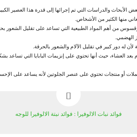
ض الأبحاث والدراسات التي تم إجرائها إلى قدرة هذا العصير الكبي
اني منها الكثير من الأشخاص.
: حيث أن العرقسوس من أهم المواد الطبيعية التي تساعد على تقليل الشعور
 الهضمي.
 لأن له دور كبير في تقليل الآلام والشعور بالحرقة.
وم بعد العشاء، حيث أنها تحتوي على إنزيمات البابايا التي تساعد ب
ملات أو منتجات تحتوي على عنصر الجلوتين لأنه يساعد على الإحس
فوائد نبات الالوفيرا : فوائد نبتة الالوفيرا للوجه