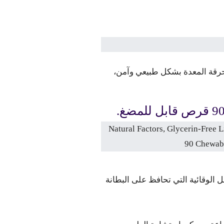
 مشاكل حرقة المعدة بشكل طبيعي وآمن،
الوقائية التي تحافظ على البطانة