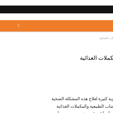
ت الغذائية
ملات الغذائية
ية كثيرة لعلاج هذه المشكلة الصحية
شاب الطبيعية والمكملات الغذائية