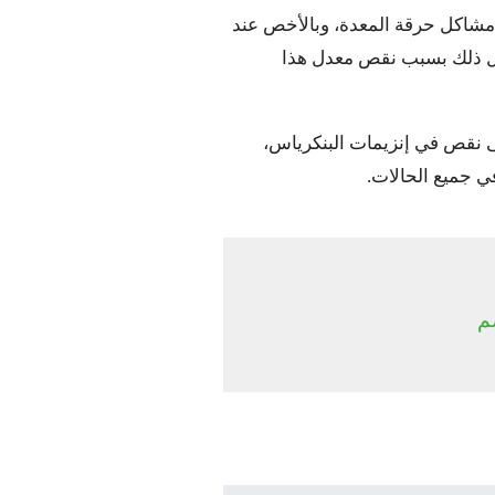
ج مشاكل حرقة المعدة، وبالأخص عند
كل ذلك بسبب نقص معدل هذا
ى نقص في إنزيمات البنكرياس،
ي جميع الحالات.
م