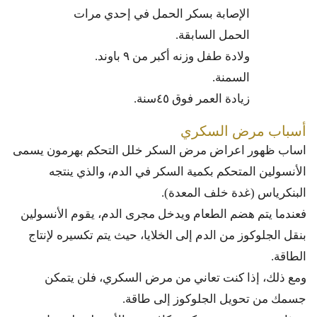
الإصابة بسكر الحمل في إحدي مرات
الحمل السابقة.
ولادة طفل وزنه أكبر من ٩ باوند.
السمنة.
زيادة العمر فوق ٤٥سنة.
أسباب مرض السكري
اساب ظهور اعراض مرض السكر خلل التحكم بهرمون يسمى
الأنسولين المتحكم بكمية السكر في الدم، والذي ينتجه
البنكرياس (غدة خلف المعدة).
فعندما يتم هضم الطعام ويدخل مجرى الدم، يقوم الأنسولين
بنقل الجلوكوز من الدم إلى الخلايا، حيث يتم تكسيره لإنتاج
الطاقة.
ومع ذلك، إذا كنت تعاني من مرض السكري، فلن يتمكن
جسمك من تحويل الجلوكوز إلى طاقة.