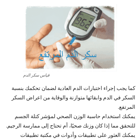
قياس سكر الدم
كما يجب إجراء اختبارات الدم العادية لضمان تحكمك بنسبة
السكر في الدم وابقائها متوازنة والوقاية من اعراض السكر
المرتفع.
يمكنك استخدام حاسبة الوزن الصحي لمؤشر كتلة الجسم
للتحقق مما إذا كان وزنك صحيًا، أم تحتاج إلى ممارسة الرجيم.
يمكنك العثور على تطبيقات وأدوات في مكتبة تطبيقات