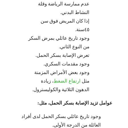
عدم ممارسة الرياضة وقلة
النشاط البدني.
إذا كان المريض فوق سن
٤٥سنة.
وجود تاريخ عائلي بمرض السكر
من النوع الثاني.
تعرض الإصابة بسكر الحمل.
وجود مقدمات السكري.
وجود بعض الأمراض المزمنة
مثل
ارتفاع الضغط
، زيادة
الدهون الثلاثية والكوليسترول.
عوامل تزيد الإصابة بسكر الحمل، مثل:
وجود تاريخ عائلي بسكر الحمل لدى أفراد
العائلة من الدرجة الأولى.