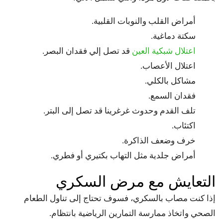
أمراض القلب والنوبات القلبية.
سكتة دماغية.
اعتلال شبكية العين
قد تصل إلي فقدان البصر.
اعتلال الأعصاب.
مشاكل بالكلي.
فقدان السمع.
تلف القدم وحدوث غرغرينا قد تصل إلى البتر.
اكتئاب.
خرف وضعف الذاكرة.
أمراض جلدية مثل التهاب بكتيري أو فطري.
التعايش مع مرض السكري
إذا كنت مصاب بالسكري، فسوف تحتاج إلى تناول الطعام
الصحي واتخاذ ممارسة التمارين الرياضية بانتظام.