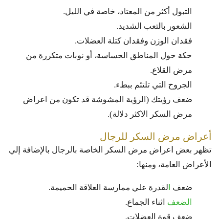
التبول أكثر من المعتاد، خاصة في الليل.
الشعور بالتعب الشديد.
فقدان الوزن وفقدان كتلة العضلات.
حكة حول المناطق الحساسة، أو نوبات متكررة من
مرض القلاع.
الجروح التي تلتئم ببطء.
ضعف رؤيتك (الرؤية المشوشة قد تكون من اعراض
مرض السكر الاكثر دلالة).
أعراض مرض السكر للرجال
تظهر بعض
اعراض مرض السكر
الخاصة بالرجال بالإضافة إلي
الأعراض العامة، ومنها:
ضعف
ا
لقدرة علي ممارسة العلاقة الحميمة.
الضعف
اثناء الجماع.
ضعف قوة العضلات.