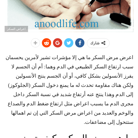
اعراض السكر
شارك
اعرض مرض السكر ما هي إلا مؤشرات تشير لأمرين يحسمان
سبب ارتفاع السكر الطبيعي في الدم وهما: أم أن الجسم لا
يفرز الأنسولين بشكل كافي، أو أن الجسم ينتج الأنسولين
ولكن هناك مقاومة تحدث له ما يمنع دخول السكر (الجلوكوز)
إلى الدم وهذا ينتج عنه أرتفاع شديد في نسبة السكر داخل
مجرى الدم ما يسبب اعراض مثل ارتفاع ضغط الدم والصداع
والوخم والعديد من اعراض مرض السكر التي إن تم اهمالها
ستتحول إلى مضاعفات.