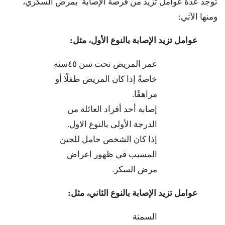
توجد عدة عوامل تزيد من فرصة الإصابة بمرض السكري،
ومنها الآتي:
عوامل تزيد الإصابة بالنوع الأول، مثل:
عمر المريض تحت سن ٤٥سنه
خاصةً إذا كان المريض طفلًا أو
مراهقًا.
إصابة أحد أفراد العائلة من
الدرجة الأولى بالنوع الاول.
إذا كان الشخص حامل للجين
المسبب في ظهور اعراض
مرض السكر.
عوامل تزيد الإصابة بالنوع الثاني، مثل:
السمنة