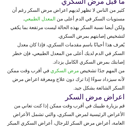
ما قبل مرض السكري
كثير من الناس لا تظهر لديهم اعراض مرض السكر رغم أن
مستويات السكر في الدم أعلى من
المعدل الطبيعي
.
ولكن أيضا نسبة السكر بهذه الحالة ليست مرتفعة بما يكفي
لتشخيص إصابتهم بمرض السكري.
يُعرف هذا أحيانًا باسم مقدمات السكري، فإذا كان معدل
السكر في الدم لديك أعلى من المعدل الطبيعي، فإن خطر
إصابتك بمرض السكري الكامل يزداد.
من المهم جدًا تشخيص
مرض السكري
في أقرب وقت ممكن
لأنه سيزداد سوءًا إذا ترك دون علاج ومعرفة اعراض مرض
السكر الشائعة بشكل جيد.
اعراض مرض السكر
قم بزيارة طبيبك في أقرب وقت ممكن إذا كنت تعاني من
الأعراض الرئيسية لمرض السكري، والتي تشمل الأعراض
العامة، أعراض مرض السكر للرجال، أعراض السكري المبكر