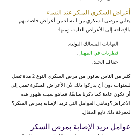
أعراض السكري المبكر عند النساء
يعاني مرضى السكري من النساء من أعراض خاصة بهم
بالإضافة إلى الأعراض العامة، ومنها:
التهابات المسالك البولية.
فطريات في المهبل
.
جفاف الجلد.
كثير من الناس يعانون من مرض السكري النوع 2 مدة تصل
لسنوات دون أن يدركوا ذلك لأن الأعراض المبكرة تميل إلى
أن تكون عامة كما ذكرنا سابقًا، فماهو سبب ظهور هذه
الاعراض؟وماهي العوامل التي تزيد الإصابه بمرض السكر؟
لمعرفة ذلك تابع المقال.
عوامل تزيد الإصابة بمرض السكر