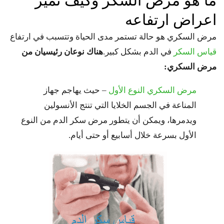
ما هو مرض السكر وكيف تميز
اعراض ارتفاعه
مرض السكري هو حالة تستمر مدى الحياة وتتسبب في ارتفاع
قياس السكر
في الدم بشكل كبير.
هناك نوعان رئيسيان من
مرض السكري:
مرض السكري النوع الأول
– حيث يهاجم جهاز
المناعة في الجسم الخلايا التي تنتج الأنسولين
ويدمرها، ويمكن أن يتطور مرض سكر الدم من النوع
الأول بسرعة خلال أسابيع أو حتى أيام.