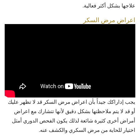
علاجها بشكل أكثر فعالية.
اعراض مرض السكر
يجب إداراكك جيداً بأن اعراض مرض السكر قد لا تظهر عليك
أو قد لا يتم ملاحظتها بشكل دقيق لأنها تتشارك مع اعراض
أمراض أخرى كثيرة شائعة لذلك يكون الفحص الدوري أمثل
اختيار للحاية من مرض السكري والكشف عنه.
_________________________________________________