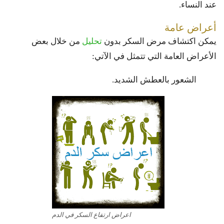
عند النساء.
أعراض عامة
يمكن اكتشاف مرض السكر بدون
تحليل
من خلال بعض
الأعراض العامة التي تتمثل في الآتي:
الشعور بالعطش الشديد.
اعراض ارتفاع السكر في الدم