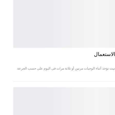
لاستعمال
ث تؤخذ أثناء الوجبات مرتين أو ثلاثة مرات فى اليوم على حسب الجرعة