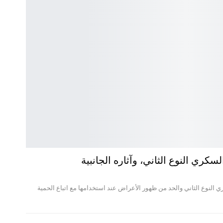
كري النوع الثاني، وآثاره الجانبية
النوع الثاني والحد من ظهور الأعراض عند استخدامها مع اتباع الحمية