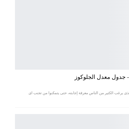
– جدول معدل الجلوكوز
ى يرغب الكثير من الناس معرفة إجابته، حتى يتمكنوا من تجنب اى