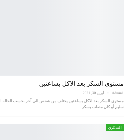
مستوى السكر بعد الاكل بساعتين
Admin1
أبريل 30, 2021
مستوى السكر بعد الاكل بساعتين يختلف من شخص الى آخر بحسب الحالة
سليم أو كان مصاب بسكر…
السكري