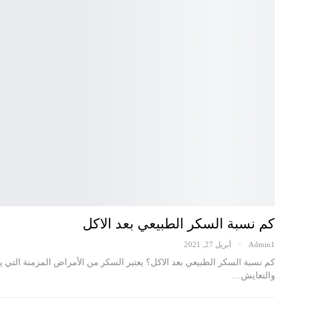
كم نسبة السكر الطبيعي بعد الاكل
Admin1
أبريل 27, 2021
كم نسبة السكر الطبيعي بعد الاكل؟ يعتبر السكر من الأمراض المزمنة التي 
والتعايش…