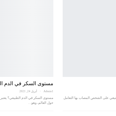
مستوى السكر في الدم ال
Admin1
أبريل 24, 2021
ينبغي على الشخص المصاب بها التعامل
مستوى السكر في الدم الطبيعي؟ يعتبر 
حول العالم، وهو…