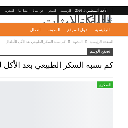
الأحد, أغسطس 9, 2026
الرئيسية
المتجر
عن دنيايا
اتصل بنا
المدونة
الرئيسية
حول الموقع
المدونة
اتصال
الصفحة الرئيسية
المدونة
كم نسبة السكر الطبيعي بعد الأكل للأطفال
تصفح الوسم
كم نسبة السكر الطبيعي بعد الأكل ل
السكري