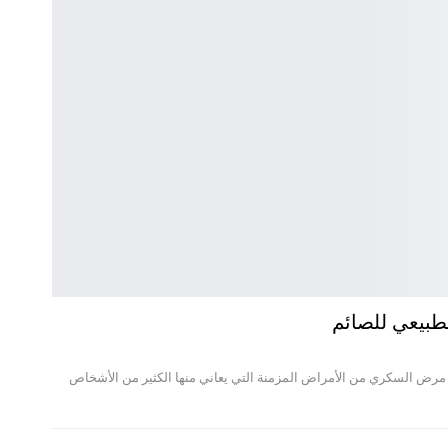
طبيعي للصائم
مرض السكري من الأمراض المزمنة التي يعاني منها الكثير من الأشخاص