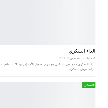
الداء السكري
Admin1
أغسطس 18, 2021
الداء السكري هو مرض السكري هو مرض طويل الأمد (مزمن) لا يستطيع الجس
يتزايد مرض السكري…
السكري