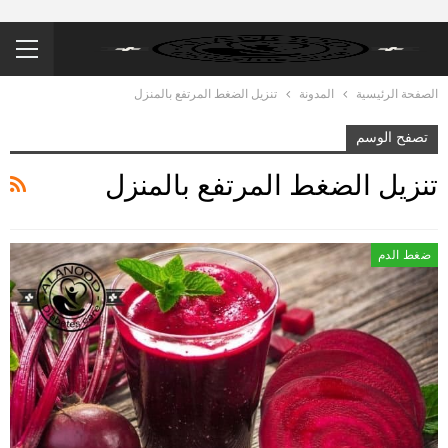
الصفحة الرئيسية
المدونة
تنزيل الضغط المرتفع بالمنزل
تصفح الوسم
تنزيل الضغط المرتفع بالمنزل
ضغط الدم