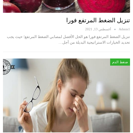
تنزيل الضغط المرتفع فورا
Admin1
أغسطس 13, 2021
تنزيل الضغط المرتفع فورا هو الحل الأفضل لمصابي الضغط المرتفع؛ حيث يجب
تحديد الخيارات الاستراتيجية البديلة من أجل…
ضغط الدم