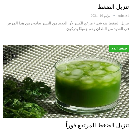
تنزيل الضغط
Admin1
يوليو 10, 2021
تنزيل الضغط هو شيء مزعج للكثير لأن العديد من البشر يعانون من هذا المرض
في العديد من البلدان وهم جميعًا يدركون…
ضغط الدم
تنزيل الضغط المرتفع فوراً