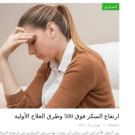
السكري
ارتفاع السكر فوق 500 وطرق العلاج الأولية
Admin1
فبراير 23, 2021