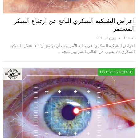
اعراض الشبكيه السكري الناتج عن ارتفاع السكر
المستمر
Admin1
يونيو 7, 2021
اعراض الشبكيه السكري، في بداية الأمر يجب أن نوضح أن داء اعتلال الشبكية
السكري داء يصيب في الغالب الشرايين نتيجة…
UNCATEGORIZED