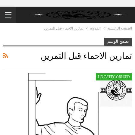
الصفحة الرئيسية
المدونة
تمارين الاحماء قبل التمرين
تصفح الوسم
تمارين الاحماء قبل التمرين
UNCATEGORIZED