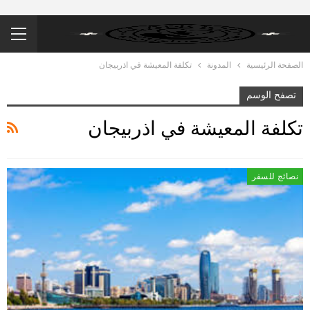
الصفحة الرئيسية
المدونة
تكلفة المعيشة في اذربيجان
تصفح الوسم
تكلفة المعيشة في اذربيجان
نصائج للسفر