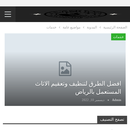
الصفحة الرئيسية
المدونة
مواضيع عامة
خدمات
خدمات
افضل الطرق لتنظيف وتعقيم الاثاث
المستعمل بالرياض
Admin
ديسمبر 10, 2022
تصفح التصنيف