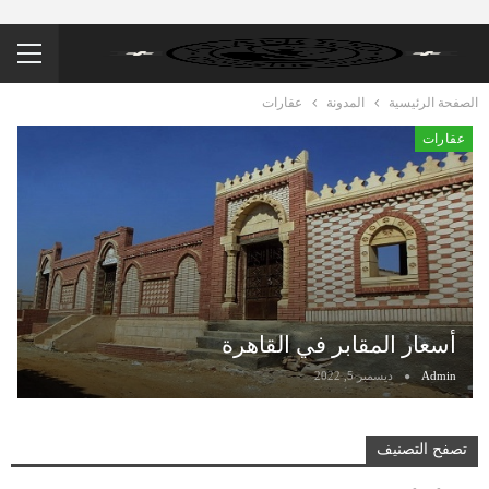
الصفحة الرئيسية
المدونة
عقارات
عقارات
أسعار المقابر في القاهرة
Admin
ديسمبر 5, 2022
تصفح التصنيف