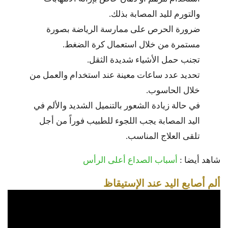
والتورم لليد المصابة بذلك.
ضرورة الحرص على ممارسة الرياضة بصورة
مستمرة من خلال استعمال كرة الضغط.
تجنب حمل الأشياء شديدة الثقل.
تحديد عدد ساعات معينة عند استخدام والعمل من
خلال الحاسوب.
في حالة زيادة الشعور بالتنميل الشديد والألم في
اليد المصابة يجب اللجوء للطبيب فوراً من أجل
تلقى العلاج المناسب.
شاهد أيضا :
أسباب الصداع أعلى الرأس
ألم أصابع اليد عند الإستيقاظ