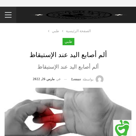
الصفحة الرئيسية
طبي
طبي
ألم أصابع اليد عند الإستيقاظ
ألم أصابع اليد عند الإستيقاظ
في
مارس 26, 2022
بواسطة
Lemar