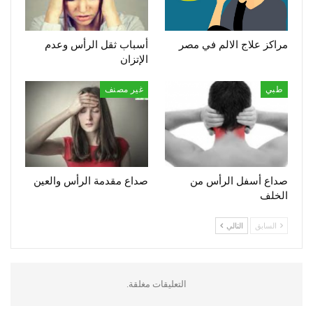
مراكز علاج الالم في مصر
أسباب ثقل الرأس وعدم
الإتزان
طبي
غير مصنف
صداع أسفل الرأس من
صداع مقدمة الرأس والعين
الخلف
السابق
التالي
التعليقات مغلقة.