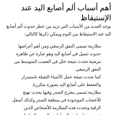
أهم أسباب ألم أصابع اليد عند
الإستيقاظ
يوجد العديد من الأسباب التي تزيد من خطر حدوث ألم أصابع
اليد عند الاستيقاظ من النوم ويمكن ذكرها كالتالي:
متلازمة تسمى النفق الرسغي ومن أهم أعراضها
حدوث تنميل في أصابع اليد وهو عبارة عن ظاهرة
مرضية تحدث نتيجة خلل في العصب المتوسط من
النفق الرسغي.
كما تحدث نتيجة حمل الأشياء الثقيلة باستمرار
والضغط على أصابع اليد بصورة متكررة.
متلازمة تسمى مخرج الصدر وفيها يحدث تهيج
للأعصاب الموجودة في منطقة الصدر وكذلك أسفل
الرقبة وتحدث هذه المتلازمة للأشخاص الذين