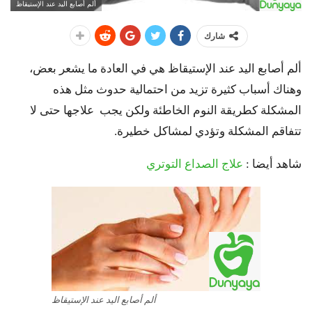
ألم أصابع اليد عند الإستيقاظ
شارك
ألم أصابع اليد عند الإستيقاظ هي في العادة ما يشعر بعض،
وهناك أسباب كثيرة تزيد من احتمالية حدوث مثل هذه
المشكلة كطريقة النوم الخاطئة ولكن يجب علاجها حتى لا
تتفاقم المشكلة وتؤدي لمشاكل خطيرة.
شاهد أيضا :
علاج الصداع التوتري
ألم أصابع اليد عند الإستيقاظ