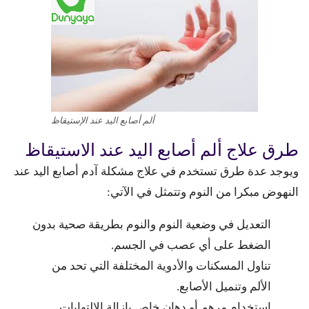
ألم أصابع اليد عند الإستيقاظ
طرق علاج ألم أصابع اليد عند الاستيقاظ
ويوجد عدة طرق تستخدم في علاج مشكلة آدم أصابع اليد عند
النهوض مبكرا من النوم وتتمثل في الآتي:
التعديل في وضعية النوم والنوم بطريقة صحية بدون
الضغط على أي عصب في الجسم.
تناول المسكنات والأدوية المختلفة التي تحد من
الألم وتنميل الأصابع.
استخدام مرهم أو دهان خاص بإزالة الالتهابات