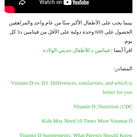
بينما يجب على الأطفال الأكبر سنًا من عام واحد والمراهقين
الحصول على 600 وحدة دولية على الأقل من فيتامين د3 كل
يوم.
اقرأ أيضا :
فيتامين د للأطفال حديثي الولادة
المصادر:
Vitamin D vs. D3: Differences, similarities, and which is
better for you
Vitamin D | Nutrition | CDC
Kids May Need 10 Times More Vitamin D
Vitamin D Supplements: What Parents Should Know