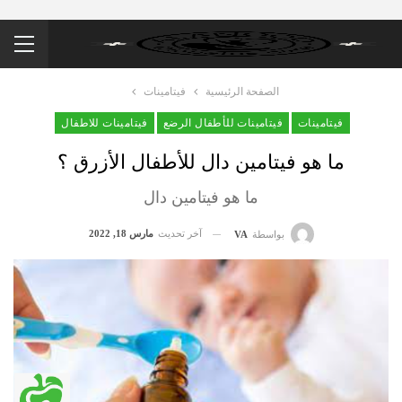
الصفحة الرئيسية
فيتامينات
فيتامينات
فيتامينات للأطفال الرضع
فيتامينات للاطفال
ما هو فيتامين دال للأطفال الأزرق ؟
ما هو فيتامين دال
آخر تحديث
مارس 18, 2022
بواسطة
VA