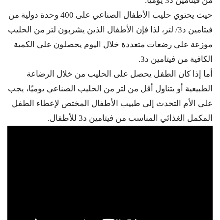
من فيتامين د3 يوميًا.
حيث يحتوي حليب الأطفال الصناعي على 400 وحدة دولية من
فيتامين د3/ لتر، لذا فإن الأطفال الذين يشربون لتر من الحليب
موزعة على رضعات متعددة خلال اليوم يحصلون على الكمية
الكافية من فيتامين د3.
أما إذا كان الطفل يحصل على الحليب من خلال الرضاعة
الطبيعية أو يتناول أقل من لتر من الحليب الصناعي يوميًا، يجب
على الأم التحدث إلى طبيب الأطفال المختص لإعطاء الطفل
المكمل الغذائي المناسب من فيتامين د3 للأطفال.