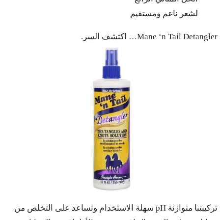
لشعر ناعم ومستقيم
Mane ‘n Tail Detangler… اكتشف السر.
تركيبتنا متوازنة pH سهلة الاستخدام وتساعد على التخلص من