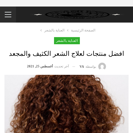
الصفحة الرئيسية
العناية بالشعر
العناية بالشعر
افضل منتجات لعلاج الشعر الكثيف والمجعد
آخر تحديث
أغسطس 25, 2021
بواسطة
VA