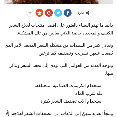
شارك
دائما ما تهتم النساء بالعثور على افضل منتجات لعلاج الشعر
الكثيف والمجعد ، خاصة اللاتي يعانين من تلك المشكلة.
وتعاني كثير من السيدات من مشكلة الشعر المجعد الأمر الذي
يُصعب عليهن تسريحه وتصفيفه كما ترغبن.
ويوجد العديد من العوامل التي تؤدي إلى تجعد الشعر ونذكر
منها:
استخدام الكريمات الصناعية المختلفة.
قلة شرب الماء.
استخدام آلات تصفيف الشعر بكثرة.
وتلجأ العديد منهنّ إلى الذهاب إلى مصففات الشعر لعلاجه، إلّا