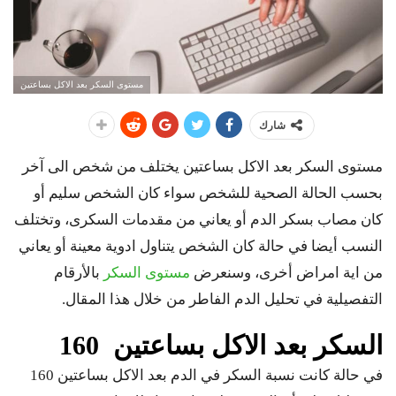
مستوى السكر بعد الاكل بساعتين
شارك
مستوى السكر بعد الاكل بساعتين يختلف من شخص الى آخر
بحسب الحالة الصحية للشخص سواء كان الشخص سليم أو
كان مصاب بسكر الدم أو يعاني من مقدمات السكرى، وتختلف
النسب أيضا في حالة كان الشخص يتناول ادوية معينة أو يعاني
من اية امراض أخرى، وسنعرض
مستوى السكر
بالأرقام
التفصيلية في تحليل الدم الفاطر من خلال هذا المقال.
السكر بعد الاكل بساعتين 160
في حالة كانت نسبة السكر في الدم بعد الاكل بساعتين 160