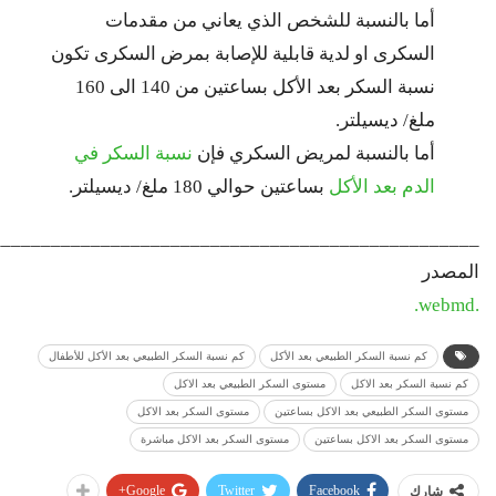
أما بالنسبة للشخص الذي يعاني من مقدمات
السكرى او لدية قابلية للإصابة بمرض السكرى تكون
نسبة السكر بعد الأكل بساعتين من 140 الى 160
ملغ/ ديسيلتر.
أما بالنسبة لمريض السكري فإن
نسبة السكر في
الدم بعد الأكل
بساعتين حوالي 180 ملغ/ ديسيلتر.
_________________________________________________
المصدر
.webmd.
كم نسبة السكر الطبيعي بعد الأكل
كم نسبة السكر الطبيعي بعد الأكل للأطفال
كم نسبة السكر بعد الاكل
مستوى السكر الطبيعي بعد الاكل
مستوى السكر الطبيعي بعد الاكل بساعتين
مستوى السكر بعد الاكل
مستوى السكر بعد الاكل بساعتين
مستوى السكر بعد الاكل مباشرة
Google+
Twitter
Facebook
شارك