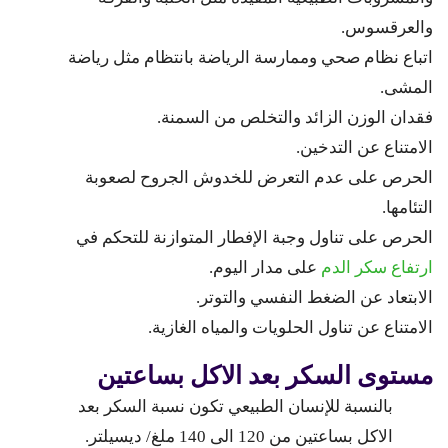
والعرقسوس.
اتباع نظام صحي وممارسة الرياضة بانتظام مثل رياضة
المشى.
فقدان الوزن الزائد والتخلص من السمنة.
الامتناع عن التدخين.
الحرص على عدم التعرض للخدوش الجروح لصعوبة
التئامها.
الحرص على تناول وجبة الإفطار المتوازنة للتحكم في
ارتفاع سكر الدم
على مدار اليوم.
الابتعاد عن الضغط النفسي والتوتر.
الامتناع عن تناول الحلويات والمياه الغازية.
مستوى السكر بعد الاكل بساعتين
بالنسبة للإنسان الطبيعي تكون نسبة السكر بعد
الاكل بساعتين من 120 الى 140 ملغ/ ديسيلتر.