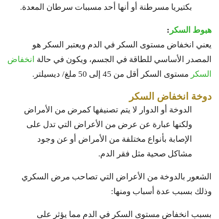
بكتيريا مسرطنة أو أنها أحد مسببات سرطان المعدة.
هبوط السكر
:
يعني انخفاض مستوى السكر في الدم ويعتبر السكر هو
المصدر الأساسي للطاقة في الجسم، ويكون في حالة
انخفاض
السكر
مستوى السكر أقل من 45 إلى 50 ملغ/ ديسيلتر.
دوخة انخفاض السكر
الدوخة أو الدوار لا يتم تصنيفها كمرض من الأمراض
ولكنها عبارة عن عرض من الأعراض التي تدل على
الإصابة بأنواع مختلفة من الأمراض أو عن وجود
مشاكل صحية مثل فقر الدم.
الشعور بالدوخة من الأعراض التي تصاحب مرض السكري
وذلك بسبب عدة أسباب ومنها:
بسبب انخفاض مستوى السكر في الدم مما يؤثر على