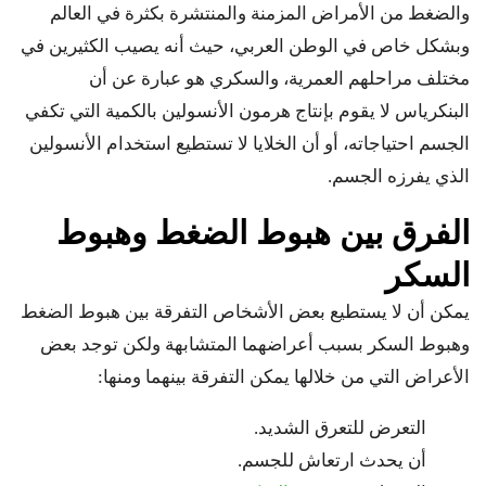
والضغط من الأمراض المزمنة والمنتشرة بكثرة في العالم
وبشكل خاص في الوطن العربي، حيث أنه يصيب الكثيرين في
مختلف مراحلهم العمرية، والسكري هو عبارة عن أن
البنكرياس لا يقوم بإنتاج هرمون الأنسولين بالكمية التي تكفي
الجسم احتياجاته، أو أن الخلايا لا تستطيع استخدام الأنسولين
الذي يفرزه الجسم.
الفرق بين هبوط الضغط وهبوط
السكر
يمكن أن لا يستطيع بعض الأشخاص التفرقة بين هبوط الضغط
وهبوط السكر بسبب أعراضهما المتشابهة ولكن توجد بعض
الأعراض التي من خلالها يمكن التفرقة بينهما ومنها:
التعرض للتعرق الشديد.
أن يحدث ارتعاش للجسم.