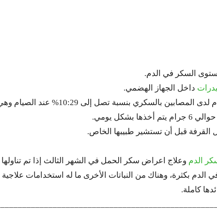
ستوى السكر في الدم.
يدرات
داخل الجهاز الهضمي.
السكري بنسبة تصل إلى 10:29% عند الصيام وهي نسبة كبيرة.
 بشكل يومي.
ل القرفة قبل أن تستشير طبيبها الخاص.
ر الدم
وعلاج اعراض سكر الحمل في الشهر الثالث إذا تم تناولها 
في الدم بكثرة، وهناك من النباتات الأخرى ما له استخدامات علاجية 
ها كاملة.
__________________________________________________