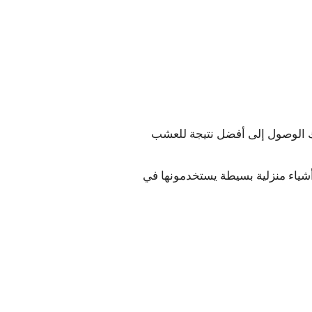
 الوصول إلى أفضل نتيجة للعشب
أشياء منزلية بسيطة يستخدمونها في