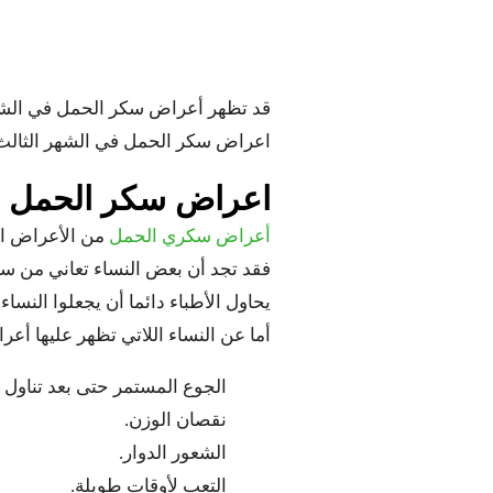
قد تظهر أعراض سكر الحمل في الشهر 
اعراض سكر الحمل في الشهر الثالث وا
اعراض سكر الحمل ف
أعراض سكري الحمل
من الأعراض الت
فقد تجد أن بعض النساء تعاني من سك
يحاول الأطباء دائما أن يجعلوا الن
أما عن النساء اللاتي تظهر عليها أ
الجوع المستمر حتى بعد تناول ا
نقصان الوزن.
الشعور الدوار.
التعب لأوقات طويلة.