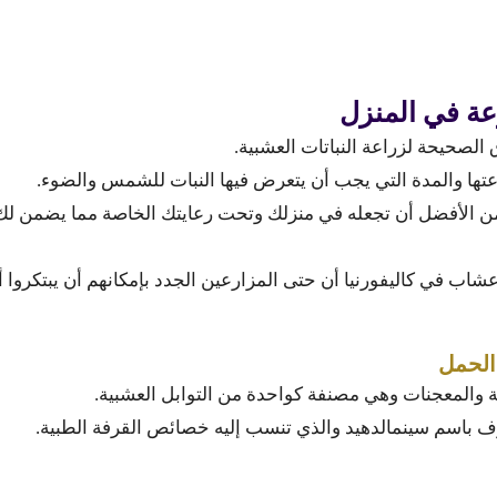
عة في المنزل
لصحيحة لزراعة النباتات العشبية.
عتها والمدة التي يجب أن يتعرض فيها النبات للشمس والضوء.
ن الأفضل أن تجعله في منزلك وتحت رعايتك الخاصة مما يضمن لك
اب في كاليفورنيا أن حتى المزارعين الجدد بإمكانهم أن يبتكروا 
الحمل
 والمعجنات وهي مصنفة كواحدة من التوابل العشبية.
باسم سينمالدهيد والذي تنسب إليه خصائص القرفة الطبية.