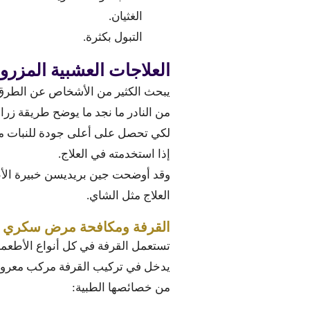
الغثيان.
التبول بكثرة.
العلاجات العشبية المزرو
يبحث الكثير من الأشخاص عن الطرق ا
من النادر ما نجد ما يوضح طريقة زرا
لكي تحصل على أعلى جودة للنبات م
إذا استخدمته في العلاج.
وقد أوضحت جين بريديسن خبيرة الأعش
العلاج مثل الشاي.
القرفة ومكافحة مرض سكري 
تستعمل القرفة في كل أنواع الأطعمة
يدخل في تركيب القرفة مركب معروف 
من خصائصها الطبية: