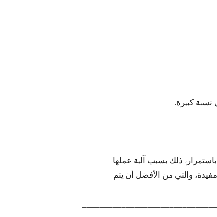
باستمرار، ذلك بسبب آلية عملها
مفيدة، والتي من الأفضل أن يتم
______________________________