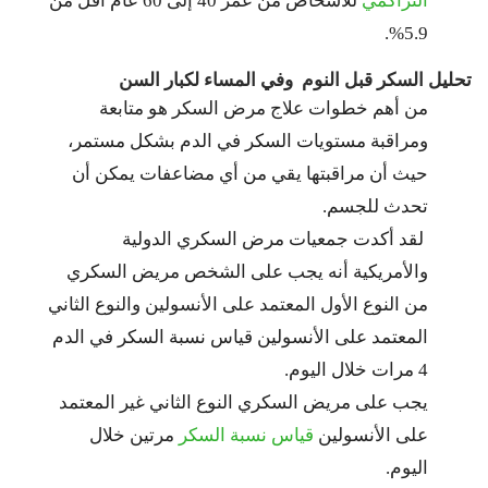
التراكمي
للأشخاص من عمر 40 إلى 60 عام أقل من
5.9%.
تحليل السكر قبل النوم وفي المساء لكبار السن
من أهم خطوات علاج مرض السكر هو متابعة
ومراقبة مستويات السكر في الدم بشكل مستمر،
حيث أن مراقبتها يقي من أي مضاعفات يمكن أن
تحدث للجسم.
لقد أكدت جمعيات مرض السكري الدولية
والأمريكية أنه يجب على الشخص مريض السكري
من النوع الأول المعتمد على الأنسولين والنوع الثاني
المعتمد على الأنسولين قياس نسبة السكر في الدم
4 مرات خلال اليوم.
يجب على مريض السكري النوع الثاني غير المعتمد
على الأنسولين
قياس نسبة السكر
مرتين خلال
اليوم.