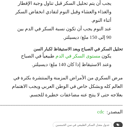
يجب أن يتم تحليل السكر قبل تناول وجبة الإفطار
والغذاء والعشاء وقبل النوم لتفادي انخفاض السكر
أثناء النوم.
عند النوم يجب أن تكون نسبة السكر في الدم بين
90 إلى 150 ملغ/ ديسيلتر.
تحليل السكر في الصباح وبعد الاستيقاظ لكبار السن
يكون
مستوى السكر في الدم
طبيعياً في الصباح
وعند الاستيقاظ إذا كان 140 ملغ/ ديسيلتر.
مرض السكري من الأمراض المزمنة والمنتشرة بكثرة في
العالم كله وبشكل خاص في الوطن العربي ويجب الاهتمام
بعلاجه حتى لا ينتج عنه مضاعفات خطيرة للجسم.
_________________________________________________
المصدر:
cdc
جدول معدل السكر الطبيعي في سن الخمسين