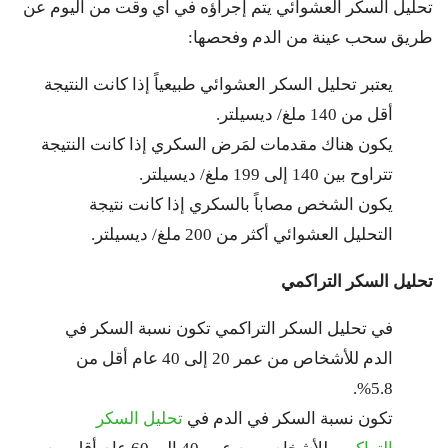
تحليل السكر العشوائي يتم إجراؤه في أي وقت من اليوم عن
طريق سحب عينة من الدم وفحصها:
يعتبر تحليل السكر العشوائي طبيعياً إذا كانت النتيجة
أقل من 140 ملغ/ ديسيلتر.
يكون هناك مقدمات لمَرض السكري إذا كانت النتيجة
تتراوح بين 140 إلى 199 ملغ/ ديسيلتر.
يكون الشخص مصاباً بالسكري إذا كانت نتيجة
التحليل العشوائي أكثر من 200 ملغ/ ديسيلتر.
تحليل السكر التراكمي
في تحليل السكر التراكمي تكون نسبة السكر في
الدم للأشخاص من عمر 20 إلى 40 عام أقل من
5.8%.
تكون نسبة السكر في الدم في
تحليل السكر