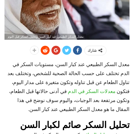
معدل السكر الطبيعي عند كبار السن وتحليل السكر قبل النوم
شارك
معدل السكر الطبيعي عند كبار السن،
مستويات السكر في
الدم تختلف على حسب الحالة الصحية للشخص، وتختلف بعد
تناول الطعام عن قبل تناوله وتكون متغيرة على مدار اليوم،
فتكون
معدلات السكر في الدم
في أدنى حالاتها قبل الطعام،
وتكون مرتفعة بعد الوجبات، واليوم سوف نوضح في هذا
المقال ما هو معدل السكر الطبيعي عند كبار السن.
تحليل السكر صائم لكبار السن