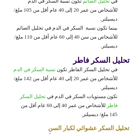
في
تحليل الصائم
تكون نسبة السكر في الدم
للأشخاص من عمر 20 إلى 40 عام أقل من 105 ملغ/
ديسيلتر.
بينما تكون نسبة السكر في الدم في تحليل الصائم
للأشخاص من سن 40 إلى 60 عام أقل من 110 ملغ/
ديسيلتر.
تحليل السكر فاطر
في تحليل السكر الفاطر تكون
نسبة السكر في الدم
للأشخاص من عمر 20 إلى 40 عام أقل من 142 ملغ/
ديسيلتر.
تكون مستويات السكر في الدم في
تحليل السكر
فاطر
للأشخاص من عمر 40 إلى 60 عام أقل من
145 ملغ/ ديسيلتر.
تحليل السكر عشوائي لكبار السن