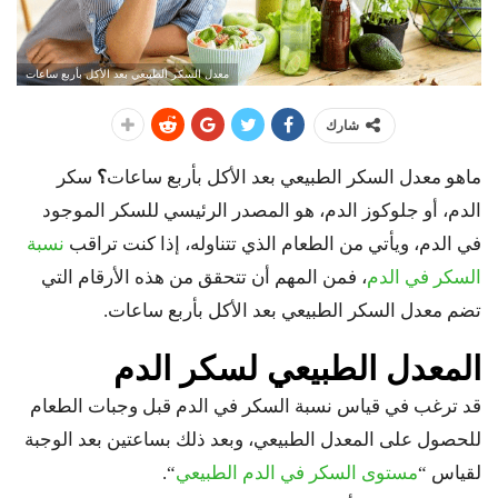
معدل السكر الطبيعي بعد الأكل بأربع ساعات
شارك
ماهو معدل السكر الطبيعي بعد الأكل بأربع ساعات
؟
سكر
الدم، أو جلوكوز الدم، هو المصدر الرئيسي للسكر الموجود
في الدم، ويأتي من الطعام الذي تتناوله، إذا كنت تراقب
نسبة
السكر في الدم
، فمن المهم أن تتحقق من هذه الأرقام التي
تضم معدل السكر الطبيعي بعد الأكل بأربع ساعات.
المعدل الطبيعي لسكر الدم
قد ترغب في قياس نسبة السكر في الدم قبل وجبات الطعام
للحصول على المعدل الطبيعي، وبعد ذلك بساعتين بعد الوجبة
لقياس “
مستوى السكر في الدم الطبيعي
“.