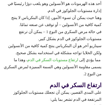
أحد هذه الهرمونات هو الأنسولين وهو يلعب دورًا رئيسيًا في
إدارة مستويات الجلوكوز في الدم.
وهنا حيث يمكن أن تسوء الأمور، إذا كان البنكرياس لا ينتج
كمية كافية من الأنسولين – أو توقف عن صنعه تمامًا.
في حالة مرض السكري من النوع 1 – يمكن أن ترتفع
مستويات الجلوكوز في الدم بشكل كبير.
سيناريو آخر هو أن البنكرياس ينتج كمية كافية من الأنسولين
ولكن الخلايا تواجه مشكلة في استخدامه بشكل صحيح.
مما يؤدي إلى
ارتفاع مستويات السكر في الدم
، وهذا ما
يسمى مقاومة الأنسولين وهي السمة المميزة لمرض السكري
من النوع 2.
ارتفاع السكر في الدم
على المدى القصير، يمكن أن تجعلك مستويات الجلوكوز
المرتفعة في الدم تشعر بما يلي: