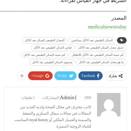
الشريط في جهاز القياس لقراءته.
_________________________________________________
المصدر
medicalnewstoday
السكر الطبيعي بعد الاكل بساعتين
المعدل الطبيعي للسكر بعد الاكل
جدول معدل السكر الطبيعي بعد الأكل
قياس السكر الطبيعي بعد الأكل
كم نسبة السكر الطبيعي بعد الأكل للأطفال
كم نسبة السكر الطبيعي بعد الاكل
ما هو معدل السكر الطبيعي بعد الاكل
مستوى السكر الطبيعي بعد الاكل
Google+
Twitter
Facebook
شارك
Admin1
1868 المشاركات
1 تعليقات
كاتب محترف في مجال الصحة ولديه العديد من
المقالات في مجالات ممثال السكري والضغط
والسمنة والعسل الملكي أو
royal honey
المناسب
للحياة الزوجية المميزة