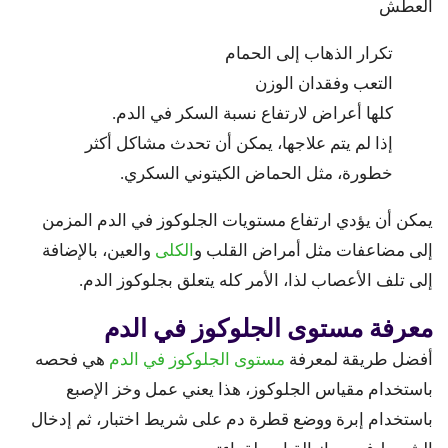
العطش
تكرار الذهاب إلى الحمام
التعب وفقدان الوزن
كلها أعراض لارتفاع نسبة السكر في الدم.
إذا لم يتم علاجها، يمكن أن تحدث مشاكل أكثر
خطورة، مثل الحماض الكيتوني السكري.
يمكن أن يؤدي ارتفاع مستويات الجلوكوز في الدم المزمن
إلى مضاعفات مثل أمراض القلب و
الكلى
والعين، بالإضافة
إلى تلف الأعصاب لذا، الأمر كله يتعلق بجلوكوز الدم.
معرفة مستوى الجلوكوز في الدم
أفضل طريقة لمعرفة
مستوى الجلوكوز في الدم
هي فحصه
باستخدام مقياس الجلوكوز، هذا يعني عمل وخز الإصبع
باستخدام إبرة ووضع قطرة دم على شريط اختبار، ثم إدخال