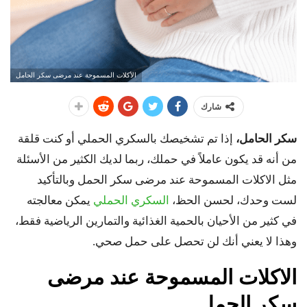
الأكلات المسموحة عند مرضى سكر الحامل
شارك
سكر الحامل،
إذا تم تشخيصك بالسكري الحملي أو كنت قلقة
من أنه قد يكون عاملاً في حملك، ربما لديك الكثير من الأسئلة
مثل الاكلات المسموحة عند مرضى سكر الحمل وبالتأكيد
لست وحدك، لحسن الحظ،
السكري الحملي
يمكن معالجته
في كثير من الأحيان بالحمية الغذائية والتمارين الرياضية فقط،
وهذا لا يعني أنك لن تحصل على حمل صحي.
الاكلات المسموحة عند مرضى
سكر الحمل