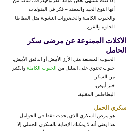
إذا كنت تشتهي بعض فوائد الكربوهيدرات، فتأكد من
أنها النوع الجيد والمعقد – فكر في البقوليات
والحبوب الكاملة والخضروات النشوية مثل البطاطا
الحلوة والقرع.
الاكلات الممنوعة عن مرضى سكر
الحامل
الحبوب المصنعة مثل الأرز الأبيض أو الدقيق الأبيض.
حبوب تحتوي على القليل من
الحبوب الكاملة
والكثير
من السكر.
خبز أبيض.
البطاطس المقلية.
سكري الحمل
هو مرض السكري الذي يحدث فقط في الحوامل.
هذا يعني أنه لا يمكنك الإصابة بالسكري الحملي إلا