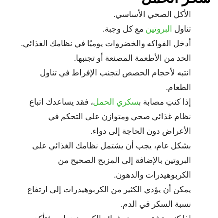
الأكل الصحي الأساسي.
تناول
البروتين
مع كل وجبة.
أدخل الفواكه والخضروات يوميًا في نظامك الغذائي.
الحد من الأطعمة المصنعة أو تجنبها.
انتبه لأحجام الحصص لتجنب الإفراط في تناول
الطعام.
إذا كنتِ مصابة ب
سكري الحمل
، فقد يساعدك اتباع
نظام غذائي صحي ومتوازن على التحكم في
الأعراض دون الحاجة إلى دواء.
بشكل عام، يجب أن يشتمل نظامك الغذائي على
البروتين بالإضافة إلى المزيج الصحيح من
الكربوهيدرات والدهون.
يمكن أن يؤدي الكثير من الكربوهيدرات إلى ارتفاع
نسبة السكر في الدم.