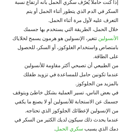
إذا كنت حاملاً يُعرّف سكري الحمل بأنه ارتفاع نسبة
السكر في الدم الذي يتطور أثناء الحمل أو يتم
التعرف عليه لأول مرة أثناء الحمل.
خلال الحمل، الطريقة التي يستخدم بها جسمك
الأنسولين
تتغير، الإنسولين هو هرمون يسمح لخلاياك
بامتصاص واستخدام الغلوكوز، أو السكر، للحصول
على الطاقة.
من الطبيعي أن تصبحي أكثر مقاومة للأنسولين
عندما تكونين حامل للمساعدة في تزويد طفلك
بالمزيد من الجلوكوز.
في بعض الناس، تسير العملية بشكل خاطئ ويتوقف
جسمك عن الاستجابة للأنسولين أو لا يصنع ما يكفي
من الإنسولين لإعطائك الجلوكوز الذي تحتاجه.
عندما يحدث ذلك سيكون لديك الكثير من السكر في
دمك الذي يسبب
سكري الحمل
.