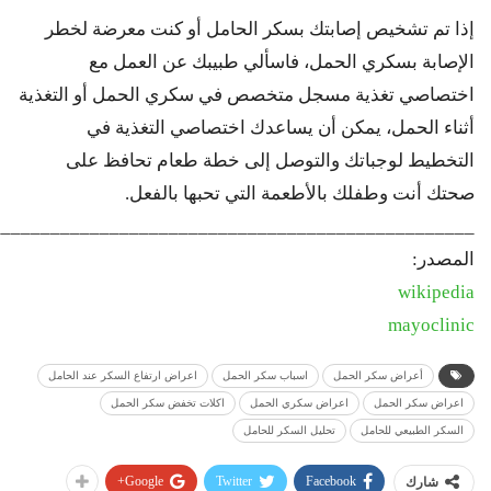
إذا تم تشخيص إصابتك بسكر الحامل أو كنت معرضة لخطر
الإصابة بسكري الحمل، فاسألي طبيبك عن العمل مع
اختصاصي تغذية مسجل متخصص في سكري الحمل أو التغذية
أثناء الحمل، يمكن أن يساعدك اختصاصي التغذية في
التخطيط لوجباتك والتوصل إلى خطة طعام تحافظ على
صحتك أنت وطفلك بالأطعمة التي تحبها بالفعل.
_________________________________________________
المصدر:
wikipedia
mayoclinic
أعراض سكر الحمل
اسباب سكر الحمل
اعراض ارتفاع السكر عند الحامل
اعراض سكر الحمل
اعراض سكري الحمل
اكلات تخفض سكر الحمل
السكر الطبيعي للحامل
تحليل السكر للحامل
Google+
Twitter
Facebook
شارك