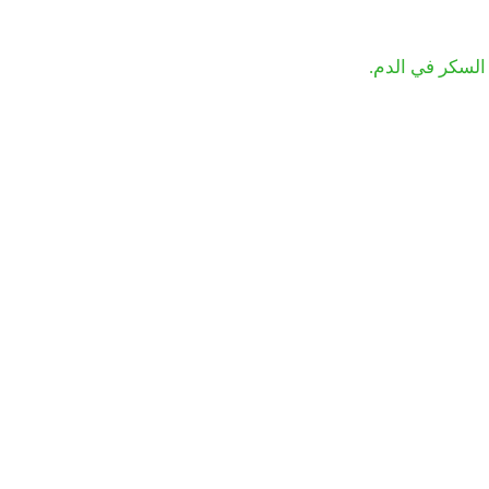
لسكر في الدم.