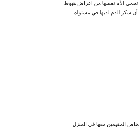
ي تحمي الأم نفسها من اعراض هبوط
 أن سكر الدم لديها في مستواه
خاص المقيمين معها في المنزل.