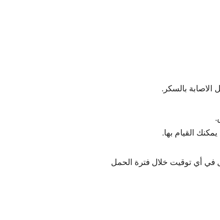
 الاصابة بالسكر.
.
كنك القيام بها.
 في أي توقيت خلال فترة الحمل