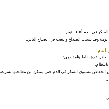
كر في الدم أثناء النوم.
نومة وقد يسبب الصداع والتعب في الصباح التالي.
 الدم
خلال عدة نقاط هامة وهي:
انتظام.
ض انخفاض مستوى السكر في الدم حتى يتمكن من معالجتها بسرعة.
ل:
.