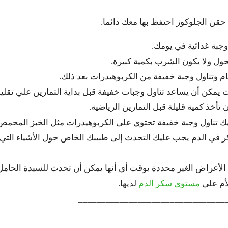
حقن الجلوكوز احتفظ بها معك دائما.
وجبة غذائية في يومك.
ل ولا يكون الشرب بكمية كبيرة.
 وتناول وجبة خفيفة من الكربوهيدرات بعد ذلك.
يمكن أن يساعد تناول وجبات خفيفة قبل بداية التمارين علي تقليل
تأخذ كمية قليلة قبل التمارين الرياضية.
تناول وجبة خفيفة تحتوي على الكربوهيدرات مثل الخبز المحمص
في الدم يجب عليك التحدث إلى طبيبك الخاص حول الأشياء التي يم
أعراض الغير محددة بوقت أي أنها يمكن أن تحدث للسيدة الحامل
لأم على
مستوى سكر الدم
لديها.
________________________________