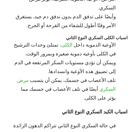
السكري.
وأيضًا على تدفق الدم بدون تدفق دم جيد، يستغرق
الأمر وقتًا أطول للشفاء من القرحة أو الجرح.
اسباب الكلى السكري النوع الثاني
الأوعية الدموية داخل
الكلى،
تمتلئ وحدات الترشيح
في الكلى بأوعية دموية صغيرة وبمرور الوقت.
ويمكن أن تؤدي مستويات السكر المرتفعة في الدم
إلى تضييق هذه الأوعية وانسدادها.
تلف الأعصاب في جسمك، يمكن أن يتسبب
مرض
السكري
أيضًا في تلف الأعصاب في جسمك مما
يؤثر على الكلى.
اسباب الكبد السكري النوع الثاني
في حالة السكري النوع الثاني تتراكم الدهون الزائدة