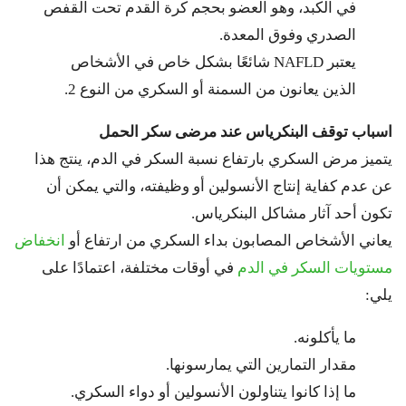
في الكبد، وهو العضو بحجم كرة القدم تحت القفص
الصدري وفوق المعدة.
يعتبر NAFLD شائعًا بشكل خاص في الأشخاص
الذين يعانون من السمنة أو السكري من النوع 2.
اسباب توقف البنكرياس عند مرضى سكر الحمل
يتميز مرض السكري بارتفاع نسبة السكر في الدم، ينتج هذا
عن عدم كفاية إنتاج الأنسولين أو وظيفته، والتي يمكن أن
تكون أحد آثار مشاكل البنكرياس.
يعاني الأشخاص المصابون بداء السكري من ارتفاع أو
انخفاض
مستويات السكر في الدم
في أوقات مختلفة، اعتمادًا على
يلي:
ما يأكلونه.
مقدار التمارين التي يمارسونها.
ما إذا كانوا يتناولون الأنسولين أو دواء السكري.