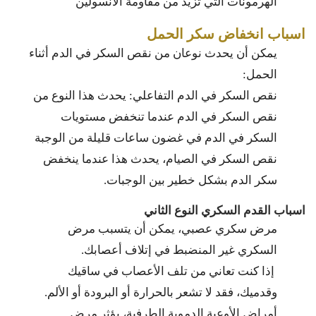
الهرمونات التي تزيد من مقاومة الأنسولين
اسباب انخفاض سكر الحمل
يمكن أن يحدث نوعان من نقص السكر في الدم أثناء
الحمل:
نقص السكر في الدم التفاعلي: يحدث هذا النوع من
نقص السكر في الدم عندما تنخفض مستويات
السكر في الدم في غضون ساعات قليلة من الوجبة
نقص السكر في الصيام، يحدث هذا عندما ينخفض
سكر الدم بشكل خطير بين الوجبات.
اسباب القدم السكري النوع الثاني
مرض سكري عصبي، يمكن أن يتسبب مرض
السكري غير المنضبط في إتلاف أعصابك.
إذا كنت تعاني من تلف الأعصاب في ساقيك
وقدميك، فقد لا تشعر بالحرارة أو البرودة أو الألم.
أمراض الأوعية الدموية الطرفية، يؤثر مرض