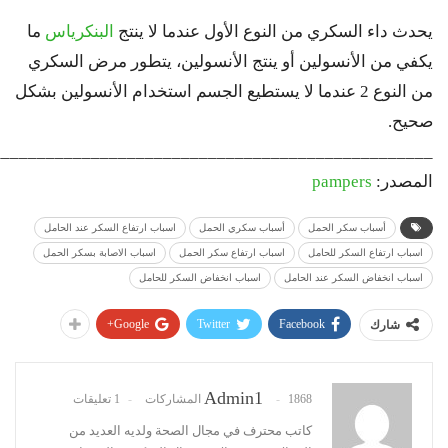
يحدث داء السكري من النوع الأول عندما لا ينتج
البنكرياس
ما
يكفي من الأنسولين أو ينتج الأنسولين، يتطور مرض السكري
من النوع 2 عندما لا يستطيع الجسم استخدام الأنسولين بشكل
صحيح.
_________________________________________________
المصدر:
pampers
أسباب سكر الحمل
أسباب سكري الحمل
اسباب ارتفاع السكر عند الحامل
اسباب ارتفاع السكر للحامل
اسباب ارتفاع سكر الحمل
اسباب الاصابة بسكر الحمل
اسباب انخفاض السكر عند الحامل
اسباب انخفاض السكر للحامل
Google+
Twitter
Facebook
شارك
Admin1
1868 المشاركات
1 تعليقات
كاتب محترف في مجال الصحة ولديه العديد من