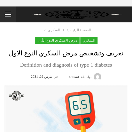
الصفحة الرئيسية
السكري
السكري
مرض السكري النوع الأول
تعريف وتشخيص مرض السكري النوع الاول
Definition and diagnosis of type 1 diabetes
في
مارس 29, 2021
بواسطة
Admin1