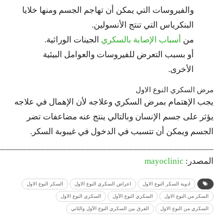
والفيروسات التي يمكن أن تهاجم الجسم ومنها خلايا
البنكرياس التي تنتج الأنسولين.
من
أسباب الإصابة بالسكري
الجينات الوراثية.
أو بسبب التعرض للفيروسات والعوامل البيئية
الأخرى.
مرض السكري النوع الاول
يجب الإهتمام بمرض السكري وعلاجه لأن الإهمال في علاجه
يؤثر على جسم الإنسان وبالتالي ينتج عنه مضاعفات تضر
الجسم ويمكن أن تتسبب في الدخول في غيبوبة السكر.
_________________________________________________
المصدر:
mayoclinic
ادوية السكر النوع الاول
اعراض السكري النوع الاول
السكر النوع الاول
السكر من النوع الاول
السكري النوع الأول
السكري النوع الاول
السكري من النوع الاول
الفرق بين السكري النوع الأول والثاني