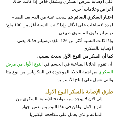
على الإصابة بمرض السكري وبشكل خاص إذا كانت هناك
أعراض وعلامات أخرى.
اختبار السكري الصائم
يتم سحب عينة من الدم بعد الصيام
لمدة 8 ساعات على الأقل وإذا كانت النسبة أقل من 100 ملغ/
ديسيلتر يكون المستوى طبيعي.
وإذا كانت النسبة أكثر من 126 ملغ/ ديسيلتر فذلك يعني
الإصابة بالسكري.
كما أن السكر من النوع الأول يحدث بسبب:
أن تقوم الخلايا المناعية في الجسم في
النوع الأول من مرض
السكري
بمهاجمة الخلايا الموجودة في البنكرياس من نوع بيتا
والتي تعمل على إنتاج الأنسولين
.
طرق الإصابة بالسكر النوع الاول
إلى الآن لا يوجد سبب واضح للإصابة بالسكري من
النوع الاول، ولكن في هذا النوع يتم تدمير جهاز
المناعة والذي يعمل على مكافحة البكتيريا