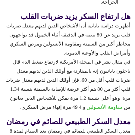
الجراحة.
هل ارتفاع السكر يزيد ضربات القلب
أظهرت دراسة يابانية أن الأشخاص الذين لديهم معدل ضربات
قلب يزيد عن 80 نبضة في الدقيقة أثناء الخمول قد يواجهون
مخاطر أكبر من السمنة ومقاومة الأنسولين ومرض السكري
وأمراض القلب والأوعية الدموية.
في مقال نشر في المجلة الأمريكية لارتفاع ضغط الدم قال
باحثون يابانيون إنه بالمقارنة مع أولئك الذين لديهم معدل
ضربات قلب أقل من 60، فإن أولئك الذين لديهم معدل ضربات
قلب أكثر من 80 هم أكثر عرضة للإصابة بالسمنة بنسبة 1.34
مرة وهو أعلى بنسبة 1.2 مرة يمكن للأشخاص الذين يعانون
من
مقاومة الأنسولين
و 4 49 مرة إنهاء مرض السكري.
معدل السكر الطبيعي للصائم في رمضان
معدل السكر الطبيعي للصائم في رمضان بعد الصيام لمدة 8