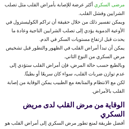
مرضى السكري
أكثر عرضة للإصابة بأمراض القلب مثل تصلب
الشرايين وفشل القلب.
ويمكن تفسير ذلك من خلال حقيقة أن تراكم الكوليسترول في
الأوعية الدموية يؤدي إلى تصلب الشرايين التاجية وعادة ما
يحدث قبل ارتفاع مستويات السكر في الدم.
يمكن أن تبدأ أمراض القلب في الظهور والتطور قبل تشخيص
مرض السكري من النوع الثاني.
وبالطبع حسب حالة المرض، فإن أمراض القلب ستؤدي إلى
عدم توازن ضربات القلب، سواء كان سريعًا أو بطيئًا.
لكن مع الانتظام والمتابعة مع الطبيب يمكن الوقاية من إصابة
القلب بالأمراض.
الوقاية من مرض القلب لدى مريض
السكري
أفضل طريقة لمنع تطور مرض السكري إلى أمراض القلب هو