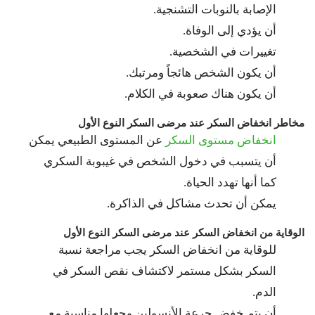
الإصابة بالنوبات التشنجية.
أن يؤدي إلى الوفاة.
تغييرات في الشخصية.
أن يكون الشخص هائجاً ومرتبك.
أن يكون هناك صعوبة في الكلام.
مخاطر انخفاض السكر عند مرضى السكر النوع الأول
انخفاض مستوى السكر
عن المستوى الطبيعي يمكن
أن يتسبب في دخول الشخص في غيبوبة السكري
كما أنها تهدد الحياة.
يمكن أن تحدث مشاكل في الذاكرة.
الوقاية من انخفاض السكر عند مرضى السكر النوع الأول
للوقاية من انخفاض السكر يجب مراجعة نسبة
السكر بشكل مستمر لاكتشاف نقص السكر في
الدم.
أن يتم خفض جرعة الأنسولين وجعلها مناسبة مع