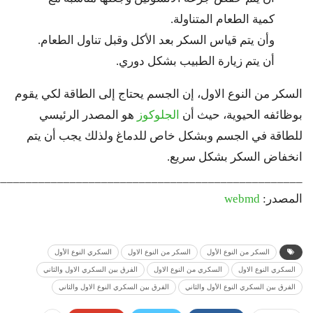
كمية الطعام المتناولة.
وأن يتم قياس السكر بعد الأكل وقبل تناول الطعام.
أن يتم زيارة الطبيب بشكل دوري.
السكر من النوع الاول،
إن الجسم يحتاج إلى الطاقة لكي يقوم
بوظائفه الحيوية، حيث أن
الجلوكوز
هو المصدر الرئيسي
للطاقة في الجسم وبشكل خاص للدماغ ولذلك يجب أن يتم
انخفاض السكر بشكل سريع.
_________________________________________________
المصدر:
webmd
السكر من النوع الأول
السكر من النوع الاول
السكري النوع الأول
السكري النوع الاول
السكري من النوع الاول
الفرق بين السكري الاول والثاني
الفرق بين السكري النوع الأول والثاني
الفرق بين السكري النوع الاول والثاني