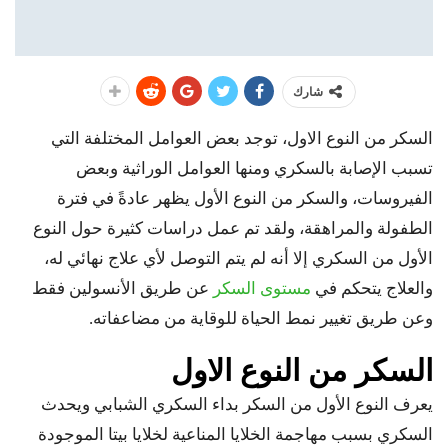
شارك
السكر من النوع الاول،
توجد بعض العوامل المختلفة التي
تسبب الإصابة بالسكري ومنها العوامل الوراثية وبعض
الفيروسات، والسكر من النوع الأول يظهر عادةً في فترة
الطفولة والمراهقة، ولقد تم عمل دراسات كثيرة حول النوع
الأول من السكري إلا أنه لم يتم التوصل لأي علاج نهائي له،
والعلاج يتحكم في
مستوى السكر
عن طريق الأنسولين فقط
وعن طريق تغيير نمط الحياة للوقاية من مضاعفاته.
السكر من النوع الاول
يعرف النوع الأول من السكر بداء السكري الشبابي ويحدث
السكري بسبب مهاجمة الخلايا المناعية لخلايا بيتا الموجودة