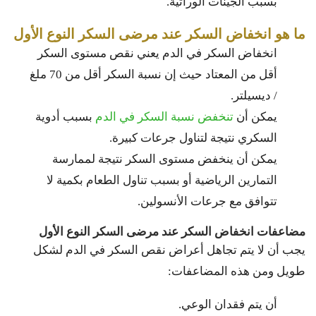
بسبب الجينات الوراثية.
ما هو انخفاض السكر عند مرضى السكر النوع الأول
انخفاض السكر في الدم يعني نقص مستوى السكر
أقل من المعتاد حيث إن نسبة السكر أقل من 70 ملغ
/ ديسيلتر.
يمكن أن
تنخفض نسبة السكر في الدم
بسبب أدوية
السكري نتيجة لتناول جرعات كبيرة.
يمكن أن ينخفض مستوى السكر نتيجة لممارسة
التمارين الرياضية أو بسبب تناول الطعام بكمية لا
تتوافق مع جرعات الأنسولين.
مضاعفات انخفاض السكر عند مرضى السكر النوع الأول
يجب أن لا يتم تجاهل أعراض نقص السكر في الدم لشكل
طويل ومن هذه المضاعفات:
أن يتم فقدان الوعي.