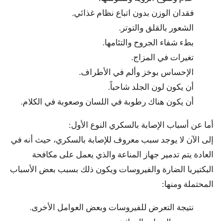
فقدان الوزن بدون اتباع نظام غذائي.
الشعور بالقلق والتوتر.
بطء شفاء الجروح والتئامها.
تغيرات في المزاج.
الإحساس بوخز وألم في الأطراف.
أن يكون لون الجلد شاحباً.
أن يكون هناك رطوبة في اللسان وصعوبة في الكلام.
أما عن أسباب الإصابة بالسكري النوع الأول:
إلى الآن لا يوجد سبب معروف للإصابة بالسكري، حيث أنه في
العادة يتم تدمير جهاز المناعة والذي يعمل على مكافحة
البكتيريا الضارة والفيروسات ويكون ذلك بسبب بعض الأسباب
المحتملة ومنها:
نتيجة التعرض للفيروسات وبعض العوامل الأخرى.