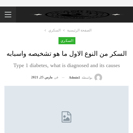
الصفحة الرئيسية
السكري
السكري
السكر من النوع الاول ما هو تشخيصه واسبابه
Type 1 diabetes, what is diagnosed and its causes
في
مارس 25, 2021
بواسطة
Admin1