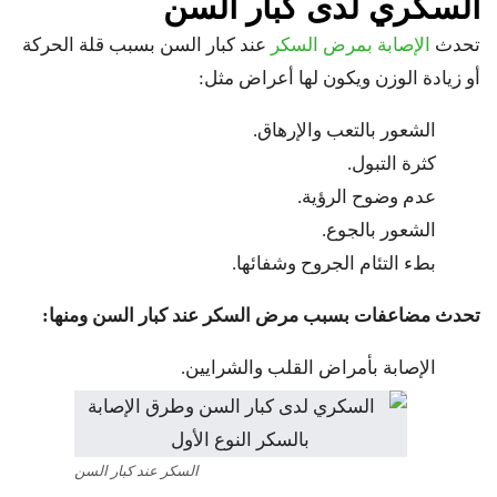
السكري لدى كبار السن
تحدث
الإصابة بمرض السكر
عند كبار السن بسبب قلة الحركة
أو زيادة الوزن ويكون لها أعراض مثل:
الشعور بالتعب والإرهاق.
كثرة التبول.
عدم وضوح الرؤية.
الشعور بالجوع.
بطء التئام الجروح وشفائها.
تحدث مضاعفات بسبب مرض السكر عند كبار السن ومنها:
الإصابة بأمراض القلب والشرايين.
السكر عند كبار السن