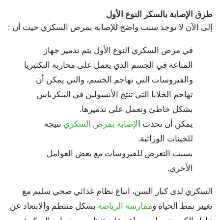
طرق الإصابة بالسكر النوع الأول
إلى الآن لا يوجد سبب واضح للإصابة بمرض السكري حيث أن :
في مرض السكري النوع الأول يتم تدمير جهاز
المناعة في الجسم الذي يعمل على محاربة البكتيريا
والفيروسات التي تهاجم الجسم، والتي يمكن أن
تهاجم الخلايا التي تنتج الأنسولين في البنكرياس
بشكل خاطئ وتعمل على تدميرها.
يمكن أن تحدث ا
لإصابة بمرض السكري
نتيجة
للجينات الوراثية.
بسبب التعرض للفيروسات مع بعض العوامل
الأخرى.
السكري لدى كبار السن،
اتباع نظام غذائي صحي سليم مع
تغيير نمط الحياة و
ممارسة الرياضة
بشكل منتظم والابتعاد عن