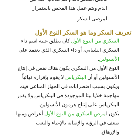
الدم ويتم عمل هذا الفحص باستمرار
لمرضى السكر.
تعريف السكر وما هو السكر النوع الأول
السكري من النوع الأول
كان يطلق عليه اسم داء
السكري الشبابي، أو داء السكري الذي يعتمد على
الأنسولين
.
النوع الأول من السكري يكون هناك نقص في إنتاج
الأنسولين أو أن
البنكرياس
لا يقوم بإفرازه نهائياً
ويكون بسبب اضطرابات في الجهاز المناعي فيتم
مهاجمة خلايا بيتا الموجودة في البنكرياس ولا يقدر
البنكرياس على إنتاج هرمون الأنسولين.
يكون ل
مرض السكري من النوع الأول
أعراض ومنها
ضعف في الرؤية والإصابة بالإعياء والتعب
والإرهاق.