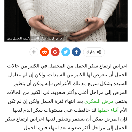
اعراض ارتفاع سكر الحمل وكيفية التعامل معها
شارك
اعراض ارتفاع سكر الحمل من المحتمل في الكثير من حالات
الحمل أن تتعرض لها الكثير من السيدات، ولكن إن لم تتعامل
السيدة بشكل سريع مع تلك الأعراض فإنه يمكن أن يتطور
المرض إلى مراحل أعلى وأكثر صعوبة، في الكثير من الحالات
يختفي
مرض السكري
بعد انتهاء فترة الحمل ولكن إن لم تكن
الأم
أثناء حملها
قد حافظت على مستويات سكر الدم لديها
فإن المرض يمكن أن يستمر وتتطور لديها اعراض ارتفاع سكر
الحمل إلى مراحل أكثر صعوبة بعد انتهاء فترة الحمل.