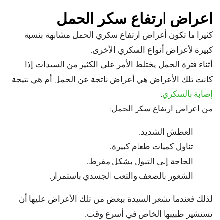
اعراض ارتفاع سكر الحمل
كثيرا ما تكون أعراض ارتفاع سكري الحمل مشابهة بنسبة
كبيرة لأعراض أنواع السكري الأخرى.
أثناء فترة الحمل يختلط الأمر على الكثير من السيدات إذا
كانت تلك الأعراض هي أعراض ناتجة عن الحمل أم هي نتيجة
إصابة بالسكري
.
من اعراض ارتفاع سكر الحمل:
العطش الشديد.
تناول كميات طعام كبيرة.
الحاجة إلى التبول بشكل مفرط.
الشعور بالضعف والتعب الجسدي باستمرار.
لذلك فعندما تشعر السيدة ببعض من تلك الأعراض عليها أن
تستشير طبيبها الخاص في أسرع وقت.