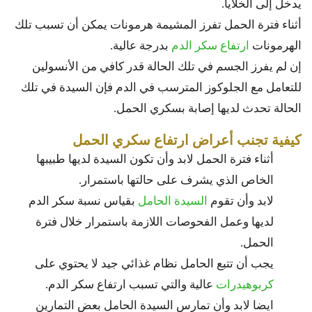
يدخل إلى الخلايا.
أثناء فترة الحمل تفرز المشيمة هرمونات يمكن أن تسبب تلك
الهرمونات
ارتفاع سكر الدم
بدرجة عالية.
إن لم يفرز الجسم في تلك الحالة قدر كافي من الأنسولين
للتعامل مع الجلوكوز المترسب في الدم فإن السيدة في تلك
الحالة تحدث لديها إصابة بسكري الحمل.
كيفية تجنب أعراض ارتفاع سكري الحمل
أثناء فترة الحمل لابد وأن تكون السيدة لديها طبيبها
الخاص الذي يشرف على حالتها باستمرار.
لابد وأن تقوم
السيدة الحامل
بقياس نسبة سكر الدم
لديها وعمل الفحوصات اللازمة باستمرار خلال فترة
الحمل.
يجب أن تتبع الحامل نظام غذائي جيد لا يحتوي على
كربوهيدرات
عالية والتي تسبب ارتفاع سكر الدم.
ايضا لابد وأن تمارس السيدة الحامل بعض التمارين