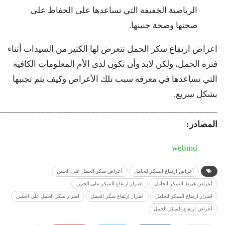
الرياضية الخفيفة التي تساعدها على الحفاظ على
صحتها وصحة جنينها.
اعراض ارتفاع سكر الحمل تتعرض لها الكثير من السيدات أثناء
فترة الحمل، ولكن لابد وأن تكون لدى الأم المعلومات الكافية
التي تساعدها في معرفة سبب تلك الأعراض وكيف يتم تجنبها
بشكل سريع.
_________________________________________________
المصادر:
webmd
أعراض ارتفاع السكر للحامل
أعراض سكر الحمل على الجنين
أعراض هبوط السكر للحامل
اضرار ارتفاع السكر على الجنين
اضرار ارتفاع السكر للحامل
اضرار ارتفاع سكر الحمل
اضرار سكر الحمل على الجنين
اعراض ارتفاع السكر الحمل