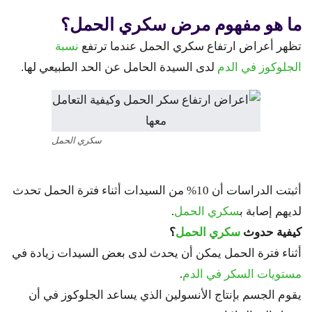
ما هو مفهوم مرض سكري الحمل؟
تظهر أعراض ارتفاع سكري الحمل عندما ترتفع
نسبة
الجلوكوز في الدم
لدى السيدة الحامل عن الحد الطبيعي لها.
سكري الحمل
أثبتت الدراسات أن 10% من السيدات أثناء فترة الحمل تحدث
لديهم إصابة ب
سكري الحمل
.
كيفية حدوث
سكري الحمل
؟
أثناء فترة الحمل يمكن أن يحدث لدى بعض السيدات زيادة في
مستويات السكر في الدم
.
يقوم الجسم بإنتاج الأنسولين الذي يساعد الجلوكوز في أن