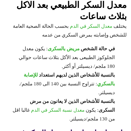
معدل السكر الطبيعي بعد الاكل
بثلاث ساعات
يختلف
معدل السكر في الدم
بحسب الحالة الصحية العامة
للشخص وإصابته بمرض السكري من عدمه
في حالة الشخص
مريض بالسكرى
: يكون معدل
الجلوكوز الطبيعى بعد الأكل بثلاث ساعات حوالي
180 ملجم/ ديسيلتر أو أكثر.
بالنسبة للأشخاص الذين لديهم استعداد
للإصابة
بالسكري
: تتراوح النسبة بين 140 الى 180 ملجم/.
ديسيلتر.
بالنسبة للأشخاص الذين لا يعانون من مرض
السكرى
: يكون
معدل نسبة السكر في الدم
غالبا اقل
من 130 ملجم/ديسيلتر.