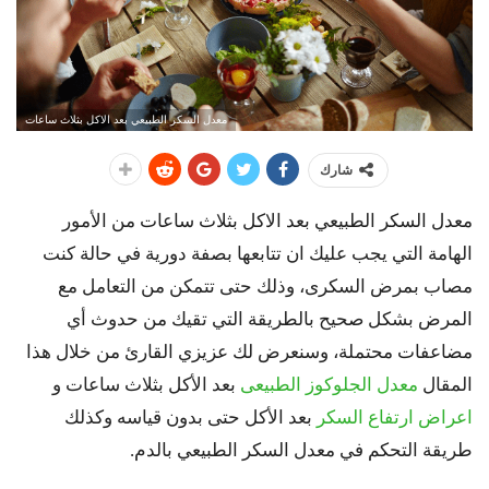
معدل السكر الطبيعي بعد الاكل بثلاث ساعات
شارك
معدل السكر الطبيعي بعد الاكل بثلاث ساعات من الأمور
الهامة التي يجب عليك ان تتابعها بصفة دورية في حالة كنت
مصاب بمرض السكرى، وذلك حتى تتمكن من التعامل مع
المرض بشكل صحيح بالطريقة التي تقيك من حدوث أي
مضاعفات محتملة، وسنعرض لك عزيزي القارئ من خلال هذا
المقال
معدل الجلوكوز الطبيعى
بعد الأكل بثلاث ساعات و
اعراض ارتفاع السكر
بعد الأكل حتى بدون قياسه وكذلك
طريقة التحكم في معدل السكر الطبيعي بالدم.