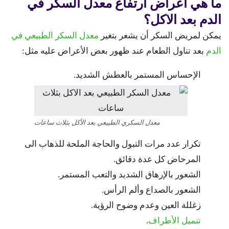
ما هي اعراض ارتفاع معدل السكر في
الدم بعد الاكل؟
يمكن لمريض السكر أن يشعر بتغير
معدل السكر الطبيعي في
الدم
بعد تناول الطعام عند ظهور بعض الأعراض عليه مثل:
الإحساس المستمر بالعطش الشديد.
معدل السكري الطبيعي بعد الأكل بثلاث ساعات
تكرار عدد مرات التبول والحاجة الملحة للذهاب الى
المرحاض كل عدة دقائق.
الشعور بالإرهاق الشديد والتعب المستمر.
الشعور بالصداع وألم الرأس.
زغللة العين وعدم وضوح الرؤية.
تنميل الأطراف
.