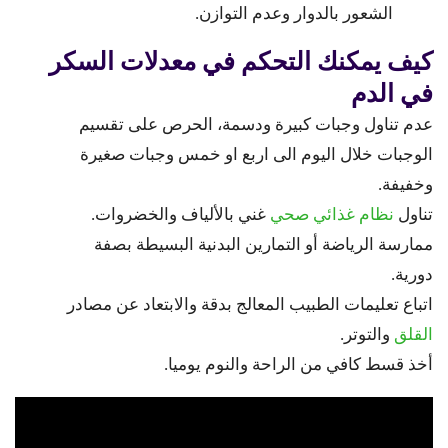
الشعور بالدوار وعدم التوازن.
كيف يمكنك التحكم في معدلات السكر
في الدم
عدم تناول وجبات كبيرة ودسمة، الحرص على تقسيم
الوجبات خلال اليوم الى اربع او خمس وجبات صغيرة
وخفيفة.
تناول
نظام غذائي صحي
غني بالألياف والخضروات.
ممارسة الرياضة أو التمارين البدنية البسيطة بصفة
دورية.
اتباع تعليمات الطبيب المعالج بدقة والابتعاد عن مصادر
القلق
والتوتر.
أخذ قسط كافي من الراحة والنوم يوميا.