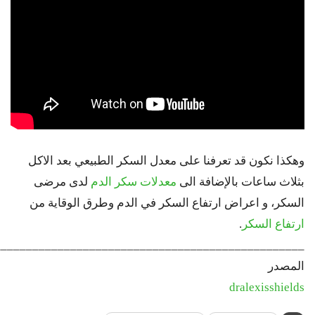
وهكذا نكون قد تعرفنا على معدل السكر الطبيعي بعد الاكل
بثلاث ساعات بالإضافة الى
معدلات سكر الدم
لدى مرضى
السكر، و اعراض ارتفاع السكر في الدم وطرق الوقاية من
ارتفاع السكر
.
_________________________________________________
المصدر
dralexisshields