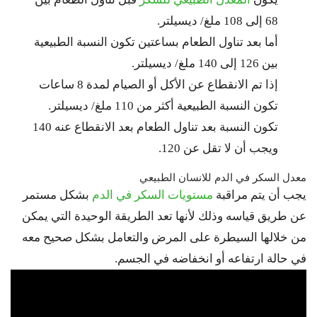
68 إلى 108 ملغ/ ديسيلتر.
أما بعد تناول الطعام بساعتين تكون النسبة الطبيعية
بين 126 إلى 140 ملغ/ ديسيلتر.
إذا تم الانقطاع عن الأكل أو الصيام لمدة 8 ساعات
تكون النسبة الطبيعية أكثر من 110 ملغ/ ديسيلتر.
تكون النسبة بعد تناول الطعام بعد الانقطاع عنه 140
ويجب أن لا تقل عن 120.
معدل السكر في الدم للانسان الطبيعي
يجب أن يتم مراقبة
مستويات السكر في الدم
بشكل مستمر
عن طريق قياسه وذلك لأنها تعد الطريقة الوحيدة التي يمكن
من خلالها السيطرة على المرض والتعامل بشكل صحيح معه
في حالة ارتفاعه أو انخفاضه في الجسم.