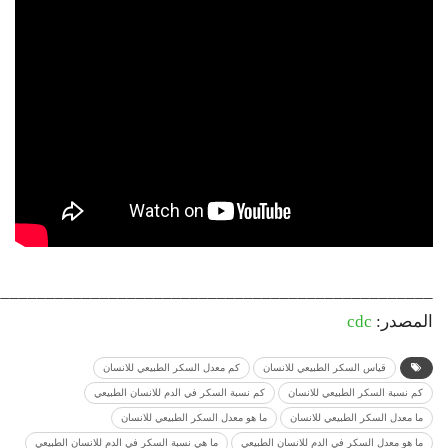
_________________________________________________
المصدر:
cdc
قياس السكر الطبيعي للانسان
كم معدل السكر الطبيعي للانسان
كم نسبة السكر الطبيعي للانسان
كم نسبة السكر في الدم للانسان الطبيعي
ما معدل السكر الطبيعي للانسان
ما هو معدل السكر الطبيعي للانسان
ما هو معدل السكر في الدم للانسان الطبيعي
ما هي نسبة السكر في الدم للانسان الطبيعي