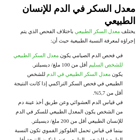
معدل السكر في الدم للإنسان
الطبيعي
يختلف
معدل السكر الطبيعي
باختلاف الفحص الذي يتم
إجراؤه لمعرفة النسبة الطبيعية حيث أن:
في فحص الدم الصيامي يكون
معدل السكر الطبيعي
للشخص السليم
أقل من 100 ملغ/ ديسيلتر.
يكون
معدل السكر الطبيعي في الدم
للشخص
الطبيعي في فحص السكر التراكمي إذا كانت النتيجة
أقل من 5,7%.
في قياس الدم العشوائي وعن طريق أخذ عينة دم
من الشخص يكون المعدل الطبيعي للسكر في الدم
للإنسان الطبيعي أقل من 200 ملغ/ ديسيلتر.
بينما في قياس تحمل الغلوكوز الفموي تكون النسبة
الطبيعية للشخص الطبيعي عندما تكون النتيجة أقل