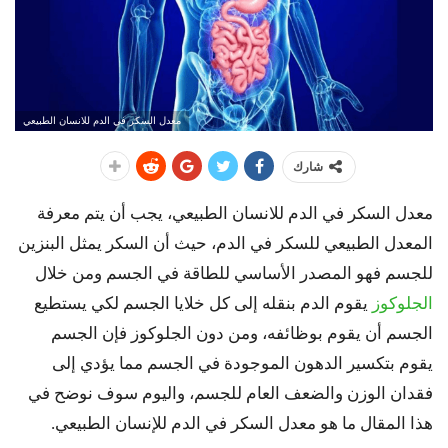
معدل السكر في الدم للانسان الطبيعي
شارك
معدل السكر في الدم للانسان الطبيعي،
يجب أن يتم معرفة
المعدل الطبيعي للسكر في الدم، حيث أن السكر يمثل البنزين
للجسم فهو المصدر الأساسي للطاقة في الجسم ومن خلال
الجلوكوز
يقوم الدم بنقله إلى كل خلايا الجسم لكي يستطيع
الجسم أن يقوم بوظائفه، ومن دون الجلوكوز فإن الجسم
يقوم بتكسير الدهون الموجودة في الجسم مما يؤدي إلى
فقدان الوزن والضعف العام للجسم، واليوم سوف نوضح في
هذا المقال ما هو معدل السكر في الدم للإنسان الطبيعي.