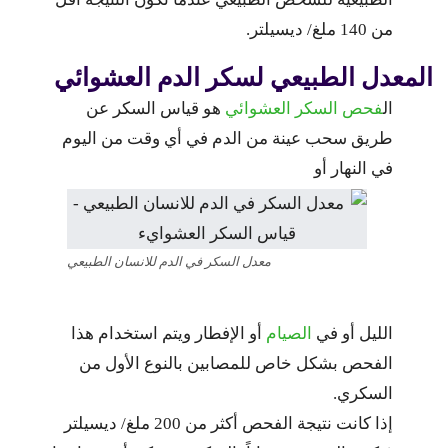
من 140 ملغ/ ديسيلتر.
المعدل الطبيعي لسكر الدم العشوائي
ال
فحص السكر العشوائي
هو قياس السكر عن
طريق سحب عينة من الدم في أي وقت من اليوم
في النهار أو
معدل السكر في الدم للانسان الطبيعي
الليل أو في
الصيام
أو الإفطار ويتم استخدام هذا
الفحص بشكل خاص للمصابين بالنوع الأول من
السكري.
إذا كانت نتيجة الفحص أكثر من 200 ملغ/ ديسيلتر