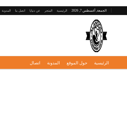
الجمعة, أغسطس 7, 2026
الرئيسية
المتجر
عن دنيايا
اتصل بنا
المدونة
الرئيسية
حول الموقع
المدونة
اتصال