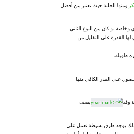
كر
ومنها الحلبة حيث تعتبر من أفضل
وخاصة لو كان من النوع الثاني.
ها القدرة على التقليل من
ه طويلة.
حصول على القدر الكافي منها
ة وقد
يصف
كذلك يوجد طرق بسيطة تعمل على