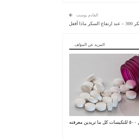
القادم بوست
 ماذا أفعل
المزيد عن المؤلف
رفته