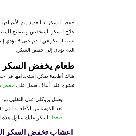
خفض السكر له العديد من الأعراض و
علاج السكر المنخفض و نصائح للمصاب
نسبة السكر في الدم حتى لا تؤدي إل
الدم تؤدي إلى خفض السكر.
طعام يخفض السكر
هناك أطعمة يمكن استخدامها في خفض
تحتوي على ألياف تعمل على
خفض من
يعمل بروكلى على التقليل من
ا
تعد الكوسا من الأطعمة التي ت
ضغط
السكر عليك بتناول هذه 
اعشاب تخفض السكر ال