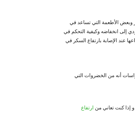
 وبعض الأطعمة التي تساعد في
دي إلى انخفاضه وكيفية التحكم في
ا عند الإصابة بارتفاع السكر في
اسات أنه من الخضروات التي
 إذا كنت تعاني من
ارتفاع