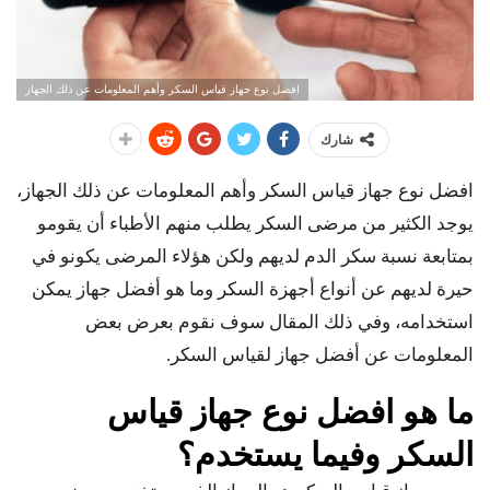
افضل نوع جهاز قياس السكر وأهم المعلومات عن ذلك الجهاز
شارك
افضل نوع جهاز قياس السكر وأهم المعلومات عن ذلك الجهاز،
يوجد الكثير من مرضى السكر يطلب منهم الأطباء أن يقومو
بمتابعة نسبة سكر الدم لديهم ولكن هؤلاء المرضى يكونو في
حيرة لديهم عن أنواع أجهزة السكر وما هو أفضل جهاز يمكن
استخدامه، وفي ذلك المقال سوف نقوم بعرض بعض
المعلومات عن أفضل جهاز لقياس السكر.
ما هو افضل نوع جهاز قياس
السكر وفيما يستخدم؟