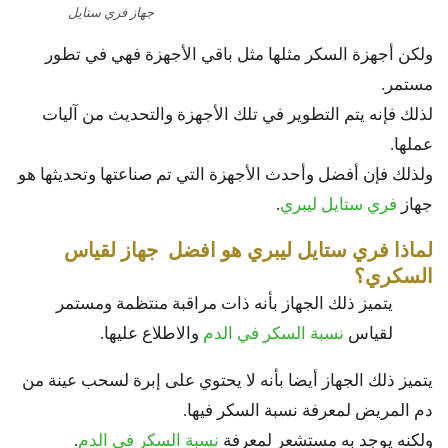
جهاز فري ستايل
ولكن أجهزة السكر مثلها مثل باقي الأجهزة فهي في تطور
مستمر.
لذلك فإنه يتم التطوير في تلك الأجهزة والتحديث من آليات
عملها.
ولذلك فإن أفضل وأحدث الأجهزة التي تم صناعتها وتحديثها هو
جهاز
فري ستايل ليبري
.
لماذا فري ستايل ليبري هو افضل جهاز لقياس
السكري؟
يتميز ذلك الجهاز بأنه ذات مراقبة منتظمة ومستمر
لقياس
نسبة السكر في الدم
والاطلاع عليها.
يتميز ذلك الجهاز أيضا بأنه لا يحتوي على إبرة لسحب عينة من
دم المريض لمعرفة نسبة السكر فيها.
ولكنه يوجد به مستشعر لمعرفة
نسبة السكر في الدم
.