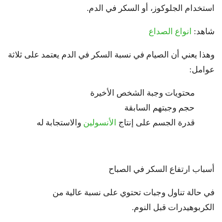
استخدام الجلوكوز، أو السكر في الدم.
شاهد:
انواع الصداع
وهذا يعني أن الصيام في نسبة السكر في الدم يعتمد على ثلاثة
عوامل:
محتويات وجبة الشخص الأخيرة
حجم وجبتهم السابقة
قدرة الجسم على إنتاج
الأنسولين
والاستجابة له
أسباب ارتفاع السكر في الصباح
في حالة تناول وجبات تحتوي على نسبة عالية من
الكربوهيدرات قبل النوم.