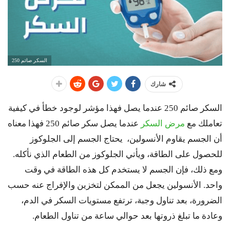
السكر صائم 250
شارك
السكر صائم 250 عندما يصل فهذا مؤشر لوجود خطأ في كيفية
تعاملك مع
مرض السكر
عندما يصل سكر صائم 250 فهذا معناه
أن الجسم يقاوم الأنسولين، يحتاج الجسم إلى الجلوكوز
للحصول على الطاقة، ويأتي الجلوكوز من الطعام الذي نأكله.
ومع ذلك، فإن الجسم لا يستخدم كل هذه الطاقة في وقت
واحد. الأنسولين يجعل من الممكن لتخزين والإفراج عنه حسب
الضرورة، بعد تناول وجبة، ترتفع مستويات السكر في الدم،
وعادة ما تبلغ ذروتها بعد حوالي ساعة من تناول الطعام.