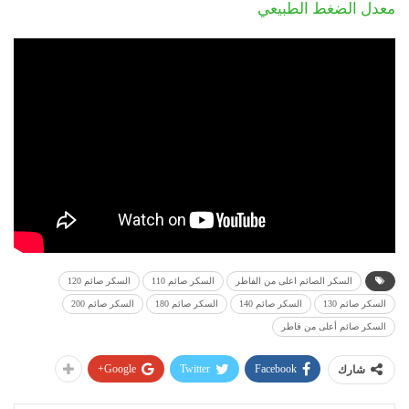
معدل الضغط الطبيعي
السكر الصائم اعلى من الفاطر
السكر صائم 110
السكر صائم 120
السكر صائم 130
السكر صائم 140
السكر صائم 180
السكر صائم 200
السكر صائم أعلى من فاطر
Google+
Twitter
Facebook
شارك