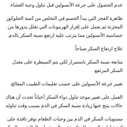
عدم الحصول على جرعة الأنسولين قبل تناول وجبة العشاء.
ظاهرة الفجر التي يبدأ الجسم في التخلص من كمية الجلوكوز
المخزنة ثم يعمل على إفراز الهرمونات التي تقلل بدورها من
حساسية الأنسولين مما يترتب عليه ارتفع نسبة السكر بالدم.
علاج ارتفاع السكر صباحاً
متابعة نسبة السكر باستمرار لكي يتم السيطرة على معدل
السكر المرتفع.
تغيير جرعة الأنسولين على حسب تعليمات الطبيب المعالج.
العمل على تغيير موعد تناول دواء السكر أحياناً تحدث أن هناك
حالات ينتج عنها زيادة نسبة السكر في الدم بسبب وقت تناوله.
مستويات السكر في الدم بين وجبات الطعام توفر نافذة على