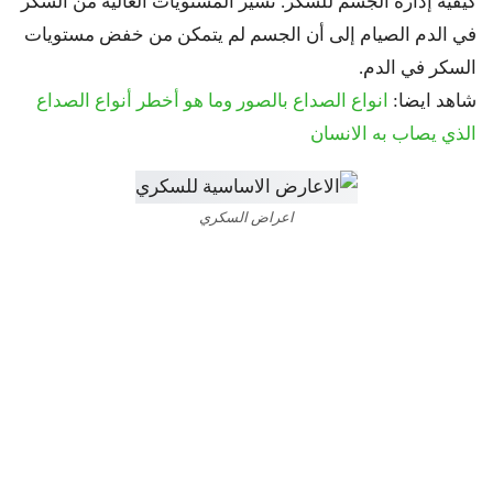
كيفية إدارة الجسم للسكر. تشير المستويات العالية من السكر
في الدم الصيام إلى أن الجسم لم يتمكن من خفض مستويات
السكر في الدم.
شاهد ايضا:
انواع الصداع بالصور وما هو أخطر أنواع الصداع
الذي يصاب به الانسان
اعراض السكري