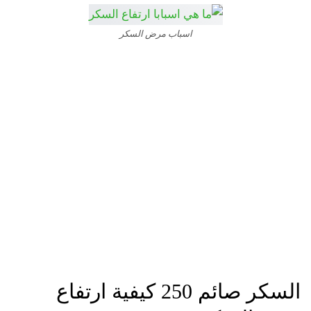
اسباب مرض السكر
السكر صائم 250 كيفية ارتفاع