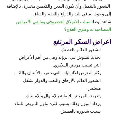
الشعور بالتنميل وأن تكون اليدين والقدمين مخدرة، بالإضافة
إلى وجود ألم في اليد والذراع والقدم والساق.
شاهد ايضا:
اسباب الانزلاق الغضروفي وما هي الأعراض
المصاحبة له وطرق العلاج؟
اعراض السكر المرتفع
الشعور الدائم بالعطش.
يحدث تشوش في الرؤية وهي من أهم الأعراض
التي تصيب مريض السكري.
يكثر التعرض للالتهابات التي تصيب الأسنان واللثة.
الشعور الدائم بالإرهاق والتعب والدوار بشكل
مستمر.
يتعرض المريض للإصابة بالإسهال والإمساك.
يزداد التبول وذلك بسبب كثرة تناول المريض للماء
بسبب شعوره بالعطش.