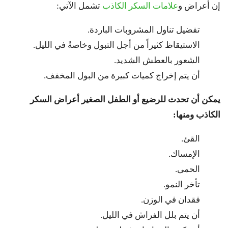
إن أعراض و
علامات السكر الكاذب
تشمل الآتي:
تفضيل تناول المشروبات الباردة.
الاستيقاظ كثيراً من أجل التبول وخاصةً في الليل.
الشعور بالعطش الشديد.
أن يتم إخراج كميات كبيرة من البول المخفف
.
يمكن أن تحدث للرضيع أو الطفل الصغير أعراض السكر
الكاذب ومنها:
القئ.
الإمساك.
الحمى.
تأخر النمو.
فقدان في الوزن.
أن يتم بلل الفراش في الليل.