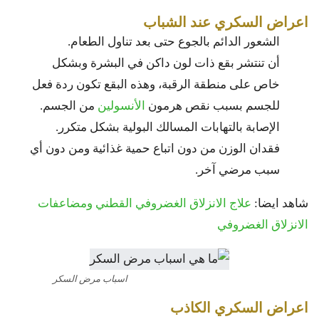
اعراض السكري عند الشباب
الشعور الدائم بالجوع حتى بعد تناول الطعام.
أن تنتشر بقع ذات لون داكن في البشرة وبشكل
خاص على منطقة الرقبة، وهذه البقع تكون ردة فعل
للجسم بسبب نقص هرمون
الأنسولين
من الجسم.
الإصابة بالتهابات المسالك البولية بشكل متكرر.
فقدان الوزن من دون اتباع حمية غذائية ومن دون أي
سبب مرضي آخر.
شاهد ايضا:
علاج الانزلاق الغضروفي القطني ومضاعفات
الانزلاق الغضروفي
اسباب مرض السكر
اعراض السكري الكاذب