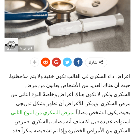
اعراض داء السكري
شارك
اعراض داء السكري في الغالب تكون خفية ولا يتم ملاحظتها،
حيث أن هناك العديد من الأشخاص يعانون من مرض
السكري،ولكن لا تكون هناك أعراض وخاصةً النوع الثاني من
مرض السكري، ويمكن للأعراض أن تظهر بشكل تدريجي
بحيث يكون الشخص مصاباً
بمرض السكري من النوع الثاني
لسنوات عديدة قبل اكتشاف أنه مصاب بالسكري، فمرض
السكري من الأمراض الخطيرة وإذا تم تشخيصه مبكراً فقد