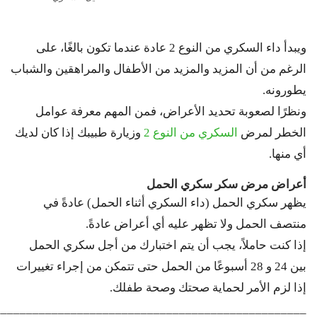
ويبدأ داء السكري من النوع 2 عادة عندما تكون بالغًا، على
الرغم من أن المزيد والمزيد من الأطفال والمراهقين والشباب
يطورونه.
ونظرًا لصعوبة تحديد الأعراض، فمن المهم معرفة عوامل
الخطر لمرض
السكري من النوع 2
وزيارة طبيبك إذا كان لديك
أي منها.
أعراض مرض سكر سكري الحمل
يظهر سكري الحمل (داء السكري أثناء الحمل) عادةً في
منتصف الحمل ولا تظهر عليه أي أعراض عادةً.
إذا كنت حاملاً، يجب أن يتم اختبارك من أجل سكري الحمل
بين 24 و 28 أسبوعًا من الحمل حتى تتمكن من إجراء تغييرات
إذا لزم الأمر لحماية صحتك وصحة طفلك.
_________________________________________________