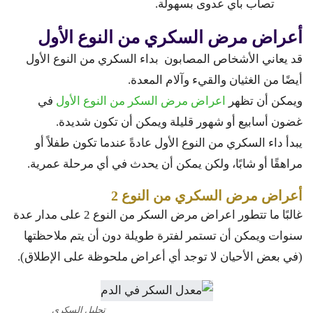
تصاب بأي عدوى بسهولة.
أعراض مرض السكري من النوع الأول
قد يعاني الأشخاص المصابون بداء السكري من النوع الأول
أيضًا من الغثيان والقيء وآلام المعدة.
ويمكن أن تظهر
اعراض مرض السكر من النوع الأول
في
غضون أسابيع أو شهور قليلة ويمكن أن تكون شديدة.
يبدأ داء السكري من النوع الأول عادةً عندما تكون طفلاً أو
مراهقًا أو شابًا، ولكن يمكن أن يحدث في أي مرحلة عمرية.
أعراض مرض السكري من النوع 2
غالبًا ما تتطور اعراض مرض السكر من النوع 2 على مدار عدة
سنوات ويمكن أن تستمر لفترة طويلة دون أن يتم ملاحظتها
(في بعض الأحيان لا توجد أي أعراض ملحوظة على الإطلاق).
تحليل السكري