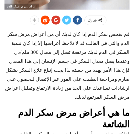
أعراض مرض سكر الدم
شارك
قم بفحص سكر الدم إذا كان لديك أي من أعراض مرض سكر
الدم والتي في الغالب قد لا تلاحظ أعراضها إلا إذا كان نسبة
السكر في الدم لديك مرتفعة تصل إلى معدل 300 ملم/دل
وعندما يصل معدل السكر في جسم الإنسان إلى هذا المعدل
فإن هذا الأمر يهدد من حصته لذا يجب إتباع علاج السكر بشكل
صارم ومراجعة الطبيب على الفور عبر الإتصال للحصول على
ارشادات تساعدك على الحد من زيادة الارتفاع وتقليل اعراض
مرض السكر المرتفع لديك.
ما هي أعراض مرض سكر الدم
الشائعة