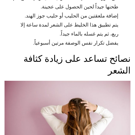
طحنها جيداً لحين الحصول على عجينة.
إضافة ملعقتين من الحليب أو حليب جوز الهند.
يتم تطبيق هذا الخليط على الشعر لمدة ساعة إلا
ربع، ثم يتم غسله بالماء جيداً.
يفضل تكرار نفس الوصفة مرتين أسبوعياً.
نصائح تساعد على زيادة كثافة
الشعر