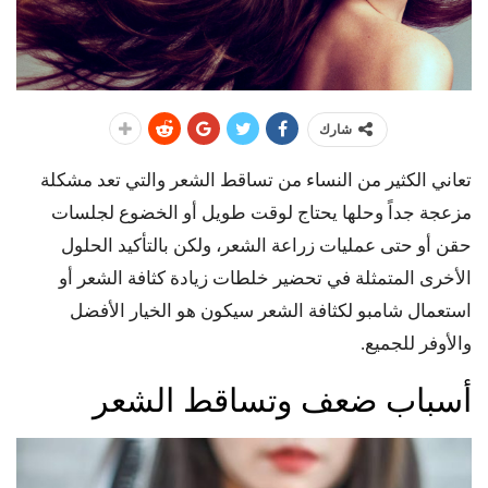
شارك
تعاني الكثير من النساء من تساقط الشعر والتي تعد مشكلة
مزعجة جداً وحلها يحتاج لوقت طويل أو الخضوع لجلسات
حقن أو حتى عمليات زراعة الشعر، ولكن بالتأكيد الحلول
الأخرى المتمثلة في تحضير خلطات زيادة كثافة الشعر أو
استعمال شامبو لكثافة الشعر سيكون هو الخيار الأفضل
والأوفر للجميع.
أسباب ضعف وتساقط الشعر