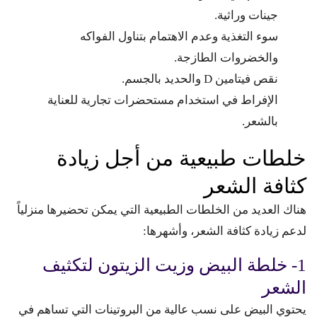
جينات وراثية.
سوء التغذية وعدم الاهتمام بتناول الفواكه
والخضروات الطازجة.
نقص فيتامين D والحديد بالجسم.
الإفراط في استخدام مستحضرات تجارية للعناية
بالشعر.
خلطات طبيعية من أجل زيادة
كثافة الشعر
هناك العديد من الخلطات الطبيعية التي يمكن تحضيرها منزلياً
لدعم زيادة كثافة الشعر، وأشهرها:
1- خلطة البيض وزيت الزيتون لتكثيف
الشعر
يحتوي البيض على نسب عالية من البروتينات التي تساهم في