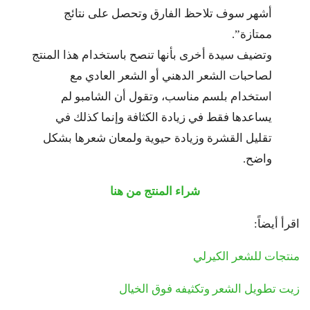
أشهر سوف تلاحظ الفارق وتحصل على نتائج
ممتازة”.
وتضيف سيدة أخرى بأنها تنصح باستخدام هذا المنتج
لصاحبات الشعر الدهني أو الشعر العادي مع
استخدام بلسم مناسب، وتقول أن الشامبو لم
يساعدها فقط في زيادة الكثافة وإنما كذلك في
تقليل القشرة وزيادة حيوية ولمعان شعرها بشكل
واضح.
شراء المنتج من هنا
اقرأ أيضاً:
منتجات للشعر الكيرلي
زيت تطويل الشعر وتكثيفه فوق الخيال