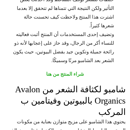
التأثير ولكن النتيجة التي تتمناها لم تتحقق إلا بعدما
اشترت هذا المنتج ولاحظت كيف تحسنت حالة
شعرها كثيراً.
وتضيف إحدى المستخدمات أن المنتج أثبت فعاليته
للنساء أكر من الرجال، وقد حاز على إعجابها لأنه ذو
رائحة جميلة وتكوين جيد بفضل البيوتين، حيث يكون
الشعر بعد الشامبو مرنًا وسميكًا.
شراء المنتج من هنا
شامبو لكثافة الشعر من Avalon
Organics بالبيوتين وفيتامين ب
المركب
يحتوي هذا الشامبو على مزيج متوازن بعناية من مكونات