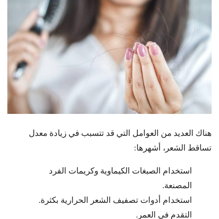
هناك العديد من العوامل التي قد تتسبب في زيادة معدل
تساقط الشعر، أشهرها:
استخدام الصبغات الكيماوية وكريمات الفرد
المصنعة.
استخدام أدوات تصفيف الشعر الحرارية بكثرة.
التقدم في العمر.