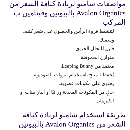
مواصفات شامبو لزيادة كثافة الشعر من
Avalon Organics بالبيوتين وفيتامين ب
المركب
لتنشيط فروة الرأس والحصول على شعر كثيف
وسميك.
قابل للتحلل الحيوي.
متوازن الحموضة.
معتمد من Leaping Bunny.
يُحفظ المنتج باستخدام بنزوات الصوديوم.
يحتوي على مكونات عضوية.
خالٍ من المكونات المعدلة وراثيًا أو البارابينات أو
الكبريتات.
طريقة استخدام شامبو لزيادة كثافة
الشعر من Avalon Organics بالبيوتين