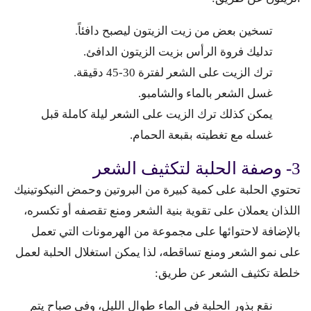
تسخين بعض من زيت الزيتون ليصبح دافئاً.
تدليك فروة الرأس بزيت الزيتون الدافئ.
ترك الزيت على الشعر لفترة 30-45 دقيقة.
غسل الشعر بالماء والشامبو.
يمكن كذلك ترك الزيت على الشعر ليلة كاملة قبل
غسله مع تغطيته بقبعة الحمام.
3- وصفة الحلبة لتكثيف الشعر
تحتوي الحلبة على كمية كبيرة من البروتين وحمض النيكوتينيك
اللذان يعملان على تقوية بنية الشعر ومنع تقصفه أو تكسره،
بالإضافة لاحتوائها على مجموعة من الهرمونات التي تعمل
على نمو الشعر ومنع تساقطه، لذا يمكن استغلال الحلبة لعمل
خلطة تكثيف الشعر عن طريق:
نقع بذور الحلبة في الماء طوال الليل، وفي صباح يتم