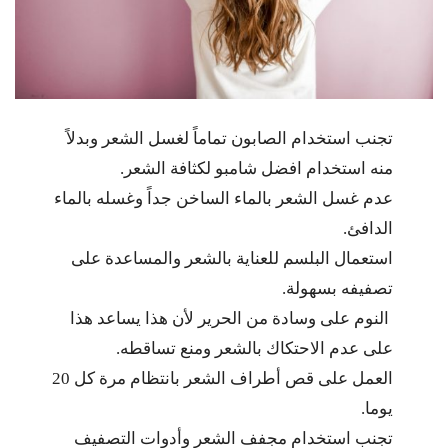
تجنب استخدام الصابون تماماً لغسل الشعر وبدلاً
منه استخدام افضل شامبو لكثافة الشعر.
عدم غسل الشعر بالماء الساخن جداً وغسله بالماء
الدافئ.
استعمال البلسم للعناية بالشعر والمساعدة على
تصفيفه بسهولة.
النوم على وسادة من الحرير لأن هذا يساعد هذا
على عدم الاحتكاك بالشعر ومنع تساقطه.
العمل على قص أطراف الشعر بانتظام مرة كل 20
يوما.
تجنب استخدام مجفف الشعر وأدوات التصفيف