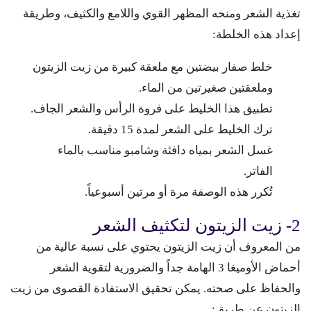
تغذية الشعر ومنحه المظهر القوي واللامع والكثيف، وطريقة
إعداد هذه الخلطة:
خلط صفار بيضتين مع ملعقة كبيرة من زيت الزيتون
وملعقتين صغيرتين من الماء.
تطبيق هذا الخليط على فروة الرأس والشعر الجاف.
ترك الخليط على الشعر لمدة 15 دقيقة.
غسل الشعر بمياه دافئة وشامبو مناسب بالماء
الفاتر.
تُكرر هذه الوصفة مرة أو مرتين أسبوعياً.
2- زيت الزيتون لتكثيف الشعر
من المعروف أن زيت الزيتون يحتوي على نسبة عالية من
أحماض الأوميغا 3 الهامة جداً والضرورية لتقوية الشعر
والحفاظ على صحته. يمكن تحقيق الاستفادة القصوى من زيت
الزيتون عن طريق: