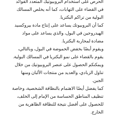
الحرص على استخدام البروبيوتيك المتعدد الفوائد
في القضاء على التهابات، كما أنه يخلص المسالك
البولية من تراكم البكتريا.
كما أن البروبيوتك يساعد على إنتاج مادة بيروكسيد
الهيدروجين في البول، والذي يساعد على مواد
مضادة لمحاربة البكتريا.
ويقوم أيضًا بخفض الحموضة في البول، وبالتالي،
يقوم بالقضاء على نمو البكتريا في المسالك البولية.
ويمكنكم الحصول على عنصر البروبيوتيك من خلال
تناول الزبادي، والعديد من منتجات الألبان ومنها
الجبن.
كما يفضل أيضًا الاهتمام بالنظافة الشخصية، وخاصة
تنظيف المناطق الحساسة من الإمام إلى الخلف،
للحصول على أفضل نتيجة للنظافة الظاهرية من
الخارج.