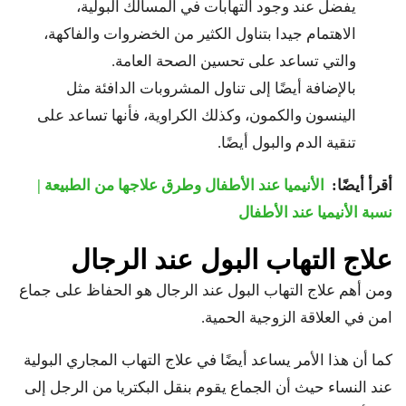
يفضل عند وجود التهابات في المسالك البولية،
الاهتمام جيدا بتناول الكثير من الخضروات والفاكهة،
والتي تساعد على تحسين الصحة العامة.
بالإضافة أيضًا إلى تناول المشروبات الدافئة مثل
الينسون والكمون، وكذلك الكراوية، فأنها تساعد على
تنقية الدم والبول أيضًا.
أقرأ أيضًا:
الأنيميا عند الأطفال وطرق علاجها من الطبيعة |
نسبة الأنيميا عند الأطفال
علاج التهاب البول عند الرجال
ومن أهم علاج التهاب البول عند الرجال هو الحفاظ على جماع
امن في العلاقة الزوجية الحمية.
كما أن هذا الأمر يساعد أيضًا في علاج التهاب المجاري البولية
عند النساء حيث أن الجماع يقوم بنقل البكتريا من الرجل إلى