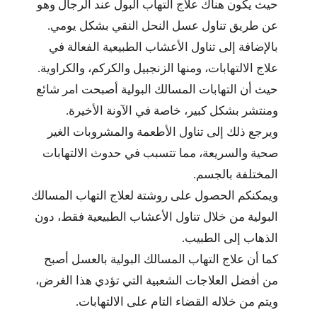
حيث يكون هناك علاج التهاب البول عند الرجال وهو
عن طريق تناول عسل النحل النقي بشكل يومي.
بالإضافة إلى تناول الأعشاب الطبيعية الفعالة في
علاج الالتهابات، ومنها الزنجبيل والكركم، والكراوية.
حيث أن التهابات المسالك البولية أصبحت امر شائع
ومنتشر بشكل كبير، خاصة في الآونة الأخيرة.
ويرجع ذلك إلى تناول الأطعمة والمشروبات الغير
صحية والسريعة، مما تتسبب في حدوث الالتهابات
المختلفة بالجسم.
ويمكنكم الحصول على روشتة لعلاج التهاب المسالك
البولية من خلال تناول الأعشاب الطبيعية فقط، دون
الذهاب إلى الطبيب.
كما أن علاج التهاب المسالك البولية بالعسل أصبح
من أفضل العلاجات الشعبية التي تؤدي هذا الغرض،
ويتم من خلاله القضاء التام على الالتهابات.