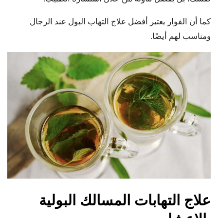
كما أن الفوار يعتبر أفضل علاج التهاب البول عند الرجال
ومناسب لهم أيضًا.
علاج التهابات المسالك البولية