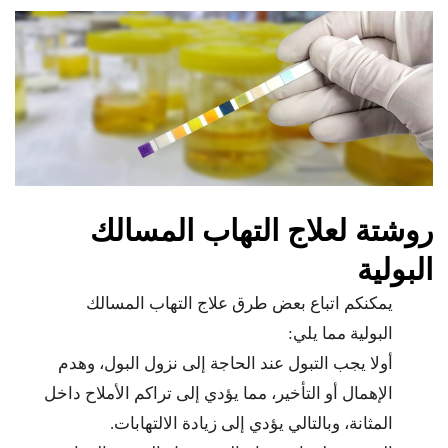
روشتة لعلاج التهاب المسالك
البولية
يمكنكم اتباع بعض طرق علاج التهاب المسالك
البولية مما يلي:
أولا يجب التبول عند الحاجة إلى نزول البول، وهدم
الإهمال أو التأخير، مما يؤدي إلى تراكم الأملاح داخل
المثانة، وبالتالي يؤدي إلى زيادة الالتهابات.