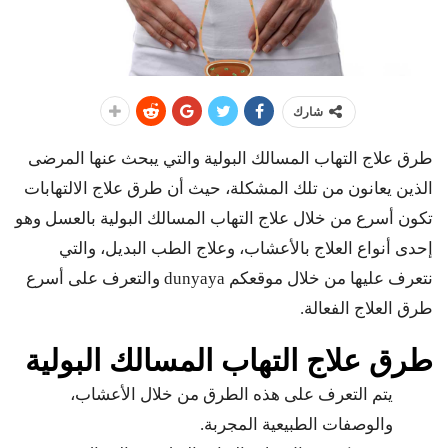
شارك
طرق علاج التهاب المسالك البولية والتي يبحث عنها المرضى
الذين يعانون من تلك المشكلة، حيث أن طرق علاج الالتهابات
تكون أسرع من خلال علاج التهاب المسالك البولية بالعسل وهو
إحدى أنواع العلاج بالأعشاب، وعلاج الطب البديل، والتي
نتعرف عليها من خلال موقعكم dunyaya والتعرف على أسرع
طرق العلاج الفعالة.
طرق علاج التهاب المسالك البولية
يتم التعرف على هذه الطرق من خلال الأعشاب،
والوصفات الطبيعية المجربة.