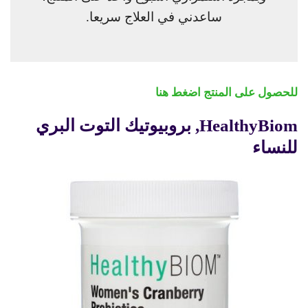
ساعدني في العلاج سريعا.
للحصول على المنتج اضغط هنا
HealthyBiom
, بروبيوتيك التوت البري
للنساء