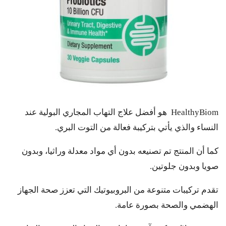
HealthyBiom هو أفضل علاج التهاب المجاري البولية عند
النساء والذي يأتي بتركيبة فعالة من التوت البري.
كما أن المنتج تم تصنيعه بدون أي مواد معدلة وراثيا، وبدون
صويا وبدون جلوتين.
تقدم تركيبات متنوعة من البروبيوتيك التي تعزز صحة الجهاز
الهضمي والصحة بصورة عامة.