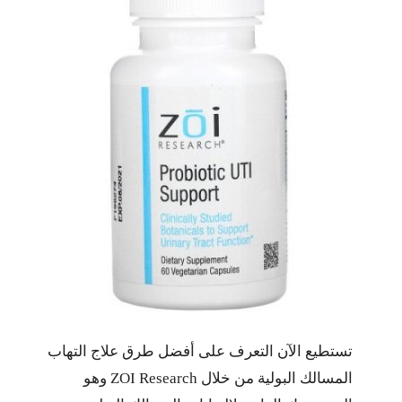
تستطيع الآن التعرف على أفضل طرق علاج التهاب
المسالك البولية من خلال ZOI Research وهو