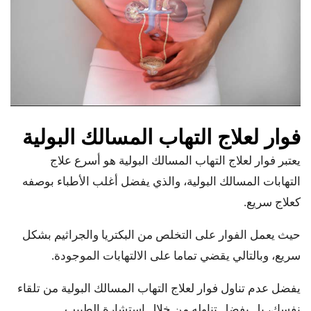
فوار لعلاج التهاب المسالك البولية
يعتبر فوار لعلاج التهاب المسالك البولية هو أسرع علاج
التهابات المسالك البولية، والذي يفضل أغلب الأطباء بوصفه
كعلاج سريع.
حيث يعمل الفوار على التخلص من البكتريا والجراثيم بشكل
سريع، وبالتالي يقضي تماما على الالتهابات الموجودة.
يفضل عدم تناول فوار لعلاج التهاب المسالك البولية من تلقاء
نفسك، بل يفضل تناوله من خلال استشارة الطبيب.