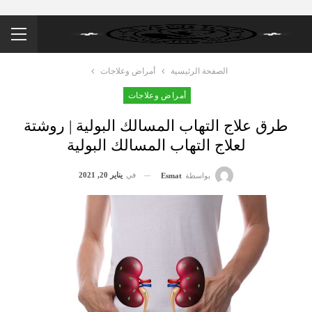
الصفحة الرئيسية
أمراض وعلاجات
أمراض وعلاجات
طرق علاج التهاب المسالك البولية | روشتة
لعلاج التهاب المسالك البولية
في
يناير 20, 2021
بواسطة
Esmat