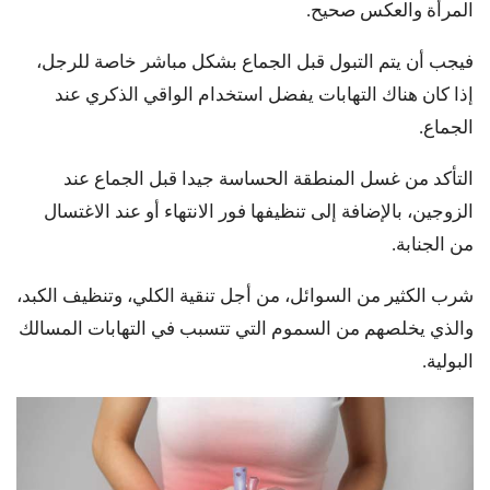
المرأة والعكس صحيح.
فيجب أن يتم التبول قبل الجماع بشكل مباشر خاصة للرجل،
إذا كان هناك التهابات يفضل استخدام الواقي الذكري عند
الجماع.
التأكد من غسل المنطقة الحساسة جيدا قبل الجماع عند
الزوجين، بالإضافة إلى تنظيفها فور الانتهاء أو عند الاغتسال
من الجنابة.
شرب الكثير من السوائل، من أجل تنقية الكلي، وتنظيف الكبد،
والذي يخلصهم من السموم التي تتسبب في التهابات المسالك
البولية.