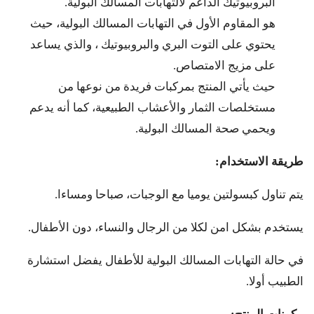
البروبيوتيك الداعم لالتهابات المسالك البولية.
هو المقاوم الأول في التهابات المسالك البولية، حيث
يحتوي على التوت البري والبروبيوتيك ، والذي يساعد
على مزيج الامتصاص.
حيث يأتي المنتج بمركبات فريدة من نوعها من
مستخلصات الثمار والأعشاب الطبيعية، كما أنه يدعم
ويحمي صحة المسالك البولية.
طريقة الاستخدام
:
يتم تناول كبسولتين يوميا مع الوجبات، صباحا ومساءا.
يستخدم بشكل امن لكلا من الرجال والنساء، دون الأطفال.
في حالة التهابات المسالك البولية للأطفال يفضل استشارة
الطبيب أولا.