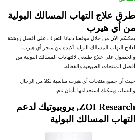
طرق علاج التهاب المسالك البولية
من أي هيرب
يمكنكم الآن من خلال موقعنا دنيانا التعرف على أفضل روشتة
لعلاج التهاب المسالك البولية أكيدة من متجر أي هيرب،
والحصول على علاج طبيعي لالتهابات المسالك البولية من
أفضل المنتجات الطبيعية والفعالة.
حيث أن جميع منتجات أي هيرب مناسبة لكلا من الرجال
والنساء، ويمكنك استخدامها بأمان تام.
ZOI Research
, بروبيوتيك لدعم
التهاب المسالك البولية