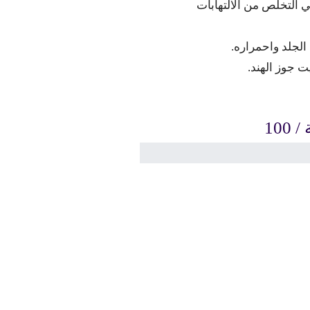
في التخلص من الالتهابات
الجلد واحمراره.
 جوز الهند.