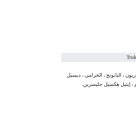
ريون ، البابونج ، الخزامى ، ديسيل