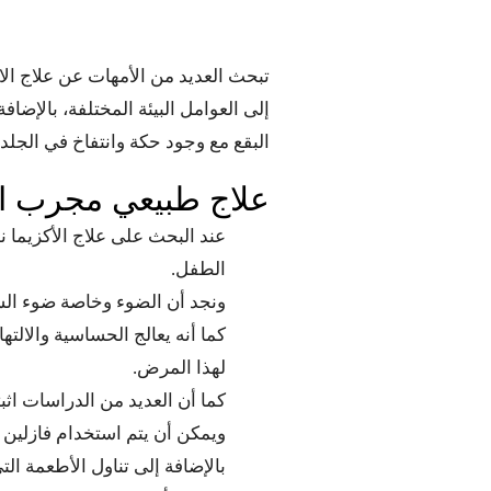
تبحث العديد من الأمهات عن علاج ا
إلى العوامل البيئة المختلفة، بالإض
البقع مع وجود حكة وانتفاخ في الجلد.
علاج طبيعي مجرب الا
عند البحث على علاج الأكزيما نه
الطفل.
ونجد أن الضوء وخاصة ضوء الش
كما أنه يعالج الحساسية والالت
لهذا المرض.
كما أن العديد من الدراسات اث
ويمكن أن يتم استخدام فازلين ل
بالإضافة إلى تناول الأطعمة ال