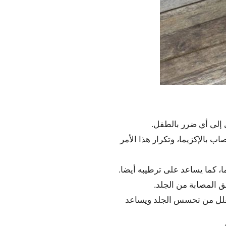
 إلى أي ضرر بالطفل.
 بالإكزيما، وتكرار هذا الأمر
، كما يساعد على ترطيبه أيضا.
طق المصابة من الجلد.
ه يقلل من تحسس الجلد ويساعد