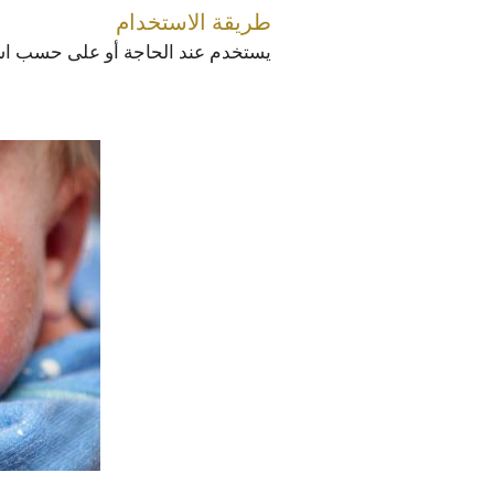
طريقة الاستخدام
يستخدم عند الحاجة أو على حسب اس