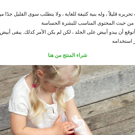
ريره قليلاً ، وله بنية كثيفة للغاية ، ولا يتطلب سوى القليل جدًا م
ف من حيث المحتوى المناسب للبشرة الحساسة
وقع أن يبدو أبيض على الجلد ، لكن لم يكن الأمر كذلك. يبقى أبيض قليل
ر استخدامه
شراء المنتج من هنا