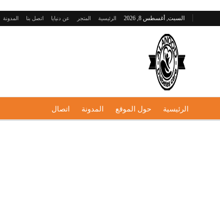
السبت, أغسطس 8, 2026
الرئيسية
المتجر
عن دنيايا
اتصل بنا
المدونة
الرئيسية
حول الموقع
المدونة
اتصال