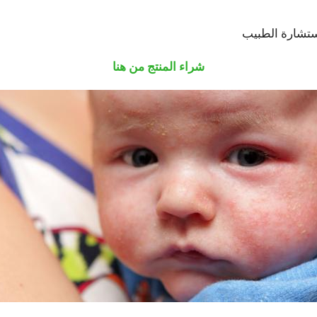
تشارة الطبيب
شراء المنتج من هنا