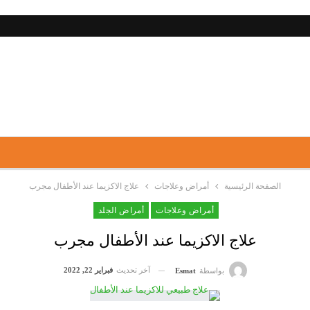
الصفحة الرئيسية
أمراض وعلاجات
علاج الاكزيما عند الأطفال مجرب
أمراض وعلاجات
أمراض الجلد
علاج الاكزيما عند الأطفال مجرب
آخر تحديث
فبراير 22, 2022
بواسطة
Esmat