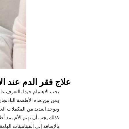
علاج فقر الدم عند الأ
يجب الاهتمام جيدا بالتعرف عل
ومن بين هذه الأطعمة الباذنجان
ويوجد العديد من المكملات الغذائية الهامة للطفا
كذلك يجب أن تهتم الأم بمد أطف
بالإضافة إلى الفيتامينات الهامة