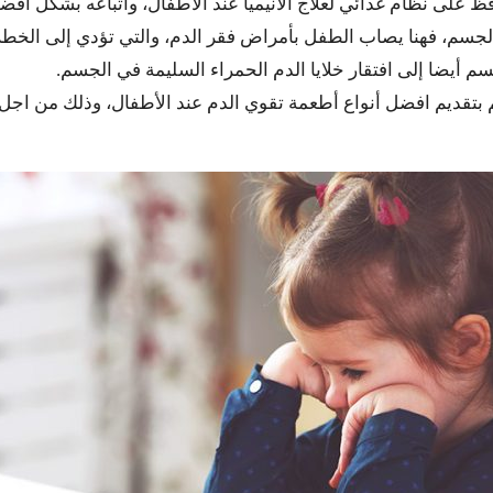
افظ على نظام غذائي لعلاج الأنيميا عند الأطفال، واتباعه بشكل ا
الجسم، فهنا يصاب الطفل بأمراض فقر الدم، والتي تؤدي إلى الخط
 أيضا إلى افتقار خلايا الدم الحمراء السليمة في الجسم.
 بتقديم افضل أنواع أطعمة تقوي الدم عند الأطفال، وذلك من اجل