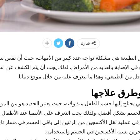
شارك
من الطبيعة هي مشكلة تواجه عدد كبير من الأمهات، حيث أن نقص ن
في الإصابة بالعديد من الأمراض، لذلك يجب أن يتم الكشف عن نسبة
قل من الطبيعي، وهذا ما نتعرف عليه من خلال موقع دنيانا.
 وطرق علاجها
تي يحتاج إليها جسم الطفل منذ ولاته، حيث يعتبر الحديد هو من المواد 
لجسم بشكل أفضل، ولذلك يجب التعرف على الأنيميا عند الأطفال و
ي عملية نقل الأكسجين من الرئتين إلى باقي الجسم في مسار ثا
تخزين نسبة الأكسجين في الجسم واستخدامه.