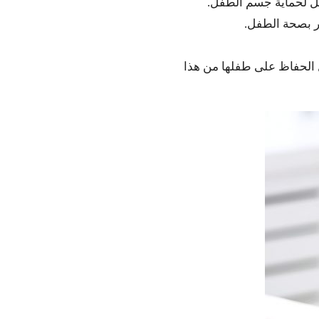
فضل لحماية جسم الطفل.
ر بصحة الطفل.
 الحفاظ على طفلها من هذا