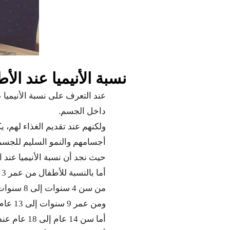
نسبة الأنيميا عند الأ
عند التعرف على نسبة الأنيميا
داخل الجسم.
ولكنهم عند تقديم الغذاء لهم،
أجسامهم والنمو السليم للجسم
حيث نجد أن نسبة الأنيميا عند الأطفال من عمر 7 شهور إلى 12 شهر ال
أما بالنسبة للأطفال من عمر 3 سنوات تكون نسبة الأنيميا 7 ملي جرام.
من سن 4 سنوات إلى 8 سنوات تكون النسبة الطبيعية هي 10 ملي جرام.
ومن عمر 9 سنوات إلى 13 عام النسبة الطبيعية هي 8 مللي جرام.
أما سن 14 عام إلى 18 عام عند البنات تكون 15 مللي جرام.