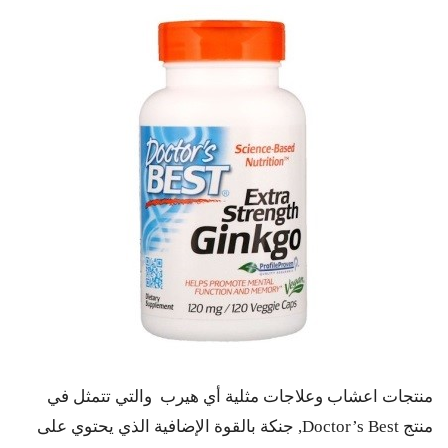
منتجات اعشاب وعلاجات مثلية أي هيرب والتي تتمثل في
منتج Doctor’s Best, جنكة بالقوة الإضافية الذي يحتوي على