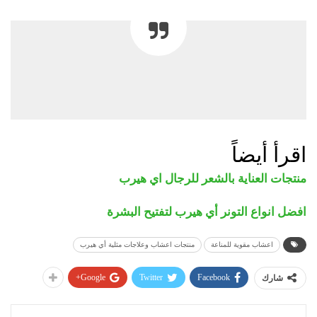
اقرأ أيضاً
منتجات العناية بالشعر للرجال اي هيرب
افضل انواع التونر أي هيرب لتفتيح البشرة
اعشاب مقوية للمناعة
منتجات اعشاب وعلاجات مثلية أي هيرب
Google+
Twitter
Facebook
شارك