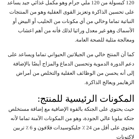
120 كبسولة من 120 ملي جرام وهو مكمل غذائي جيد يساعد
على تحسين الذاكرة وتعزيز القوى العقلية وهو من المنتجات
النباتية تماما وخالي من أي مكونات من الحليب أو البيض أو
الأسماك وهو غير معدل وراثيا لذلك فأنه من أهم اعشاب
ومعالجة مثلية للصحة العامة.
كما أن المنتج خالي من الجيلاتين الحيواني تماما ويساعد على
دعم الدورة الدموية وتحسين الدماغ والمزاج أيضًا بالإضافة
إلى أنه يحسن من الوظائف العقلية والتخلص من أمراض
الزهايمر ويعالج الذاكرة.
المكونات الرئيسية للمنتج:
حيث يحتوي على الجنكة بالقوة الإضافية مع إضافة مستخلص
جنكة بيلوبا عالي الجودة، وهو من المكونات الآمنة تماما لأنه
يحتوي على أقل من 24 ٪ جليكوسيدات فلافون و 6 ٪ تربين
لاكتونات