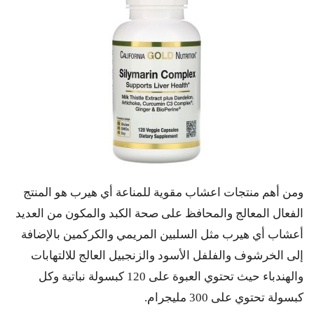
ومن أهم منتجات اعشاب مقوية للمناعة أي هيرب هو المنتج
الفعال المعالج والمحافظ على صحة الكبد والمكون من العديد
أعشاب أي هيرب مثل السلبين المريمي والكركمين بالإضافة
إلى الخرشوف والفلفل الأسود والزنجبيل العالج للالتهابات
والهندباء حيث تحتوي العبوة على 120 كبسولة نباتية وكل
كبسولة تحتوي على 300 مليجرام.