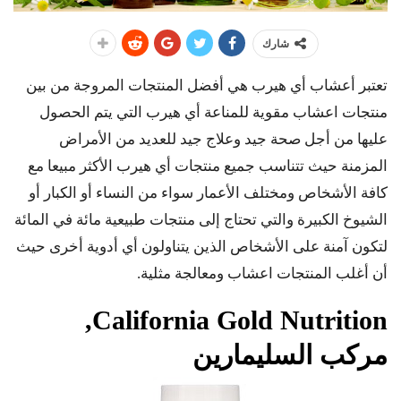
شارك
تعتبر أعشاب أي هيرب هي أفضل المنتجات المروجة من بين
منتجات اعشاب مقوية للمناعة أي هيرب التي يتم الحصول
عليها من أجل صحة جيد وعلاج جيد للعديد من الأمراض
المزمنة حيث تتناسب جميع منتجات أي هيرب الأكثر مبيعا مع
كافة الأشخاص ومختلف الأعمار سواء من النساء أو الكبار أو
الشيوخ الكبيرة والتي تحتاج إلى منتجات طبيعية مائة في المائة
لتكون آمنة على الأشخاص الذين يتناولون أي أدوية أخرى حيث
أن أغلب المنتجات اعشاب ومعالجة مثلية.
,
California Gold Nutrition
مركب السليمارين