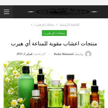
الصفحة الرئيسية
منتجات اي هيرب
منتجات اي هيرب
منتجات اعشاب مقوية للمناعة أي هيرب
آخر تحديث
فبراير 2, 2021
بواسطة
Rasha Mohamed