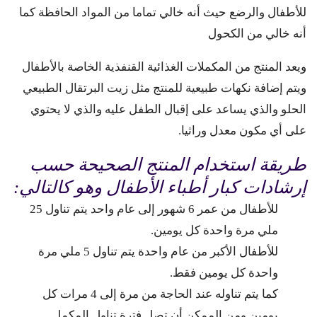
للأطفال والرضع حيث أنه خالي تماما من المواد الحافظة كما
أنه خالي من الكحول
ويعد المنتج من المكملات الغذائية القنفذية الخاصة بالأطفال
ويتم إضافة نكهات طبيعية للمنتج مثل زيت البرتقال الطبيعي
الحلو والذي يساعد على إقبال الطفل عليه والذي لا يحتوي
على أي مكون معدل وراثيا.
طريقة استخدام المنتج الصحيحة حسب
إرشادات كبار أطباء الأطفال وهو كالتالي:
للأطفال من عمر 6 شهور إلى عام واحد يتم تناول 25
ملي مرة واحدة كل يومين.
للأطفال الأكبر من عام واحدة يتم تناول 5 ملي مرة
واحدة كل يومين فقط.
كما يتم تناوله عند الحاجة من مرة إلى 4 مرات كل
يومين ومن الممكن أن تصل فترة تناول المكمل