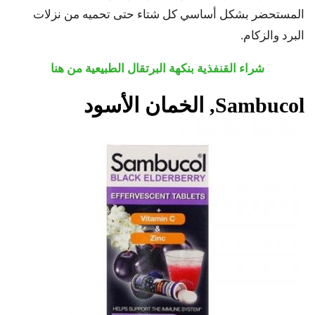
المستحضر بشكل أساسي كل شتاء حتى تحميه من نزلات
البرد والزكام.
شراء
القنفذية بنكهة البرتقال الطبيعية من هنا
Sambucol
, الخمان الأسود