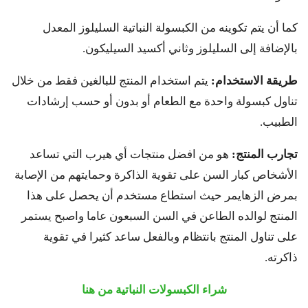
كما أن يتم تكوينه من الكبسولة النباتية السليلوز المعدل
بالإضافة إلى السليلوز وثاني أكسيد السيليكون.
طريقة الاستخدام:
يتم استخدام المنتج للبالغين فقط من خلال
تناول كبسولة واحدة مع الطعام أو بدون أو حسب إرشادات
الطبيب.
تجارب المنتج:
هو من افضل منتجات أي هيرب التي تساعد
الأشخاص كبار السن على تقوية الذاكرة وحمايتهم من الإصابة
بمرض الزهايمر حيث استطاع مستخدم أن يحصل على هذا
المنتج لوالده الطاعن في السن السبعون عاما واصبح يستمر
على تناول المنتج بانتظام وبالفعل ساعد كثيرا في تقوية
ذاكرته.
شراء الكبسولات النباتية من هنا