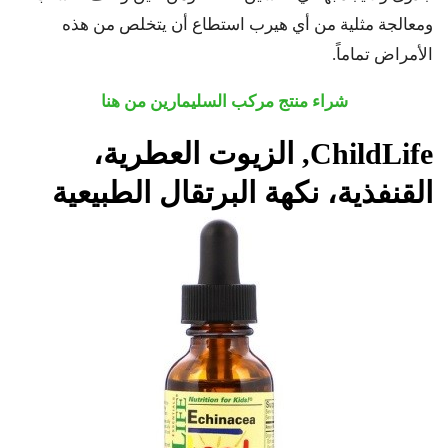
ومعالجة مثلية من أي هيرب استطاع أن يتخلص من هذه
الأمراض تماماً.
شراء منتج
مركب السليمارين من هنا
ChildLife
, الزيوت العطرية،
القنفذية، نكهة البرتقال الطبيعية