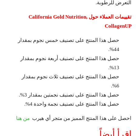
التعرض للرطوبة.
تقييمات العملاء حول
California Gold Nutrition,
CollagenUP
حصل هذا المنتج على تصنيف خمس نجوم بمقدار
44%.
حصل هذا المنتج على تصنيف أربعة نجوم بمقدار
13%.
حصل هذا المنتج على تصنيف ثلاث نجوم بمقدار
6%.
حصل هذا المنتج على تصنيف نجمتين بمقدار 3%.
حصل هذا المنتج على تصنيف نجمة واحدة 4%.
احصل على هذا المنتج المميز من متجر أي هيرب
من هنا
اقرأ أيضاً