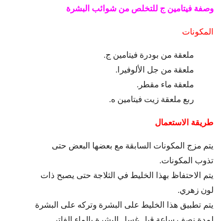
وصفة فيتامين ج للتخلص من شوائب البشرة
المكونات
ملعقة من بودرة فيتامين ج.
ملعقة من جل الألوفيرا.
ملعقة ماء مقطر.
ربع ملعقة زيت فيتامين ه.
طريقة الاستعمال
يتم مزج المكونات السابقة مع بعضها البعض حتى
تذوب المكونات.
يتم الاحتفاظ بهذا الخليط في الثلاجة حتى يصبح ذات
لون زهري.
يتم تطبيق هذا الخليط على البشرة وتركه على البشرة
لمدة نصف ساعة قبل غسل البشرة بالماء الفاتر.