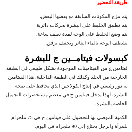
طريقة التحضير
يتم مزج المكونات السابقة مع بعضها البعض.
يتم تطبيق الخليط على البشرة بحركات دائرية.
يتم وضع الخليط على الوجه لمدة نصف ساعة.
يشطف الوجه بالماء الفاتر ويجفف برفق.
كبسولات فيتامــين ج للبشرة
فيتامين ج من الفيتامينات الموجودة بشكل طبيعي في الطبقة
الخارجية من الجلد وكذلك في الطبقة الداخلية، هذا الفيتامين
له دور رئيسي في إنتاج الكولاجين الذي يحافظ على صحة
البشرة، لهذا يدخل فيتامين ج في معظم مستحضرات التجميل
الخاصة بالبشرة.
الكمية الموصى بها للحصول على فيتامين ج هي 75 ملجرام
للمرأة والرجل يحتاج إلى 90 ملجرام في اليوم.