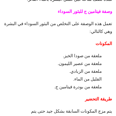
وصفة فيتامين ج للبثور السوداء
تعمل هذه الوصفة على التخلص من البثور السوداء في البشرة
وهي كالتالي:
المكونات
ملعقة من صودا الخبز.
ملعقة من عصير الليمون.
ملعقة من الزبادي.
القليل من الماء.
ملعقة من بودرة فيتامين ج.
طريقة التحضير
يتم مزج المكونات السابقة بشكل جيد حتى يتم