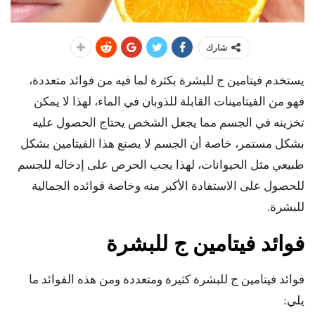
شارك
يستخدم فيتامين ج للبشرة بكثرة لما فيه من فوائد متعددة،
فهو من الفيتامينات القابلة للذوبان في الماء، لهذا لا يمكن
تخزينه في الجسم مما يجعل الشخص يحتاج الحصول عليه
بشكل مستمر، خاصة أن الجسم لا يصنع هذا الفيتامين بشكل
طبيعي مثل الحيوانات، لهذا يجب الحرص على إدخاله للجسم
للحصول على الاستفادة الأكبر منه وخاصة فوائده الجمالية
للبشرة.
فوائد فيتامين ج للبشرة
فوائد فيتامين ج للبشرة كثيرة ومتعددة ومن هذه الفوائد ما
يلي: