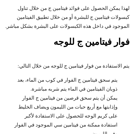
لهذا يمكن الحصول على فوائد فيتامين ج من خلال تناول
كبسولات فيتامين ج للبشرة أو من خلال تطبيق الفيتامين
الموجود في داخل هذه الكبسولات على البشرة بشكل مباشر.
فوار فيتامين ج للوجه
يتم الاستفادة من فوار فيتامين ج للوجه من خلال التالي:
يتم سحق فيتامين ج الفوار في كوب من الماء، بعد
ذوبان الفيتامين في الماء يتم شربه مباشرة.
يمكن أن يتم سحق قرصين من فيتامين ج الفوار
وإذابتها مع أربع حبات من الليمون ويضاف الخليط
على كريم الوجه للحصول على الاستفادة لأكبر
استفادة ممكنة من فيتامين سي الموجود في الفوار
وفي الليمون.