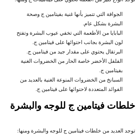
الجوافة التي تتميز بأنها غنية بفيتامين ج وصحة
البشرة بشكل عام.
البابايا من الأطعمة التي تخفي عيوب البشرة وتفتح
لون البشرة بجانب احتوائها على فيتامين ج.
البرتقال يحتوي على مقدار جيد من فيتامين ج.
الفلفل الأخضر خاصة الحار من الخضروات الغنية
بفيتامين ج.
السبانخ من الخضروات المنوعة الغنية بالعديد من
الفوائد المتعددة لاحتوائها على فيتامين ج.
خلطات فيتامين ج للوجه والبشرة
توجد العديد من خلطات فيتامين ج للوجه والبشرة ومنها: