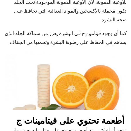
للأوعية الدموية، لأن الأوعية الدموية الموجودة تحت الجلد
تكون محملة بالأكسجين والمواد الغذائية التي تحافظ على
صحة البشرة.
كما أن وجود فيتامين ج في البشرة يعزز من سماكة الجلد الذي
يساهم في الحفاظ على رطوبة البشرة وتحميها من الجفاف.
أطعمة تحتوي على فيتامينات ج
توجد أنواع كثير من أطعمة تحتوي على فيتامينات ج ومنها: