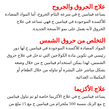
علاج الحروق والجروح
يساعد فيتامين ج في سرعة التئام الجروح، أما المواد المضادة
للأكسدة الموجودة في فيتامين ج فهي تساعد في علاج
الحروق لأنه يعمل على نمو الأنسجة الجديدة.
التخلص من حروق الشمس
المواد المضادة للأكسدة الموجودة في فيتامين ج لها دور
رئيسي في تكوين مادة الكولاجين التي تدخل في علاج حروق
الشمس، لهذا يمكن استخدام فيتامين ج من خلال وضعه
بشكل مباشر على البشرة أو تناوله من خلال الطعام أو
المكملات الغذائية.
علاج الأكزيما
يساعد فيتامين ج في علاج الأكزيما خاصة لو تم تناول فيتامين
ج مع الزنك بنسبة 500 ملجرام من فيتامين ج مع 15 ملغ من