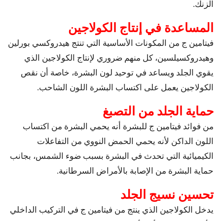
الزنك.
المساعدة في إنتاج الكولاجين
فيتامين ج من المكونات الأساسية التي تنتج هيدروكسي بورلين
وهيدروكسيلسين، كل منهم ضروري لإنتاج الكولاجين الذي
يقوي الجلد ويساعد في توحيد لون البشرة، خاصة أن نقص
الكولاجين يعمل على اكتساب البشرة اللون الشاحب.
حماية الجلد من التصبغ
من فوائد فيتامين ج للبشرة أنه يحمي البشرة من اكتساب
اللون الداكن لأنه يحمي الحمض النووي من التفاعلات
الكيميائية التي تحدث في البشرة بسبب ضوء الشمس، بجانب
حماية البشرة من الإصابة بالأمراض السرطانية.
تحسين نسيج الجلد
يدخل الكولاجين الذي ينتج من فيتامين ج في التركيب الداخلي