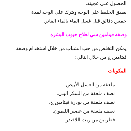
الحصول على عجينة.
يطبق الخليط على الوجه ويترك على الوجه لمدة
خمس دقائق قبل غسل الماء بالماء الفاتر.
وصفة فيتامين سي لعلاج حبوب البشرة
يمكن التخلص من حب الشباب من خلال استخدام وصفة
فيتامين ج من خلال التالي:
المكونات
ملعقة من العسل الأبيض.
نصف ملعقة من السكر البني.
نصف ملعقة من بودرة فيتامين ج.
نصف ملعقة من عصير الليمون.
قطرتين من زيت اللافندر.