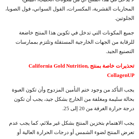
المحاريات القشرية، المكسرات، الفول السواني، فول الصويا،
الجلوتين.
جميع المكونات التي تدخل في تكوين هذا المنتج خاضعة
للرقابة من الجهات الخارجية المستقلة وتلتزم بممارسات
التصنيع الجيد.
تحذيرات خاصة بمنتج
California Gold Nutrition,
CollagenUP
يجب التأكد من وجود ختم التأمين المزدوج وأن تكون العبوة
بحالة سليمة ومغلفة من الخارج بشكل جيد، يجب أن تكون
درجة حرارة الغرفة من 20 إلى 25.
يجب الاهتمام بتخزين المنتج بشكل غير ملائم، كما يجب عدم
تعرض المنتج لضوء الشمس أو درجات الحرارة العالية أو