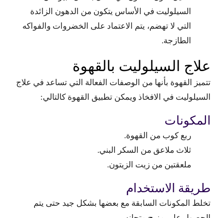
السيلوليت في الأساس يتكون من الدهون الزائدة
التي لا تهضم، يتم الاعتماد على الخضروات والفواكه
الطازجة.
علاج السيلوليت بالقهوة
تتميز القهوة بأنها من الوصفات الفعالة التي تساعد في علاج
السيلوليت في الافخاذ ويمكن تطبيق القهوة كالتالي:
المكونات
ربع كوب من القهوة.
ثلاث ملاعق من السكر البني.
ملعقتين من زيت الزيتون.
طريقة الاستخدام
تخلط المكونات السابقة مع بعضها بشكل جيد حتى يتم
الحصول على مزيج متجانس.