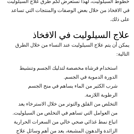
خطوط السيلوليت، لهذا نستعرض لكم طرق علاج السيلوليت
في الافخاذ من خلال بعض الوصفات والمنتجات التي تساعد
على ذلك.
علاج السيلوليت في الافخاذ
يمكن أن يتم علاج السيلوليت عند النساء من خلال الطرق
التالية:
استخدام فرشاة مخصصة لتدليك الجسم وتنشيط
الدورة الدموية في الجسم.
شرب الكثير من الماء يساهم في منح الجسم
الرطوبة اللازمة.
التخلص من القلق والتوتر من خلال الاسترخاء يعد
من العوامل التي تساهم في التخلص من السيلوليت.
اتباع نمط غذائي صحي خالي من السعرات الحرارية
الزائدة والدهون المشبعة، يعد من أهم وسائل علاج