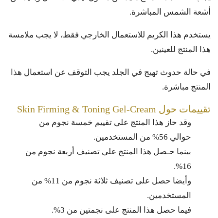
أشعة الشمس المباشرة.
يستخدم هذا الكريم للاستعمال الخارجي فقط، لا يجب ملامسة
هذا المنتج للعينين.
في حالة حدوث تهيج في الجلد يجب التوقف عن استعمال هذا
المنتج مباشرة.
تقييمات حول Skin Firming & Toning Gel-Cream
وقد حاز هذا المنتج على تقييم خمسة نجوم من
حوالي 56% من المستخدمين.
بينما حـصل هذا المنتج على تصنيف أربعة نجوم من
16%.
وأيضا حصل على تصنيف ثلاثة نجوم من 11% من
المستخدمين.
فيما حصل هذا المنتج على نجمتين من 3%.