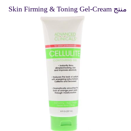
منتج Skin Firming & Toning Gel-Cream