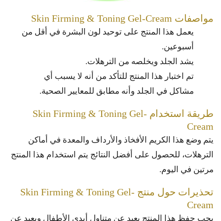
مواصفات Skin Firming & Toning Gel-Cream
يعمل هذا المنتج على توحيد لون البشرة في أقل من
أسبوعين.
يشد الجلد ويخلصه من الترهلات.
تم اختبار هذا المنتج للتأكد من أنه لا يسبب أي
مشاكل في الجلد وأنه مطابق للمعايير الصحية.
طريقة استخدام Skin Firming & Toning Gel-
Cream
يتم وضع هذا الكريم الأفخاذ والأرداف والمعدة في أماكن
الترهلات، للحصول على أفضل النتائج يتم استخدام هذا المنتج
مرتين في اليوم.
تحذيرات حول منتج Skin Firming & Toning Gel-
Cream
يجب حفظ هذا المنتج بعيد عن متناول أيدي الأطفال وبعيد عن