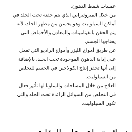
عمليات شفط الدهون.
من خلال الميزوثيرابي الذي يتم حقنه تحت الجلد في
أماكن السيلوليت وهو يحسن من مظهر الجلد، لأنه
يتم الحقن بالفيتامينات والمعادن والأحماض التي
يحتاجها الجسم.
عن طريق أمواج الليزر وأمواج الراديو التي تعمل
على إذابة الدهون الموجودة تحت الجلد، بالإضافة
إلى أنها تحفز إنتاج الكولاجين في الجسم للتخلص
من السيلوليت.
العلاج من خلال المساجات والساونا لها تأثير فعال
في التخلص من السوائل الزائدة تحت الجلد والتي
تكون السيلوليت.