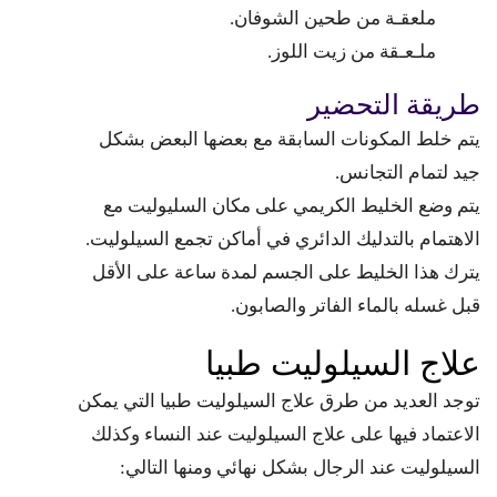
ملعقـة من طحين الشوفان.
ملـعـقة من زيت اللوز.
طريقة التحضير
يتم خلط المكونات السابقة مع بعضها البعض بشكل
جيد لتمام التجانس.
يتم وضع الخليط الكريمي على مكان السليوليت مع
الاهتمام بالتدليك الدائري في أماكن تجمع السيلوليت.
يترك هذا الخليط على الجسم لمدة ساعة على الأقل
قبل غسله بالماء الفاتر والصابون.
علاج السيلوليت طبيا
توجد العديد من طرق علاج السيلوليت طبيا التي يمكن
الاعتماد فيها على علاج السيلوليت عند النساء وكذلك
السيلوليت عند الرجال بشكل نهائي ومنها التالي: