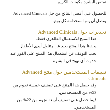
تمتص البشرة مكونات الكريم.
للحصول على أفضل النتائج من جل Advanced Clinicals
يفضل أن يتم استخدامه كل يوم.
تحذيرات حول Advanced Clinicals
هذا المنتج للاستعمال الظاهري فقط.
يحفظ هذا المنتج بعيد عن متناول أيدي الأطفال.
يجب التوقف عن استعمال هذا المنتج على الفور عند
حدوث أي تهيج في البشرة.
تقييمات المستخدمين حول منتج Advanced
Clinicals
وقد حصل هذا المنتج على تصنيف خمسة نجوم من
53% من المستخدمين.
فيما حصل على تصنيف أربعة نجوم من 22% من
المستخدمين.