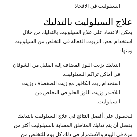
السيلوليت في الافخاذ.
علاج السيلوليت بالتدليك
يمكن الاعتماد على علاج السيلوليت بالتدليك من خلال
استخدام بعض الزيوت الفعالة في التخلص من السيلوليت
ومنها:
التدليك بزيت اللوز المضاف إليه القليل من الشوفان
في أماكن تراكم السيلوليت.
استخدام زيت الكافور مع زيت الصفصاف وزيت
اللافندر وزيت اللوز الحلو في التخلص من
السيلوليت.
للحصول على أفضل النتائج في علاج السيلوليت بالتدليك
يفضل أن يتم تدليك المناطق المصابة بالسيلوليت أكثر من
مرة في اليوم والاستمرار في ذلك كل يوم للتخلص من