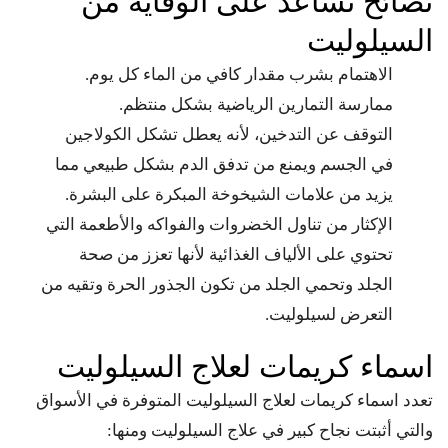
نصائح تساعد على الوقاية من
السيلوليت
الاهتمام بشرب مقدار كافي من الماء كل يوم.
ممارسة التمارين الرياضية بشكل منتظم.
التوقف عن التدخين، لأنه يعطل تشكل الكولاجين
في الجسم ويمنع من تدفق الدم بشكل طبيعي مما
يزيد من علامات الشيخوخة المبكرة على البشرة.
الإكثار من تناول الخضروات والفواكه والأطعمة التي
تحتوي على الألياف الغذائية لأنها تعزز من صحة
الجلد وتحمي الجلد من تكون الجذور الحرة وتقيه من
التعرض لسيلوليت.
اسماء كريمات لعلاج السيلوليت
تعدد اسماء كريمات لعلاج السيلوليت المتوفرة في الأسواق
والتي أثبتت نجاح كبير في علاج السيلوليت ومنها: