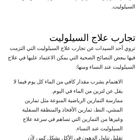
السيلوليت.
تجارب علاج السيلوليت
تروي أحد السيدات عن تجارب علاج السيلوليت التي التزمت
فيها ببعض النصائح الصحية التي يمكن الاعتماد عليها في علاج
السيلوليت عند النساء ومنها:
الاهتمام بشرب مقدار كافي من الماء كل يوم فيما لا
يقل عن لترين من الماء في اليوم.
ممارسة التمارين الرياضية المنوعة مثل تمارين
المشي، النط، تمارين الأفخاذ والمنطقة السفلية
وغيرها من التمارين التي تساهم في سرعة علاج
السيلوليت عند النساء.
تقليل تناول الدهون في الأكل بشكل كبير، لأن