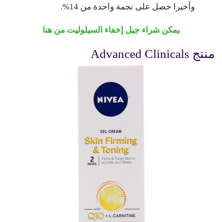
وأخيرا حصل على نجمة واحدة من 14%.
يمكن شراء جيل إخفاء السيلوليت من هنا
منتج Advanced Clinicals