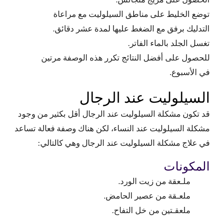
توضع الخليط على مناطق السيلوليت مع مراعاة
التدليك برفق مع الضغط عليها لمدة عشر دقائق.
تغسل الجلد بالماء الفاتر.
للحصول على أفضل النتائج تكرر هذه الوصفة مرتين
في الأسبوع.
السيلوليت عند الرجال
قد تكون مشكلة السيلوليت عند الرجال أقل بكثير من وجود
مشكلة السيلوليت عند النساء، لكن هناك وصفة فعالة تساعد
في علاج مشكلة السيلوليت عند الرجال وهي كالتالي:
المكونات
ملـعقة من زيت الورد.
ملعـقة من عصير الحامض.
ملعقـتين من خل التفاح.