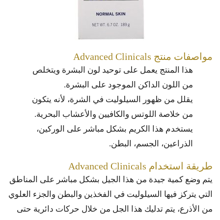
مواصفات منتج Advanced Clinicals
هذا المنتج يعمل على توحيد لون البشرة ويتخلص
من اللون الداكن الموجود على البشرة.
يقلل من ظهور السيلوليت في الشرة، لأنه يتكون
من خلاصة اللوتس والكافيين والأعشاب البحرية.
يستخدم هذا الكريم بشكل مباشر على الوركين،
الذراعين، الجسم، البطن.
طريقة استخدام Advanced Clinicals
يتم وضع كمية جيدة من هذا الجيل بشكل مباشر على المناطق
التي يتركز فيها السيلوليت في الفخذين والبطن والجزء العلوي
من الأذرع، يتم تدليك هذا الجل من خلال حركات دائرية حتى