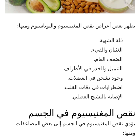
تظهر بعض أعراض نقص المغنيسيوم والبوتاسيوم ومنها:
قلة الشهية.
الغثيان والقيء.
الضعف العام.
التنميل والخدر في الأطراف.
وجود تشحن في العضلات.
اضطرابات في دقات القلب.
الإصابة بالتشنج العضلي.
نقص المغنيسيوم في الجسم
يؤدي نقص المغنيسيوم في الجسم إلى بعض المضاعفات
ومنها: