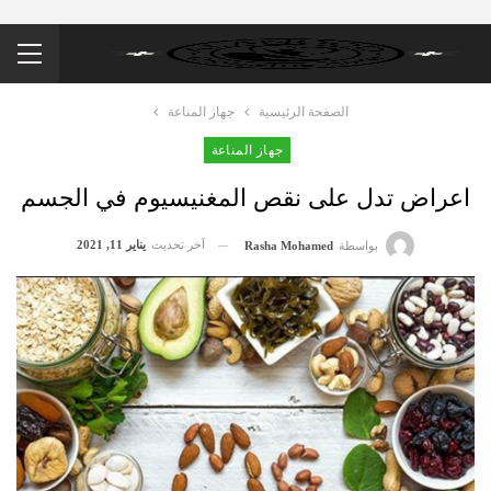
الصفحة الرئيسية
جهاز المناعة
جهاز المناعة
اعراض تدل على نقص المغنيسيوم في الجسم
آخر تحديث
يناير 11, 2021
بواسطة
Rasha Mohamed