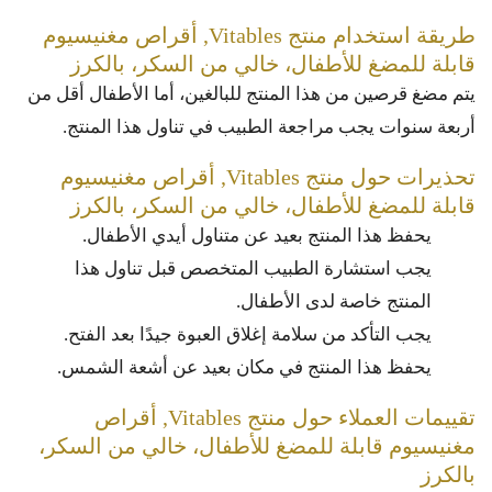
طريقة استخدام منتج Vitables, أقراص مغنيسيوم
قابلة للمضغ للأطفال، خالي من السكر، بالكرز
يتم مضغ قرصين من هذا المنتج للبالغين، أما الأطفال أقل من
أربعة سنوات يجب مراجعة الطبيب في تناول هذا المنتج.
تحذيرات حول منتج Vitables, أقراص مغنيسيوم
قابلة للمضغ للأطفال، خالي من السكر، بالكرز
يحفظ هذا المنتج بعيد عن متناول أيدي الأطفال.
يجب استشارة الطبيب المتخصص قبل تناول هذا
المنتج خاصة لدى الأطفال.
يجب التأكد من سلامة إغلاق العبوة جيدًا بعد الفتح.
يحفظ هذا المنتج في مكان بعيد عن أشعة الشمس.
تقييمات العملاء حول منتج Vitables, أقراص
مغنيسيوم قابلة للمضغ للأطفال، خالي من السكر،
بالكرز