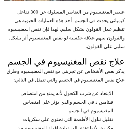
عنصر المغنيسيوم من العناصر المسئولة عن 300 تفاعل
كيميائي يحدث في الجسم، أحد هذه العمليات الحيوية هي
تنظيم عمل القولون بشكل سليم، لهذا فإن نقص المغنيسيوم
والقولون بينهم علاقة عكسية لو نقص المغنيسيوم أثر بشكل
سلبي على القولون.
علاج نقص المغنيسيوم في الجسم
يذكر بعض الأشخاص عن تجربتي مع نقص المغنيسيوم وطرق
علاج نقص المغنيسيوم في الجسم والتي تتمثل في التالي:
الابتعاد عن شرب الكحول لأنه يمنع من امتصاص
فيتامين د في الجسم والذي يؤثر على امتصاص
المغنيسيوم في الجسم.
تقليل تناول الأطعمة التي تحتوي على سكريات
مكررة، لأنها تؤدي إلى زيادة إفراز المغنيسيوم من