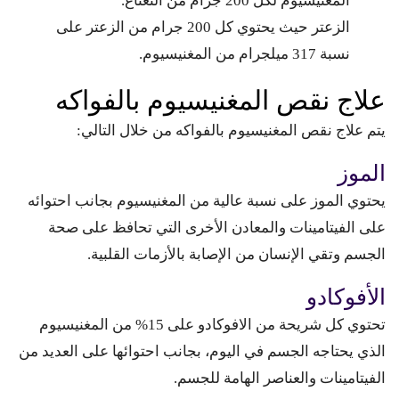
المغنيسيوم لكل 200 جرام من النعناع.
الزعتر حيث يحتوي كل 200 جرام من الزعتر على
نسبة 317 ميلجرام من المغنيسيوم.
علاج نقص المغنيسيوم بالفواكه
يتم علاج نقص المغنيسيوم بالفواكه من خلال التالي:
الموز
يحتوي الموز على نسبة عالية من المغنيسيوم بجانب احتوائه
على الفيتامينات والمعادن الأخرى التي تحافظ على صحة
الجسم وتقي الإنسان من الإصابة بالأزمات القلبية.
الأفوكادو
تحتوي كل شريحة من الافوكادو على 15% من المغنيسيوم
الذي يحتاجه الجسم في اليوم، بجانب احتوائها على العديد من
الفيتامينات والعناصر الهامة للجسم.