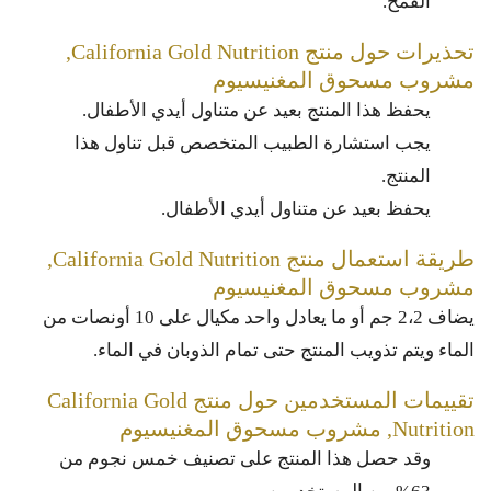
القمح.
تحذيرات حول منتج California Gold Nutrition,
مشروب مسحوق المغنيسيوم
يحفظ هذا المنتج بعيد عن متناول أيدي الأطفال.
يجب استشارة الطبيب المتخصص قبل تناول هذا
المنتج.
يحفظ بعيد عن متناول أيدي الأطفال.
طريقة استعمال منتج California Gold Nutrition,
مشروب مسحوق المغنيسيوم
يضاف 2،2 جم أو ما يعادل واحد مكيال على 10 أونصات من
الماء ويتم تذويب المنتج حتى تمام الذوبان في الماء.
تقييمات المستخدمين حول منتج California Gold
Nutrition, مشروب مسحوق المغنيسيوم
وقد حصل هذا المنتج على تصنيف خمس نجوم من