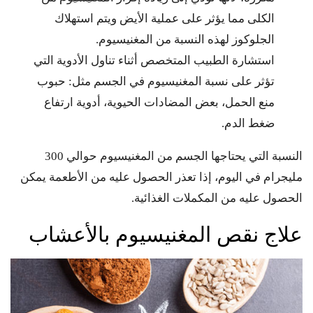
الكلى مما يؤثر على عملية الأيض ويتم استهلاك
الجلوكوز لهذه النسبة من المغنيسيوم.
استشارة الطبيب المتخصص أثناء تناول الأدوية التي
تؤثر على نسبة المغنيسيوم في الجسم مثل: حبوب
منع الحمل، بعض المضادات الحيوية، أدوية ارتفاع
ضغط الدم.
النسبة التي يحتاجها الجسم من المغنيسيوم حوالي 300
مليجرام في اليوم، إذا تعذر الحصول عليه من الأطعمة يمكن
الحصول عليه من المكملات الغذائية.
علاج نقص المغنيسيوم بالأعشاب