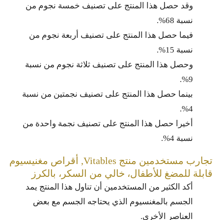
وقد حصل هذا المنتج على تصنيف خمسة نجوم من
نسبة 68%.
فيما حصل هذا المنتج على تصنيف أربعة نجوم من
نسبة 15%.
وحصل هذا المنتج على تصنيف ثلاثة نجوم من نسبة
9%.
بينما حصل هذا المنتج على تصنيف نجمتين من نسبة
4%.
أخيرا حصل هذا المنتج على تصنيف نجمة واحدة من
نسبة 4%.
تجارب مستخدمين منتج Vitables, أقراص مغنيسيوم
قابلة للمضغ للأطفال، خالي من السكر، بالكرز
أكد الكثير من المستخدمين أن تناول هذا المنتج يمد
الجسم بالمغنسيوم الذي يحتاجه الجسم مع بعض
العناصر الأخرى.