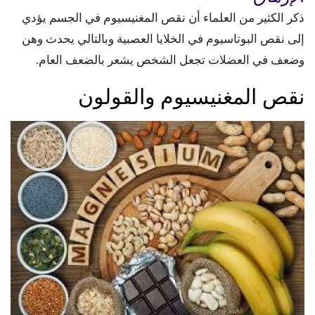
ذكر الكثير من العلماء أن نقص المغنيسيوم في الجسم يؤدي
إلى نقص البوتاسيوم في الخلايا العصبية وبالتالي يحدث وهن
وضعف في العضلات تجعل الشخص يشعر بالضعف العام.
نقص المغنيسيوم والقولون