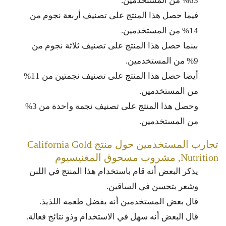
63% من المستخدمين.
فيما حصل هذا المنتج على تصنيف أربعة نجوم من
14% من المستخدمين.
بينما حصل هذا المنتج على تصنيف ثلاثة نجوم من
9% من المستخدمين.
أيضا حصل هذا المنتج على تصنيف نجمتين من 11%
من المستخدمين.
وحصل هذا المنتج على تصنيف نجمة واحدة من 3%
من المستخدمين.
تجارب المستخدمين حول منتج California Gold
Nutrition, مشروب مسحوق المغنيسيوم
يذكر البعض أنه قام باستخدام هذا المنتج في اللبن
وشعر بتحسن في الساقين.
قال بعض المستخدمين أنه يفضل طعمه اللذيذ.
قال البعض أنه سهل في الاستخدام وذو نتائج فعالة.