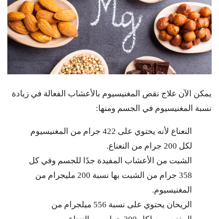
يمكن الآن علاج نقص المغنيسيوم بالأعشاب الفعالة في زيادة
نسبة المغنيسيوم في الجسم ومنها:
النعناع لأنه يحتوي على 422 جرام من المغنيسيوم
لكل 200 جرام من النعناع.
الشبت من الأعشاب المفيدة جدًا للجسم وفي كل
358 جرام من الشبت بها نسبة 200 مليجرام من
المغنيسيوم.
الريحان يحتوي على نسبة 556 ميلجرام من