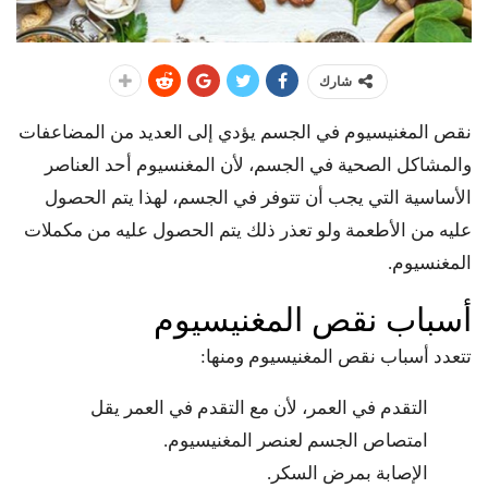
شارك
نقص المغنيسيوم في الجسم يؤدي إلى العديد من المضاعفات
والمشاكل الصحية في الجسم، لأن المغنسيوم أحد العناصر
الأساسية التي يجب أن تتوفر في الجسم، لهذا يتم الحصول
عليه من الأطعمة ولو تعذر ذلك يتم الحصول عليه من مكملات
المغنسيوم.
أسباب نقص المغنيسيوم
تتعدد أسباب نقص المغنيسيوم ومنها:
التقدم في العمر، لأن مع التقدم في العمر يقل
امتصاص الجسم لعنصر المغنيسيوم.
الإصابة بمرض السكر.