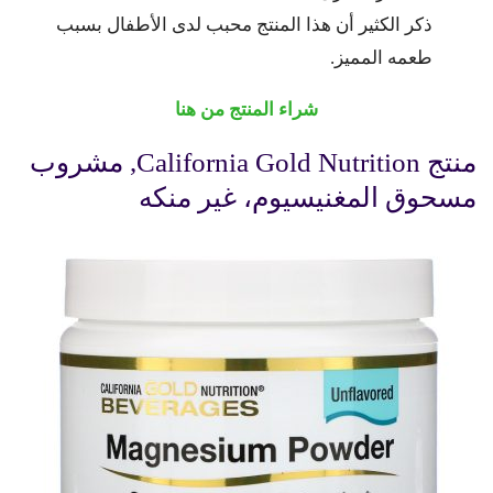
ذكر الكثير أن هذا المنتج محبب لدى الأطفال بسبب
طعمه المميز.
شراء المنتج من هنا
منتج California Gold Nutrition, مشروب
مسحوق المغنيسيوم، غير منكه