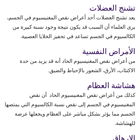
تشنج العضلات
يعد تشنج العضلات أحد أعراض نقص المغنيسيوم في الجسم،
يرى العلماء أن السبب قد يكون نتيجة وجود نسبة كبيرة من
الكالسيوم في الجسم تساعد في تحفيز الخلايا العصبية.
الأمراض النفسية
من أعراض نقص المغنيسيوم الحاد أنه قد يزيد من حدة
الاكتئاب، الأرق، الشعور بالإحباط والضيق.
هشاشة العظام
كذلك من أعراض نقص المغنيسيوم الحاد أن نقص
المغنيسيوم في الجسم إلى نقص نسبة الكالسيوم التي يمتصها
الجسم مما يؤثر بشكل مباشر على العظام ويجعلها عرضة
للهشاشة.
الإرهاق