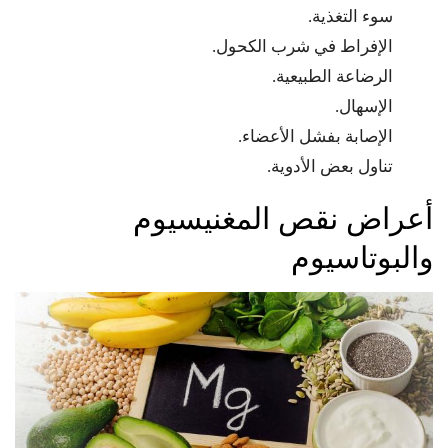
سوء التغذية.
الإفراط في شرب الكحول.
الرضاعة الطبيعية.
الإسهال.
الإصابة بفشل الأعضاء.
تناول بعض الأدوية.
أعراض نقص المغنيسيوم
والبوتاسيوم